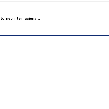
l torneo internacional…