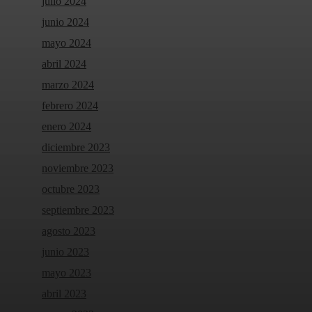
julio 2024
junio 2024
mayo 2024
abril 2024
marzo 2024
febrero 2024
enero 2024
diciembre 2023
noviembre 2023
octubre 2023
septiembre 2023
agosto 2023
junio 2023
mayo 2023
abril 2023