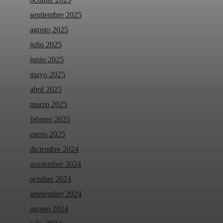
septiembre 2025
agosto 2025
julio 2025
junio 2025
mayo 2025
abril 2025
marzo 2025
febrero 2025
enero 2025
diciembre 2024
noviembre 2024
octubre 2024
septiembre 2024
agosto 2024