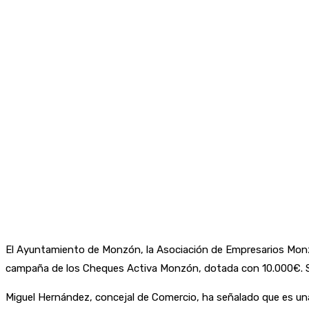
El Ayuntamiento de Monzón, la Asociación de Empresarios Mon
campaña de los Cheques Activa Monzón, dotada con 10.000€. Se
Miguel Hernández, concejal de Comercio, ha señalado que es un