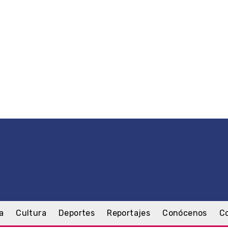
a
Cultura
Deportes
Reportajes
Conócenos
C