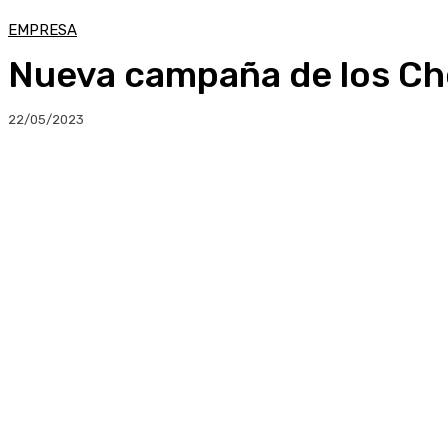
EMPRESA
Nueva campaña de los C
22/05/2023
Compartir
Facebook
Twitter