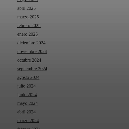
abril 2025
marzo 2025
febrero 2025
enero 2025
diciembre 2024
noviembre 2024
octubre 2024
septiembre 2024
agosto 2024
julio 2024
junio 2024
mayo 2024
abril 2024
marzo 2024