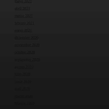
mayo 2021
abril 2021
marzo 2021
febrero 2021
enero 2021
diciembre 2020
noviembre 2020
octubre 2020
septiembre 2020
agosto 2020
julio 2020
junio 2020
abril 2020
marzo 2020
febrero 2020