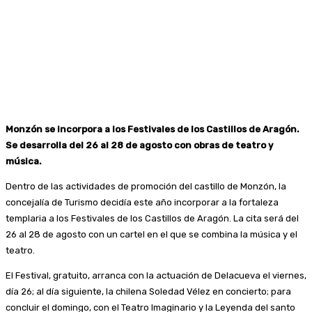
Monzón se incorpora a los Festivales de los Castillos de Aragón.
Se desarrolla del 26 al 28 de agosto con obras de teatro y
música.
Dentro de las actividades de promoción del castillo de Monzón, la
concejalía de Turismo decidía este año incorporar a la fortaleza
templaria a los Festivales de los Castillos de Aragón. La cita será del
26 al 28 de agosto con un cartel en el que se combina la música y el
teatro.
El Festival, gratuito, arranca con la actuación de Delacueva el viernes,
día 26; al día siguiente, la chilena Soledad Vélez en concierto; para
concluir el domingo, con el Teatro Imaginario y la Leyenda del santo