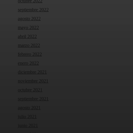
octubre 2022
septiembre 2022
agosto 2022
mayo 2022
abril 2022
marzo 2022
febrero 2022
enero 2022
diciembre 2021
noviembre 2021
octubre 2021
septiembre 2021
agosto 2021
julio 2021
junio 2021