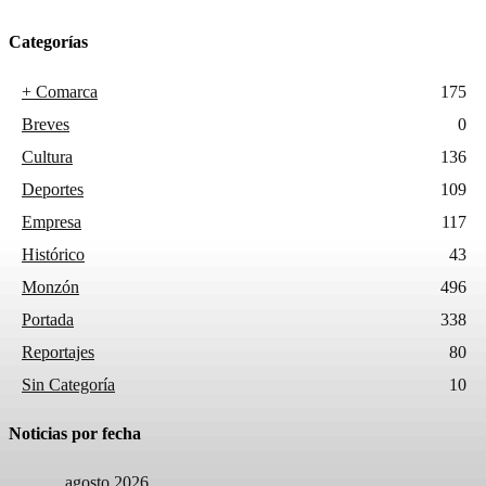
Categorías
+ Comarca
175
Breves
0
Cultura
136
Deportes
109
Empresa
117
Histórico
43
Monzón
496
Portada
338
Reportajes
80
Sin Categoría
10
Noticias por fecha
agosto 2026