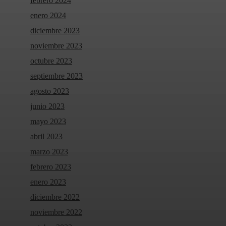
febrero 2024
enero 2024
diciembre 2023
noviembre 2023
octubre 2023
septiembre 2023
agosto 2023
junio 2023
mayo 2023
abril 2023
marzo 2023
febrero 2023
enero 2023
diciembre 2022
noviembre 2022