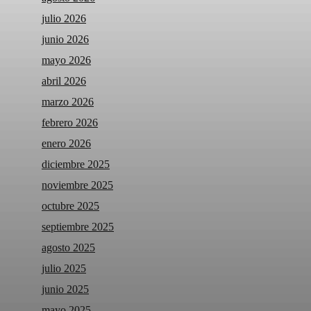
julio 2026
junio 2026
mayo 2026
abril 2026
marzo 2026
febrero 2026
enero 2026
diciembre 2025
noviembre 2025
octubre 2025
septiembre 2025
agosto 2025
julio 2025
junio 2025
mayo 2025