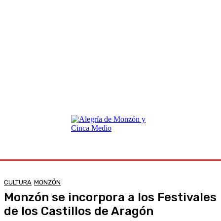
CULTURA
MONZÓN
Monzón se incorpora a los Festivales
de los Castillos de Aragón