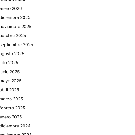
enero 2026
diciembre 2025
noviembre 2025
octubre 2025
septiembre 2025
agosto 2025
julio 2025
junio 2025
mayo 2025
abril 2025
marzo 2025
febrero 2025
enero 2025
diciembre 2024
noviembre 2024