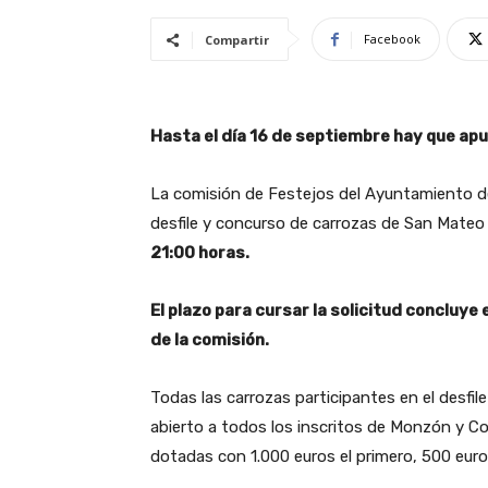
Facebook
Compartir
Hasta el día 16 de septiembre hay que apun
La comisión de Festejos del Ayuntamiento de
desfile y concurso de carrozas de San Mate
21:00 horas.
El plazo para cursar la solicitud concluye e
de la comisión.
Todas las carrozas participantes en el desfi
abierto a todos los inscritos de Monzón y C
dotadas con 1.000 euros el primero, 500 euro