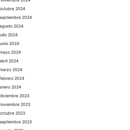
octubre 2024
septiembre 2024
agosto 2024
julio 2024
junio 2024
mayo 2024
abril 2024
marzo 2024
febrero 2024
enero 2024
diciembre 2023
noviembre 2023
octubre 2023
septiembre 2023