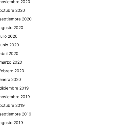
noviembre 2020
octubre 2020
septiembre 2020
agosto 2020
julio 2020
junio 2020
abril 2020
marzo 2020
febrero 2020
enero 2020
diciembre 2019
noviembre 2019
octubre 2019
septiembre 2019
agosto 2019