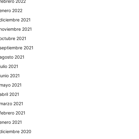
febrero 2022
enero 2022
diciembre 2021
noviembre 2021
octubre 2021
septiembre 2021
agosto 2021
julio 2021
junio 2021
mayo 2021
abril 2021
marzo 2021
febrero 2021
enero 2021
diciembre 2020