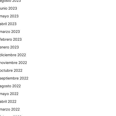
agosto 2023
junio 2023
mayo 2023
abril 2023
marzo 2023
febrero 2023
enero 2023
diciembre 2022
noviembre 2022
octubre 2022
septiembre 2022
agosto 2022
mayo 2022
abril 2022
marzo 2022