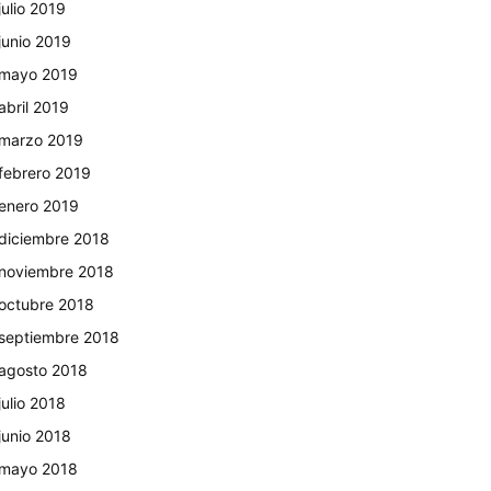
julio 2019
junio 2019
mayo 2019
abril 2019
marzo 2019
febrero 2019
enero 2019
diciembre 2018
noviembre 2018
octubre 2018
septiembre 2018
agosto 2018
julio 2018
junio 2018
mayo 2018