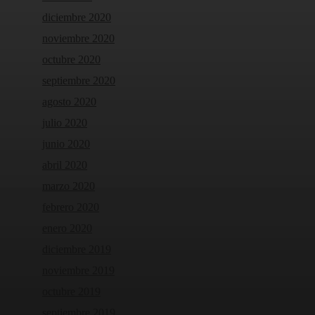
diciembre 2020
noviembre 2020
octubre 2020
septiembre 2020
agosto 2020
julio 2020
junio 2020
abril 2020
marzo 2020
febrero 2020
enero 2020
diciembre 2019
noviembre 2019
octubre 2019
septiembre 2019