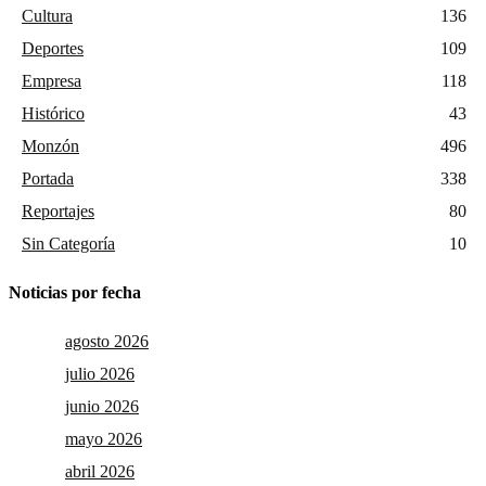
Cultura
136
Deportes
109
Empresa
118
Histórico
43
Monzón
496
Portada
338
Reportajes
80
Sin Categoría
10
Noticias por fecha
agosto 2026
julio 2026
junio 2026
mayo 2026
abril 2026