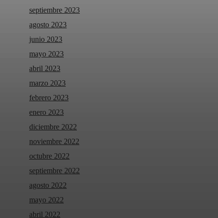
septiembre 2023
agosto 2023
junio 2023
mayo 2023
abril 2023
marzo 2023
febrero 2023
enero 2023
diciembre 2022
noviembre 2022
octubre 2022
septiembre 2022
agosto 2022
mayo 2022
abril 2022