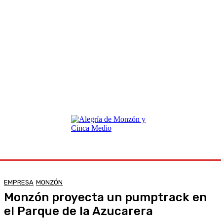
EMPRESA
MONZÓN
Monzón proyecta un pumptrack en
el Parque de la Azucarera