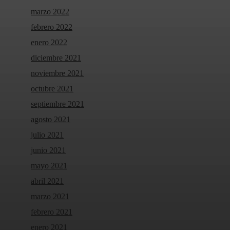
marzo 2022
febrero 2022
enero 2022
diciembre 2021
noviembre 2021
octubre 2021
septiembre 2021
agosto 2021
julio 2021
junio 2021
mayo 2021
abril 2021
marzo 2021
febrero 2021
enero 2021