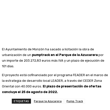
El Ayuntamiento de Monzón ha sacado a licitación la obra de
urbanización de un
pumptrack en el Parque de la Azucarera
por
un importe de 203.272,83 euros más IVA y un plazo de ejecución de
101 días.
El proyecto está cofinanciado por el programa FEADER en el marco de
la estrategia de desarrollo local LEADER, a través del CEDER Zona
Oriental con 40.000 euros.
El plazo de presentación de ofertas
concluye el 25 de agosto de 2022.
ETIQUETAS
Parque la Azucarera
Pump Track