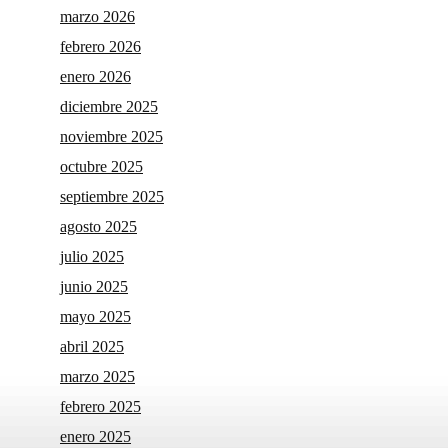
marzo 2026
febrero 2026
enero 2026
diciembre 2025
noviembre 2025
octubre 2025
septiembre 2025
agosto 2025
julio 2025
junio 2025
mayo 2025
abril 2025
marzo 2025
febrero 2025
enero 2025