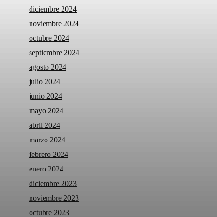
diciembre 2024
noviembre 2024
octubre 2024
septiembre 2024
agosto 2024
julio 2024
junio 2024
mayo 2024
abril 2024
marzo 2024
febrero 2024
enero 2024
diciembre 2023
noviembre 2023
octubre 2023