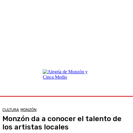
CULTURA
MONZÓN
Monzón da a conocer el talento de
los artistas locales