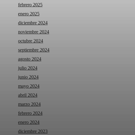
febrero 2025
enero 2025
diciembre 2024
noviembre 2024
octubre 2024
septiembre 2024
agosto 2024
julio 2024
junio 2024
mayo 2024
abril 2024
marzo 2024
febrero 2024
enero 2024
diciembre 2023