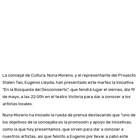
La concejal de Cultura, Nuria Moreno, y el representante del Proyecto
Stalen Tao, Eugenio Lleyda, han presentado este martes la iniciativa
“En la Búsqueda del Desconcierto”, que tendrá lugar el viernes, día 19
de mayo, a las 22:00h en el teatro Victoria para dar a conocer a los
artistas locales.
Nuria Moreno ha iniciado la rueda de prensa destacando que “uno de
los objetivos de la concejalía es la promoción y apoyo de iniciativas,
como la que hoy presentamos, que sirven para dar a conocer a
nuestros artistas, así que felicito a Eugenio por llevar a cabo este