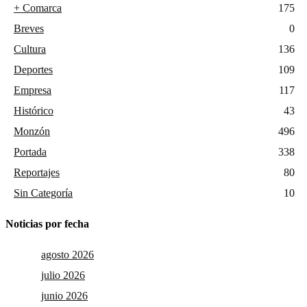
+ Comarca
175
Breves
0
Cultura
136
Deportes
109
Empresa
117
Histórico
43
Monzón
496
Portada
338
Reportajes
80
Sin Categoría
10
Noticias por fecha
agosto 2026
julio 2026
junio 2026