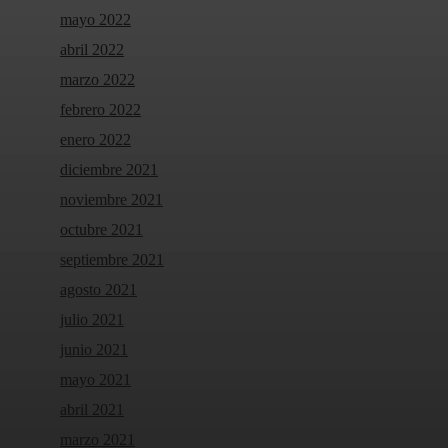
mayo 2022
abril 2022
marzo 2022
febrero 2022
enero 2022
diciembre 2021
noviembre 2021
octubre 2021
septiembre 2021
agosto 2021
julio 2021
junio 2021
mayo 2021
abril 2021
marzo 2021