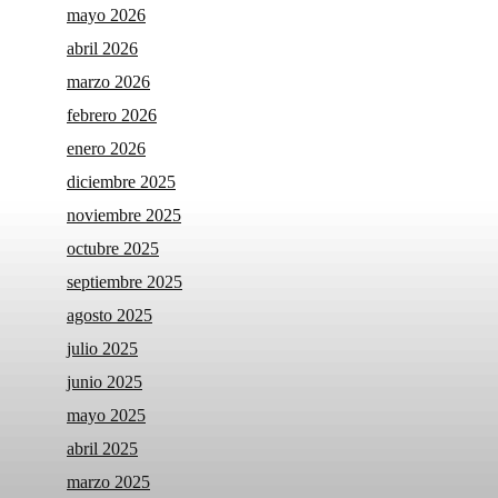
mayo 2026
abril 2026
marzo 2026
febrero 2026
enero 2026
diciembre 2025
noviembre 2025
octubre 2025
septiembre 2025
agosto 2025
julio 2025
junio 2025
mayo 2025
abril 2025
marzo 2025