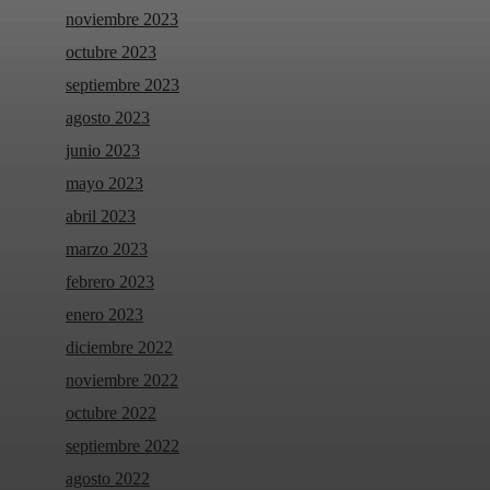
noviembre 2023
octubre 2023
septiembre 2023
agosto 2023
junio 2023
mayo 2023
abril 2023
marzo 2023
febrero 2023
enero 2023
diciembre 2022
noviembre 2022
octubre 2022
septiembre 2022
agosto 2022