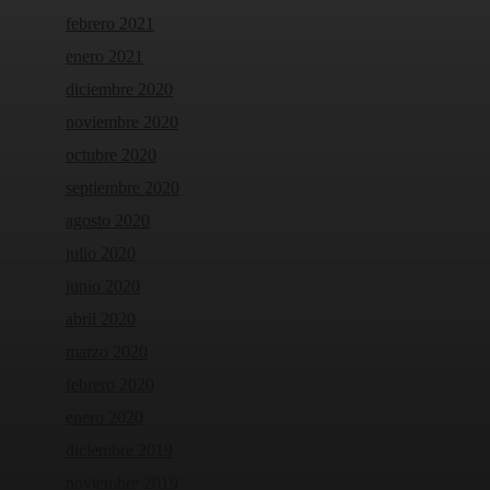
febrero 2021
enero 2021
diciembre 2020
noviembre 2020
octubre 2020
septiembre 2020
agosto 2020
julio 2020
junio 2020
abril 2020
marzo 2020
febrero 2020
enero 2020
diciembre 2019
noviembre 2019