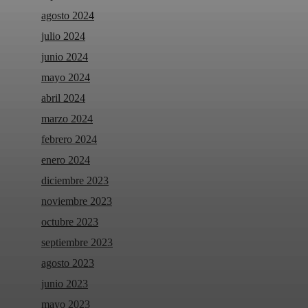
agosto 2024
julio 2024
junio 2024
mayo 2024
abril 2024
marzo 2024
febrero 2024
enero 2024
diciembre 2023
noviembre 2023
octubre 2023
septiembre 2023
agosto 2023
junio 2023
mayo 2023