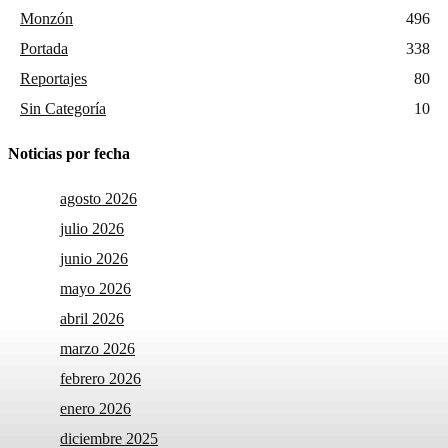
Monzón
496
Portada
338
Reportajes
80
Sin Categoría
10
Noticias por fecha
agosto 2026
julio 2026
junio 2026
mayo 2026
abril 2026
marzo 2026
febrero 2026
enero 2026
diciembre 2025