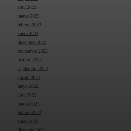
abril 2023
marzo 2023
febrero 2023
enero 2023
diciembre 2022
noviembre 2022
octubre 2022
septiembre 2022
agosto 2022
mayo 2022
abril 2022
marzo 2022
febrero 2022
enero 2022
diciembre 2021