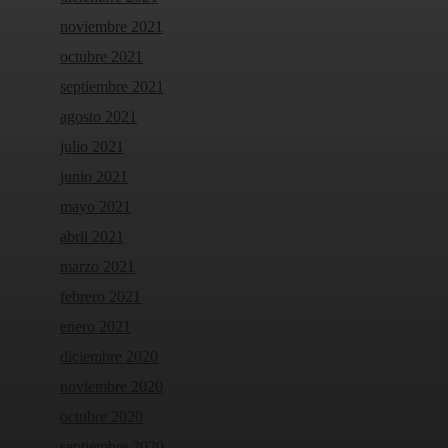
noviembre 2021
octubre 2021
septiembre 2021
agosto 2021
julio 2021
junio 2021
mayo 2021
abril 2021
marzo 2021
febrero 2021
enero 2021
diciembre 2020
noviembre 2020
octubre 2020
septiembre 2020