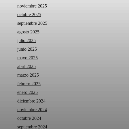
noviembre 2025
octubre 2025
septiembre 2025
agosto 2025
julio 2025
junio 2025
mayo 2025
abril 2025
marzo 2025
febrero 2025
enero 2025
diciembre 2024
noviembre 2024
octubre 2024
septiembre 2024