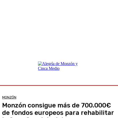
MONZÓN
Monzón consigue más de 700.000€
de fondos europeos para rehabilitar