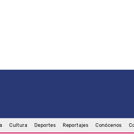
a
Cultura
Deportes
Reportajes
Conócenos
C