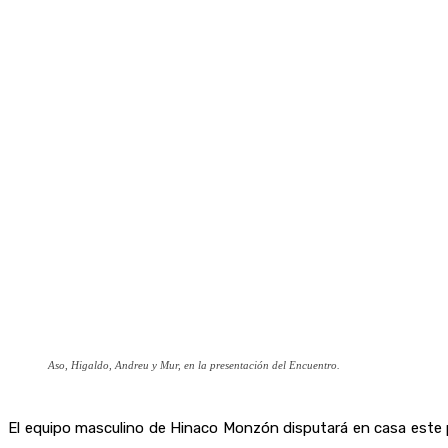
Aso, Higaldo, Andreu y Mur, en la presentación del Encuentro.
El equipo masculino de Hinaco Monzón disputará en casa este p