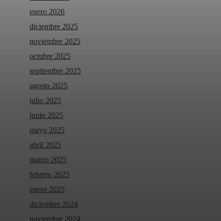
enero 2026
diciembre 2025
noviembre 2025
octubre 2025
septiembre 2025
agosto 2025
julio 2025
junio 2025
mayo 2025
abril 2025
marzo 2025
febrero 2025
enero 2025
diciembre 2024
noviembre 2024