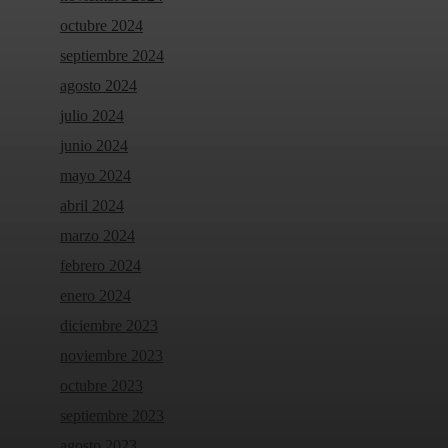
octubre 2024
septiembre 2024
agosto 2024
julio 2024
junio 2024
mayo 2024
abril 2024
marzo 2024
febrero 2024
enero 2024
diciembre 2023
noviembre 2023
octubre 2023
septiembre 2023
agosto 2023