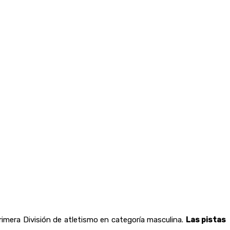
imera División de atletismo en categoría masculina.
Las pistas