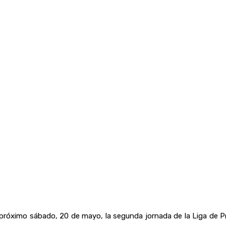
róximo sábado, 20 de mayo, la segunda jornada de la Liga de Pr