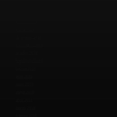
abril 2019
marzo 2019
febrero 2019
enero 2019
diciembre 2018
noviembre 2018
octubre 2018
septiembre 2018
agosto 2018
julio 2018
junio 2018
mayo 2018
abril 2018
marzo 2018
febrero 2018