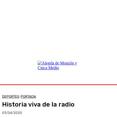
DEPORTES
PORTADA
Historia viva de la radio
03/04/2020