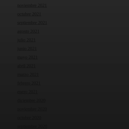
noviembre 2021
octubre 2021
septiembre 2021
agosto 2021
julio 2021
junio 2021
mayo 2021
abril 2021
marzo 2021
febrero 2021
enero 2021
diciembre 2020
noviembre 2020
octubre 2020
septiembre 2020