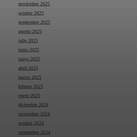
noviembre 2025
octubre 2025
septiembre 2025
agosto 2025
julio 2025
junio 2025
mayo 2025
abril 2025
marzo 2025
febrero 2025
enero 2025
diciembre 2024
noviembre 2024
octubre 2024
septiembre 2024