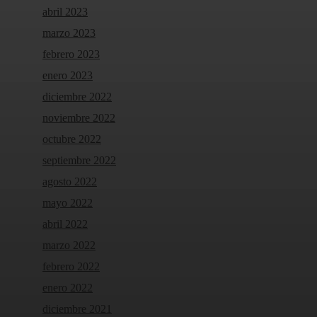
abril 2023
marzo 2023
febrero 2023
enero 2023
diciembre 2022
noviembre 2022
octubre 2022
septiembre 2022
agosto 2022
mayo 2022
abril 2022
marzo 2022
febrero 2022
enero 2022
diciembre 2021