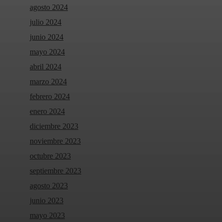
agosto 2024
julio 2024
junio 2024
mayo 2024
abril 2024
marzo 2024
febrero 2024
enero 2024
diciembre 2023
noviembre 2023
octubre 2023
septiembre 2023
agosto 2023
junio 2023
mayo 2023