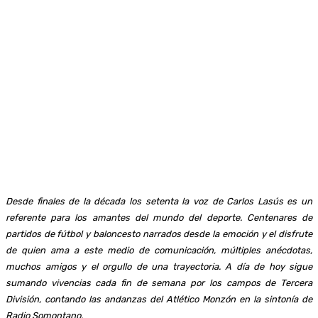
Desde finales de la década los setenta la voz de Carlos Lasús es un
referente para los amantes del mundo del deporte. Centenares de
partidos de fútbol y baloncesto narrados desde la emoción y el disfrute
de quien ama a este medio de comunicación, múltiples anécdotas,
muchos amigos y el orgullo de una trayectoria. A día de hoy sigue
sumando vivencias cada fin de semana por los campos de Tercera
División, contando las andanzas del Atlético Monzón en la sintonía de
Radio Somontano.