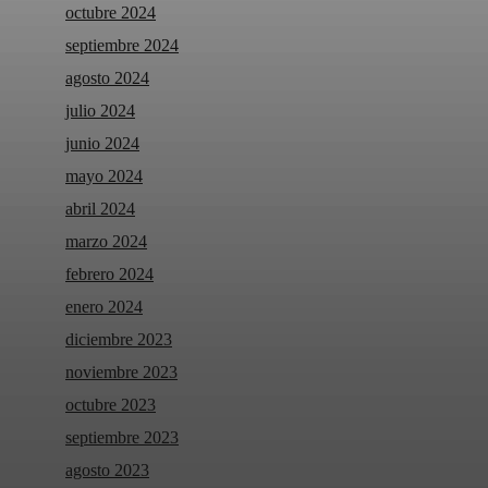
octubre 2024
septiembre 2024
agosto 2024
julio 2024
junio 2024
mayo 2024
abril 2024
marzo 2024
febrero 2024
enero 2024
diciembre 2023
noviembre 2023
octubre 2023
septiembre 2023
agosto 2023