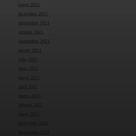
enero 2022
diciembre 2021
noviembre 2021
octubre 2021
septiembre 2021
agosto 2021
julio 2021
junio 2021
mayo 2021
abril 2021
marzo 2021
febrero 2021
enero 2021
diciembre 2020
noviembre 2020