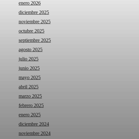
enero 2026
diciembre 2025
noviembre 2025
octubre 2025
septiembre 2025
agosto 2025
julio 2025
junio 2025
mayo 2025
abril 2025
marzo 2025
febrero 2025
enero 2025
diciembre 2024
noviembre 2024