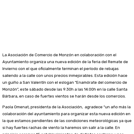
La Asociación de Comercio de Monzón en colaboración con el
Ayuntamiento organiza una nueva edición de la feria del Remate de
Invierno con el que oficialmente terminan el período de rebajas
saliendo a la calle con unos precios inmejorables. Esta edición hace
un guiño a San Valentín con el eslogan “Enamórate del comercio de
Monzón”, este sábado desde las 9:30h a las 14:00h en la calle Santa
Bárbara, en caso de fuertes vientos se harán desde los comercios.
Paola Omenat, presidenta de la Asociación, agradece “un año más la
colaboración del ayuntamiento para organizar esta nueva edición en
la que estamos pendientes de las condiciones meteorológicas ya que
si hay fuertes rachas de viento la haremos sin salir a la calle. En