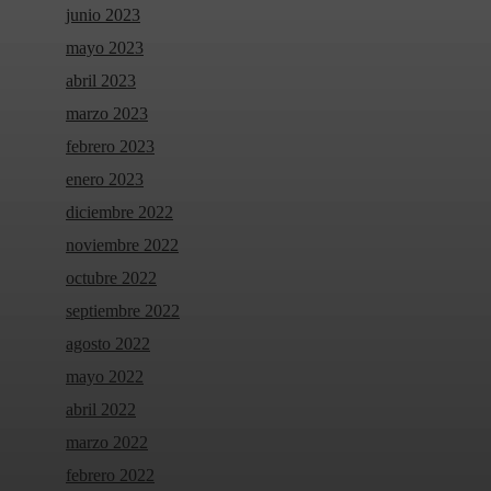
junio 2023
mayo 2023
abril 2023
marzo 2023
febrero 2023
enero 2023
diciembre 2022
noviembre 2022
octubre 2022
septiembre 2022
agosto 2022
mayo 2022
abril 2022
marzo 2022
febrero 2022