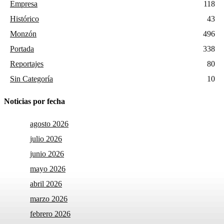
Empresa
118
Histórico
43
Monzón
496
Portada
338
Reportajes
80
Sin Categoría
10
Noticias por fecha
agosto 2026
julio 2026
junio 2026
mayo 2026
abril 2026
marzo 2026
febrero 2026