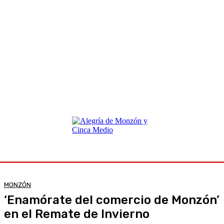
MONZÓN
‘Enamórate del comercio de Monzón’
en el Remate de Invierno