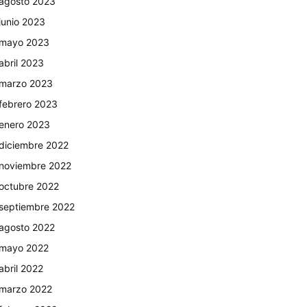
agosto 2023
junio 2023
mayo 2023
abril 2023
marzo 2023
febrero 2023
enero 2023
diciembre 2022
noviembre 2022
octubre 2022
septiembre 2022
agosto 2022
mayo 2022
abril 2022
marzo 2022