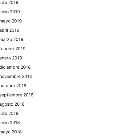
julio 2019
junio 2019
mayo 2019
abril 2019
marzo 2019
febrero 2019
enero 2019
diciembre 2018
noviembre 2018
octubre 2018
septiembre 2018
agosto 2018
julio 2018
junio 2018
mayo 2018