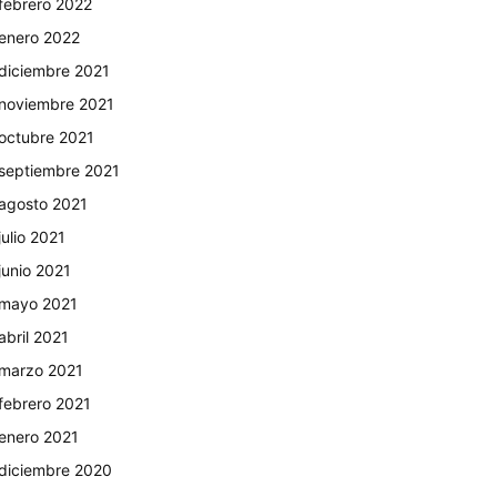
febrero 2022
enero 2022
diciembre 2021
noviembre 2021
octubre 2021
septiembre 2021
agosto 2021
julio 2021
junio 2021
mayo 2021
abril 2021
marzo 2021
febrero 2021
enero 2021
diciembre 2020