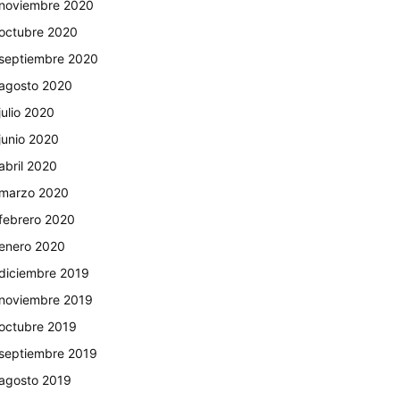
noviembre 2020
octubre 2020
septiembre 2020
agosto 2020
julio 2020
junio 2020
abril 2020
marzo 2020
febrero 2020
enero 2020
diciembre 2019
noviembre 2019
octubre 2019
septiembre 2019
agosto 2019