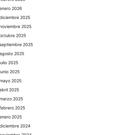
enero 2026
diciembre 2025
noviembre 2025
octubre 2025
septiembre 2025
agosto 2025
julio 2025
junio 2025
mayo 2025
abril 2025
marzo 2025
febrero 2025
enero 2025
diciembre 2024
noviembre 2024