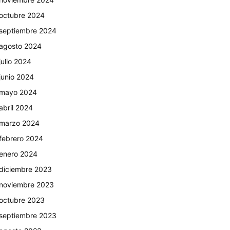
octubre 2024
septiembre 2024
agosto 2024
julio 2024
junio 2024
mayo 2024
abril 2024
marzo 2024
febrero 2024
enero 2024
diciembre 2023
noviembre 2023
octubre 2023
septiembre 2023