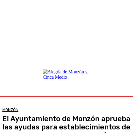
MONZÓN
El Ayuntamiento de Monzón aprueba
las ayudas para establecimientos de