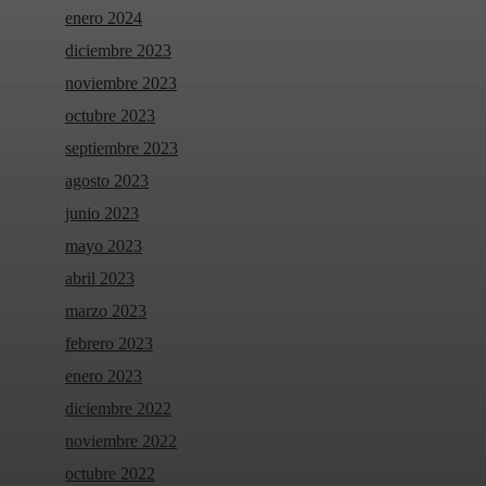
enero 2024
diciembre 2023
noviembre 2023
octubre 2023
septiembre 2023
agosto 2023
junio 2023
mayo 2023
abril 2023
marzo 2023
febrero 2023
enero 2023
diciembre 2022
noviembre 2022
octubre 2022