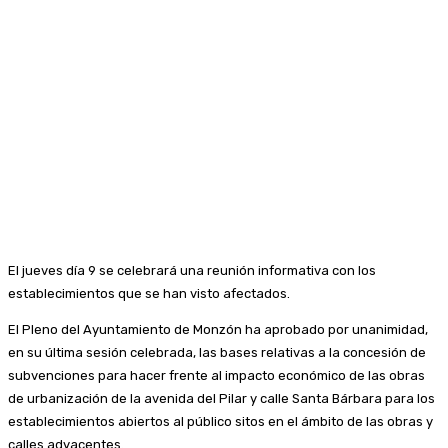
El jueves día 9 se celebrará una reunión informativa con los
establecimientos que se han visto afectados.
El Pleno del Ayuntamiento de Monzón ha aprobado por unanimidad,
en su última sesión celebrada, las bases relativas a la concesión de
subvenciones para hacer frente al impacto económico de las obras
de urbanización de la avenida del Pilar y calle Santa Bárbara para los
establecimientos abiertos al público sitos en el ámbito de las obras y
calles adyacentes.