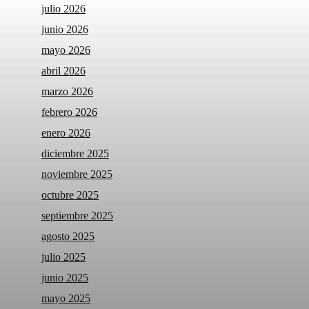
julio 2026
junio 2026
mayo 2026
abril 2026
marzo 2026
febrero 2026
enero 2026
diciembre 2025
noviembre 2025
octubre 2025
septiembre 2025
agosto 2025
julio 2025
junio 2025
mayo 2025