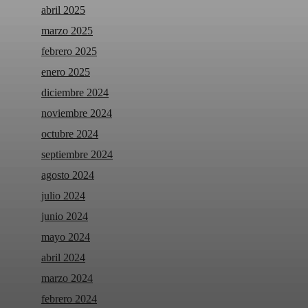
abril 2025
marzo 2025
febrero 2025
enero 2025
diciembre 2024
noviembre 2024
octubre 2024
septiembre 2024
agosto 2024
julio 2024
junio 2024
mayo 2024
abril 2024
marzo 2024
febrero 2024