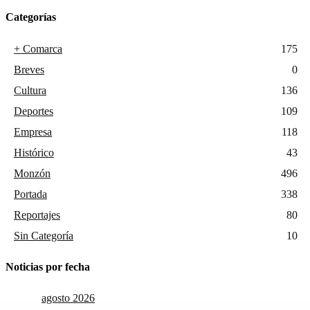
Categorías
+ Comarca
175
Breves
0
Cultura
136
Deportes
109
Empresa
118
Histórico
43
Monzón
496
Portada
338
Reportajes
80
Sin Categoría
10
Noticias por fecha
agosto 2026