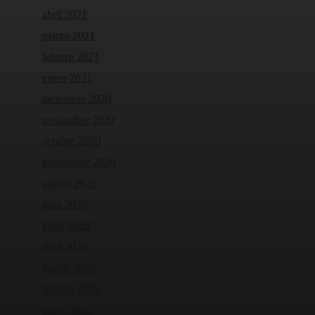
abril 2021
marzo 2021
febrero 2021
enero 2021
diciembre 2020
noviembre 2020
octubre 2020
septiembre 2020
agosto 2020
julio 2020
junio 2020
abril 2020
marzo 2020
febrero 2020
enero 2020