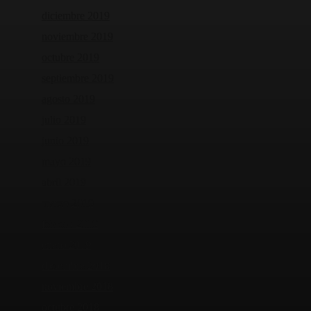
diciembre 2019
noviembre 2019
octubre 2019
septiembre 2019
agosto 2019
julio 2019
junio 2019
mayo 2019
abril 2019
marzo 2019
febrero 2019
enero 2019
diciembre 2018
noviembre 2018
octubre 2018