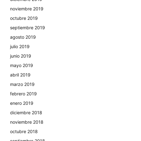
noviembre 2019
octubre 2019
septiembre 2019
agosto 2019
julio 2019
junio 2019
mayo 2019
abril 2019
marzo 2019
febrero 2019
enero 2019
diciembre 2018
noviembre 2018
octubre 2018
septiembre 2018