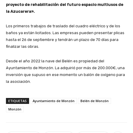
proyecto de rehabilitación del futuro espacio multiusos de
la Azucarera».
Los primeros trabajos de traslado del cuadro eléctrico y de los
baños ya están licitados. Las empresas pueden presentar plicas
hasta el 26 de septiembre y tendrán un plazo de 70 días para
finalizar las obras.
Desde el año 2022 la nave del Belén es propiedad del
Ayuntamiento de Monzón. La adquirió por más de 200.000€, una
inversión que supuso en ese momento un balón de oxígeno para
la asociación.
ETIQUETAS
Ayuntamiento de Monzón
Belén de Monzón
Monzón