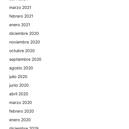
marzo 2021
febrero 2021
enero 2021
diciembre 2020
noviembre 2020
octubre 2020
septiembre 2020
agosto 2020
julio 2020
junio 2020
abril 2020
marzo 2020
febrero 2020
enero 2020
diciembre 2019