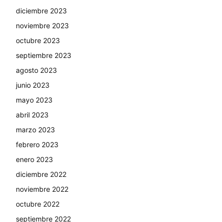
diciembre 2023
noviembre 2023
octubre 2023
septiembre 2023
agosto 2023
junio 2023
mayo 2023
abril 2023
marzo 2023
febrero 2023
enero 2023
diciembre 2022
noviembre 2022
octubre 2022
septiembre 2022