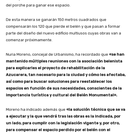
del porche para ganar ese espacio.
De esta manera se ganarán 150 metros cuadrados que
compensarán los 120 que pierde el belén y que pasan a formar
parte del diseño del nuevo edificio multiusos cuyas obras van a
comenzar próximamente.
Nuria Moreno, concejal de Urbanismo, ha recordado que
«se han
mantenido múltiples reuniones con la asociación belenista
para explicarles el proyecto de rehabilitación de la
Azucarera, tan necesario para la ciudad y cómo les afectaba,
así como para buscar soluciones para reestablecer los
espacios en función de sus necesidades, conscientes de la
importancia turística y cultural del Belén Monumental».
Moreno ha indicado además que
«la solución técnica que se va
a ejecutar y la que vendrá tras las obras es la indicada, por
un lado, para cumplir con la legislación vigente y, por otro,
para compensar el espacio perdido por el belén con el