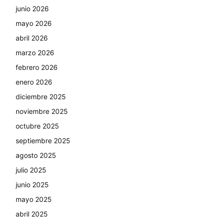
junio 2026
mayo 2026
abril 2026
marzo 2026
febrero 2026
enero 2026
diciembre 2025
noviembre 2025
octubre 2025
septiembre 2025
agosto 2025
julio 2025
junio 2025
mayo 2025
abril 2025