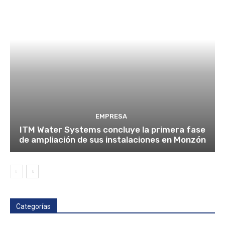
EMPRESA
ITM Water Systems concluye la primera fase
de ampliación de sus instalaciones en Monzón
Categorías