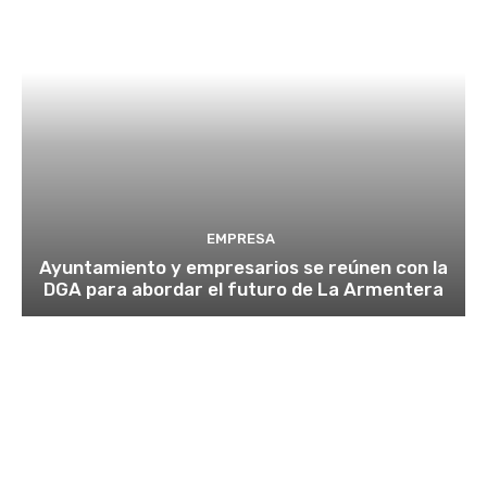
EMPRESA
Ayuntamiento y empresarios se reúnen con la
DGA para abordar el futuro de La Armentera