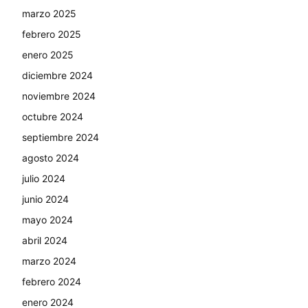
marzo 2025
febrero 2025
enero 2025
diciembre 2024
noviembre 2024
octubre 2024
septiembre 2024
agosto 2024
julio 2024
junio 2024
mayo 2024
abril 2024
marzo 2024
febrero 2024
enero 2024