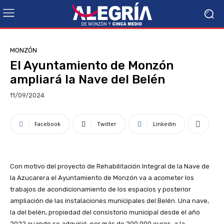
MONZÓN
El Ayuntamiento de Monzón
ampliará la Nave del Belén
11/09/2024
Facebook
Twitter
Linkedin
Con motivo del proyecto de Rehabilitación Integral de la Nave de
la Azucarera el Ayuntamiento de Monzón va a acometer los
trabajos de acondicionamiento de los espacios y posterior
ampliación de las instalaciones municipales del Belén. Una nave,
la del belén, propiedad del consistorio municipal desde el año
2022 cuando se adquirió, por más de 200.000 euros, a la