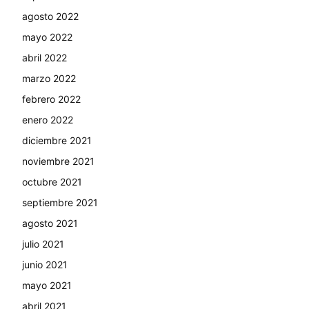
agosto 2022
mayo 2022
abril 2022
marzo 2022
febrero 2022
enero 2022
diciembre 2021
noviembre 2021
octubre 2021
septiembre 2021
agosto 2021
julio 2021
junio 2021
mayo 2021
abril 2021