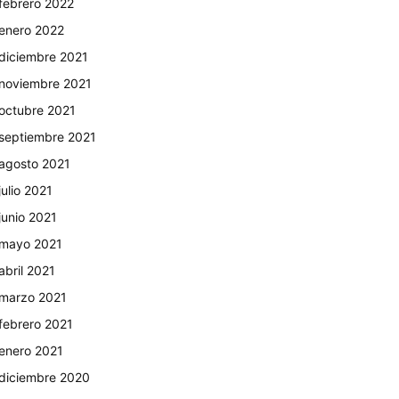
febrero 2022
enero 2022
diciembre 2021
noviembre 2021
octubre 2021
septiembre 2021
agosto 2021
julio 2021
junio 2021
mayo 2021
abril 2021
marzo 2021
febrero 2021
enero 2021
diciembre 2020