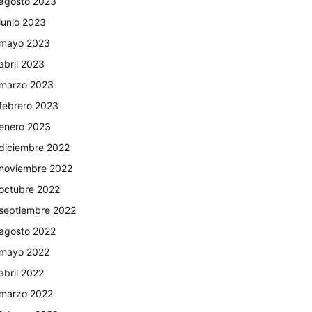
agosto 2023
junio 2023
mayo 2023
abril 2023
marzo 2023
febrero 2023
enero 2023
diciembre 2022
Email
Impresión
noviembre 2022
octubre 2022
septiembre 2022
agosto 2022
mayo 2022
abril 2022
marzo 2022