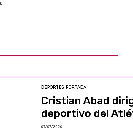
DEPORTES
PORTADA
Cristian Abad diri
deportivo del Atl
07/07/2020