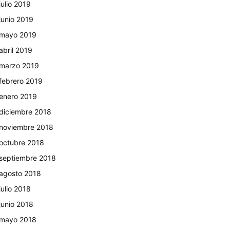
julio 2019
junio 2019
mayo 2019
abril 2019
marzo 2019
febrero 2019
enero 2019
diciembre 2018
noviembre 2018
octubre 2018
septiembre 2018
agosto 2018
julio 2018
junio 2018
mayo 2018