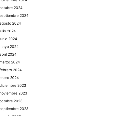
octubre 2024
septiembre 2024
agosto 2024
julio 2024
junio 2024
mayo 2024
abril 2024
marzo 2024
febrero 2024
enero 2024
diciembre 2023
noviembre 2023
octubre 2023
septiembre 2023