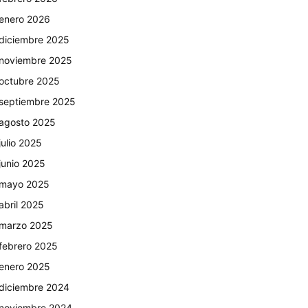
enero 2026
diciembre 2025
noviembre 2025
octubre 2025
septiembre 2025
agosto 2025
julio 2025
junio 2025
mayo 2025
abril 2025
marzo 2025
febrero 2025
enero 2025
diciembre 2024
noviembre 2024