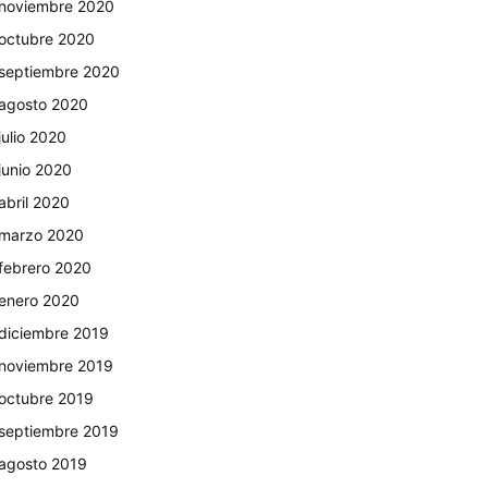
noviembre 2020
octubre 2020
septiembre 2020
agosto 2020
julio 2020
junio 2020
abril 2020
marzo 2020
febrero 2020
enero 2020
diciembre 2019
noviembre 2019
octubre 2019
septiembre 2019
agosto 2019