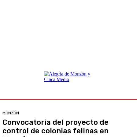
MONZÓN
Convocatoria del proyecto de
control de colonias felinas en