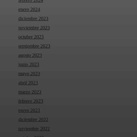
febrero 2024
enero 2024
diciembre 2023
noviembre 2023
octubre 2023
septiembre 2023
agosto 2023
junio 2023
mayo 2023
abril 2023
marzo 2023
febrero 2023
enero 2023
diciembre 2022
noviembre 2022