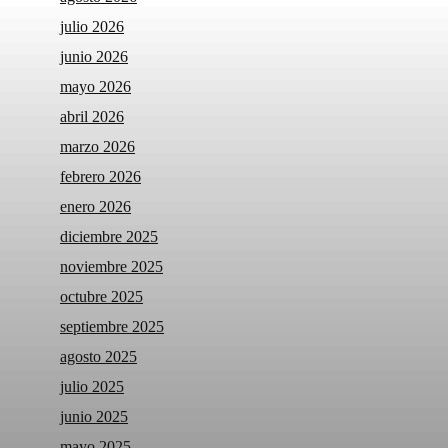
julio 2026
junio 2026
mayo 2026
abril 2026
marzo 2026
febrero 2026
enero 2026
diciembre 2025
noviembre 2025
octubre 2025
septiembre 2025
agosto 2025
julio 2025
junio 2025
mayo 2025