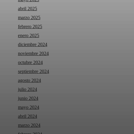
abril 2025
marzo 2025
febrero 2025
enero 2025
diciembre 2024
noviembre 2024
octubre 2024
septiembre 2024
agosto 2024
julio 2024
junio 2024
mayo 2024
abril 2024
marzo 2024