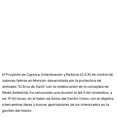
El Proyecto de Captura, Esterilización y Retorno (C.E.R) de control de
colonias felinas en Monzón, desarrollado por la protectora de
animales “El Arca de Santi” con la colaboración de la concejalía de
Medio Ambiente, ha convocado una reunión el día 9 de noviembre, a
las 19:30 horas, en el Salón de Actos del Centro Cívico, con el objetivo
intercambiar ideas y buscar aportaciones de los interesados en la
gestión del mismo.