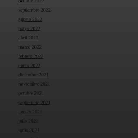
octubre 2022
septiembre 2022
agosto 2022
mayo 2022
abril 2022
marzo 2022
febrero 2022
enero 2022
diciembre 2021
noviembre 2021
octubre 2021
septiembre 2021
agosto 2021
julio 2021
junio 2021