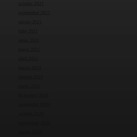
octubre 2021
septiembre 2021
agosto 2021
julio 2021
junio 2021
mayo 2021
abril 2021
marzo 2021
febrero 2021
enero 2021
diciembre 2020
noviembre 2020
octubre 2020
septiembre 2020
agosto 2020