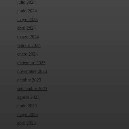
julio 2024
junio 2024
mayo 2024
abril 2024
marzo 2024
febrero 2024
enero 2024
diciembre 2023
noviembre 2023
octubre 2023
septiembre 2023
agosto 2023
junio 2023
mayo 2023
abril 2023