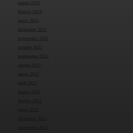
marzo 2023
febrero 2023
enero 2023
diciembre 2022
noviembre 2022
octubre 2022
septiembre 2022
agosto 2022
mayo 2022
abril 2022
marzo 2022
febrero 2022
enero 2022
diciembre 2021
noviembre 2021