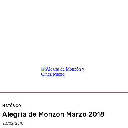
HISTÓRICO
Alegria de Monzon Marzo 2018
28/02/2018