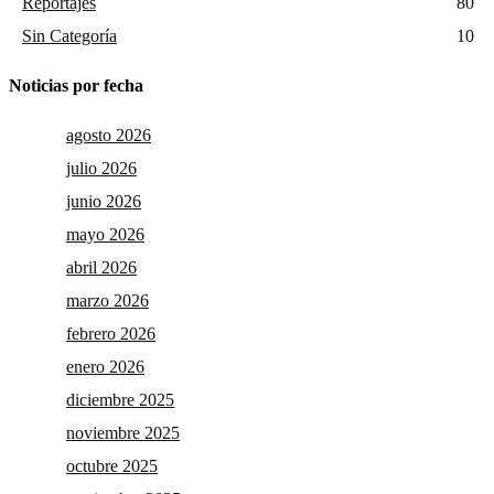
Reportajes
80
Sin Categoría
10
Noticias por fecha
agosto 2026
julio 2026
junio 2026
mayo 2026
abril 2026
marzo 2026
febrero 2026
enero 2026
diciembre 2025
noviembre 2025
octubre 2025