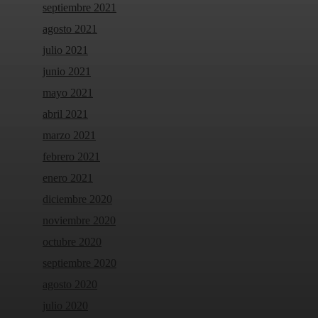
septiembre 2021
agosto 2021
julio 2021
junio 2021
mayo 2021
abril 2021
marzo 2021
febrero 2021
enero 2021
diciembre 2020
noviembre 2020
octubre 2020
septiembre 2020
agosto 2020
julio 2020