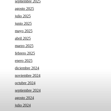
septiembre 2025
agosto 2025
julio 2025
junio 2025
mayo 2025
abril 2025
marzo 2025
febrero 2025
enero 2025
diciembre 2024
noviembre 2024
octubre 2024
septiembre 2024
agosto 2024
julio 2024