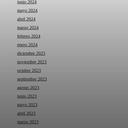
junio 2024
mayo 2024
abril 2024
marzo 2024
febrero 2024
enero 2024
diciembre 2023
noviembre 2023
octubre 2023
septiembre 2023
agosto 2023
junio 2023
mayo 2023
abril 2023
marzo 2023