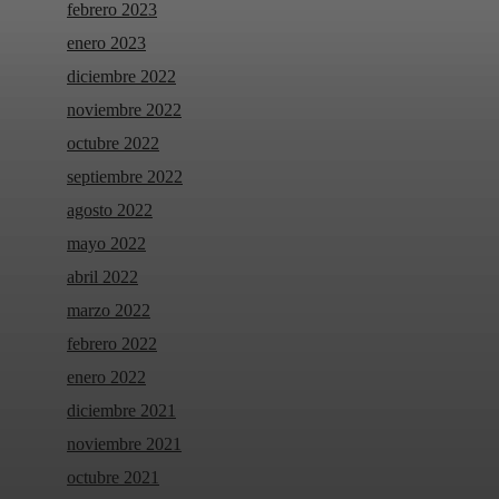
febrero 2023
enero 2023
diciembre 2022
noviembre 2022
octubre 2022
septiembre 2022
agosto 2022
mayo 2022
abril 2022
marzo 2022
febrero 2022
enero 2022
diciembre 2021
noviembre 2021
octubre 2021