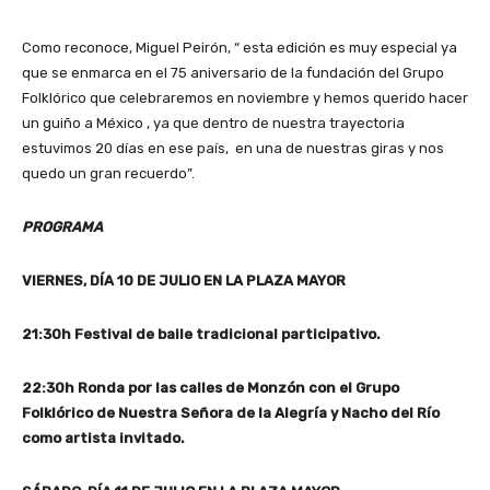
Como reconoce, Miguel Peirón, “ esta edición es muy especial ya
que se enmarca en el 75 aniversario de la fundación del Grupo
Folklórico que celebraremos en noviembre y hemos querido hacer
un guiño a México , ya que dentro de nuestra trayectoria
estuvimos 20 días en ese país, en una de nuestras giras y nos
quedo un gran recuerdo”.
PROGRAMA
VIERNES, DÍA 10 DE JULIO EN LA PLAZA MAYOR
21:30h Festival de baile tradicional participativo.
22:30h Ronda por las calles de Monzón con el Grupo
Folklórico de Nuestra Señora de la Alegría y Nacho del Río
como artista invitado.