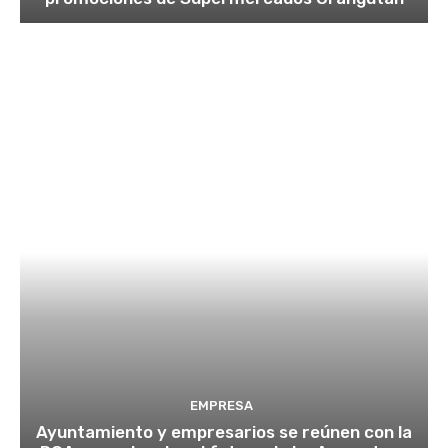
EMPRESA
Ayuntamiento y empresarios se reúnen con la