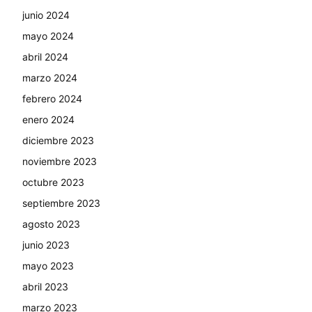
junio 2024
mayo 2024
abril 2024
marzo 2024
febrero 2024
enero 2024
diciembre 2023
noviembre 2023
octubre 2023
septiembre 2023
agosto 2023
junio 2023
mayo 2023
abril 2023
marzo 2023