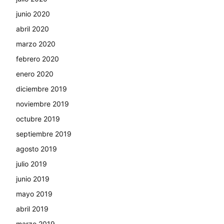
junio 2020
abril 2020
marzo 2020
febrero 2020
enero 2020
diciembre 2019
noviembre 2019
octubre 2019
septiembre 2019
agosto 2019
julio 2019
junio 2019
mayo 2019
abril 2019
marzo 2019