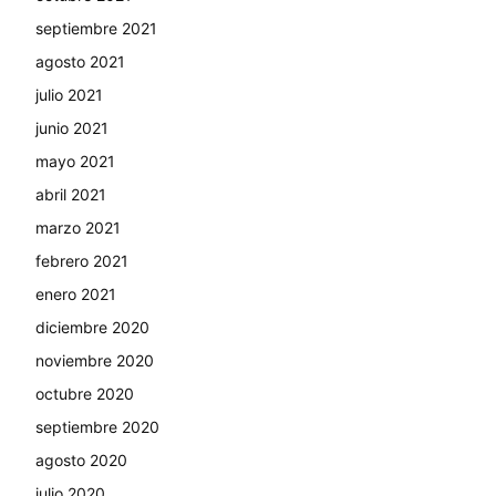
septiembre 2021
agosto 2021
julio 2021
junio 2021
mayo 2021
abril 2021
marzo 2021
febrero 2021
enero 2021
diciembre 2020
noviembre 2020
octubre 2020
septiembre 2020
agosto 2020
julio 2020