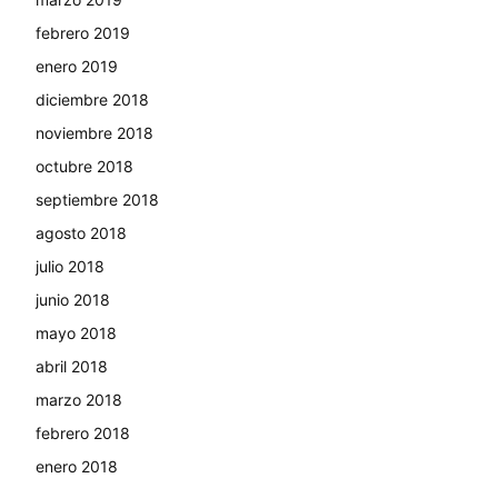
febrero 2019
enero 2019
diciembre 2018
noviembre 2018
octubre 2018
septiembre 2018
agosto 2018
julio 2018
junio 2018
mayo 2018
abril 2018
marzo 2018
febrero 2018
enero 2018