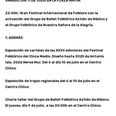
SÁBADO, DÍA 11 DE JULIO EN LA PLAZA MAYOR
22:00h. Gran Festival Internacional de Folklore con la
actuación del Grupo de Ballet Folklórico Aztlán de México y
el Grupo Folklórico de Nuestra Señora de la Alegría.
Y, ADEMÁS
Exposición de carteles de las XXVII ediciones del Festival
Folklórico del Cinca Medio.
Diseño hasta 2025 de Antonio
Isla. 2026 Nerea Mur. Del 6 al día 10 de julio en el Centro
Cívico.
Exposición de trajes regionales del 6 al 10 de julio en el
Centro Cívico.
Charla taller del Grupo de Ballet Folklórico Aztlán de México.
El jueves, día 9 de julio, a las 20:00h en el Centro Cívico.