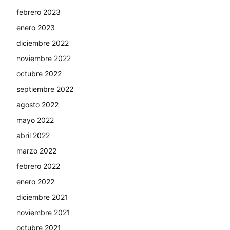
febrero 2023
enero 2023
diciembre 2022
noviembre 2022
octubre 2022
septiembre 2022
agosto 2022
mayo 2022
abril 2022
marzo 2022
febrero 2022
enero 2022
diciembre 2021
noviembre 2021
octubre 2021