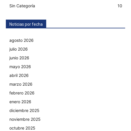
Sin Categoría
10
Noticias por fecha
agosto 2026
julio 2026
junio 2026
mayo 2026
abril 2026
marzo 2026
febrero 2026
enero 2026
diciembre 2025
noviembre 2025
octubre 2025