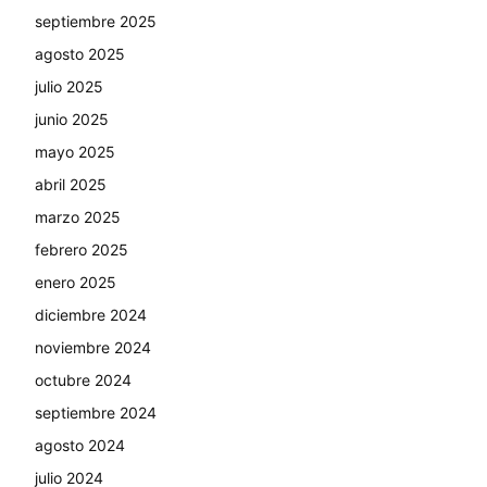
septiembre 2025
agosto 2025
julio 2025
junio 2025
mayo 2025
abril 2025
marzo 2025
febrero 2025
enero 2025
diciembre 2024
noviembre 2024
octubre 2024
septiembre 2024
agosto 2024
julio 2024