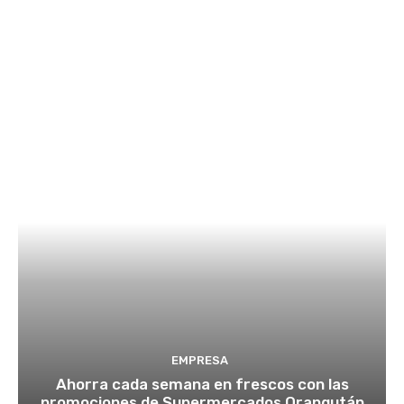
EMPRESA
Ahorra cada semana en frescos con las
promociones de Supermercados Orangután