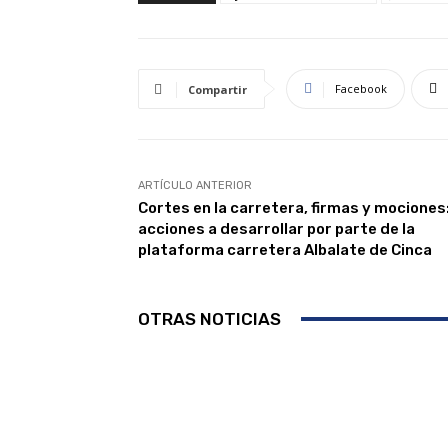
Facebook
Compartir
ARTÍCULO ANTERIOR
Cortes en la carretera, firmas y mociones
acciones a desarrollar por parte de la
plataforma carretera Albalate de Cinca
OTRAS NOTICIAS