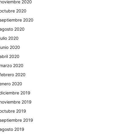
noviembre 2020
octubre 2020
septiembre 2020
agosto 2020
julio 2020
junio 2020
abril 2020
marzo 2020
febrero 2020
enero 2020
diciembre 2019
noviembre 2019
octubre 2019
septiembre 2019
agosto 2019