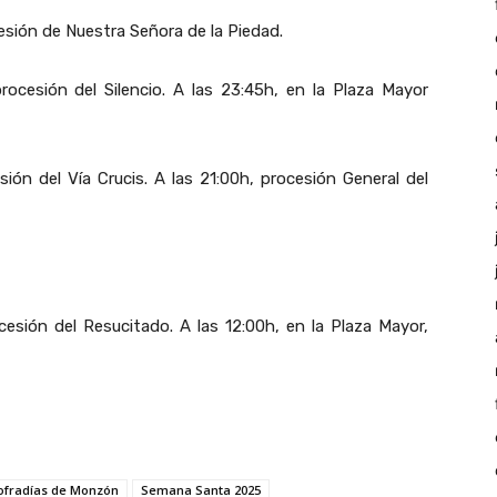
esión de Nuestra Señora de la Piedad.
rocesión del Silencio. A las 23:45h, en la Plaza Mayor
sión del Vía Crucis. A las 21:00h, procesión General del
cesión del Resucitado. A las 12:00h, en la Plaza Mayor,
Cofradías de Monzón
Semana Santa 2025