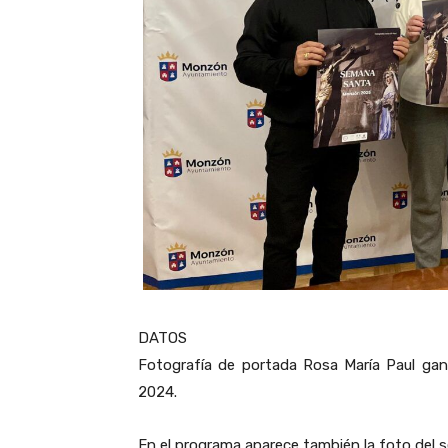
DATOS
Fotografía de portada Rosa María Paul ga
2024.
En el programa aparece también la foto del s