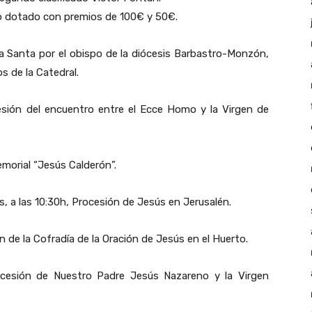
so dotado con premios de 100€ y 50€.
 Santa por el obispo de la diócesis Barbastro-Monzón,
s de la Catedral.
sión del encuentro entre el Ecce Homo y la Virgen de
orial “Jesús Calderón”.
a las 10:30h, Procesión de Jesús en Jerusalén.
n de la Cofradía de la Oración de Jesús en el Huerto.
ocesión de Nuestro Padre Jesús Nazareno y la Virgen