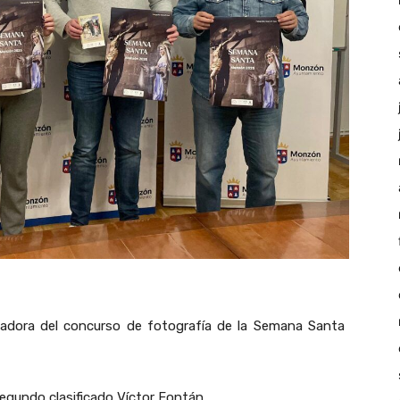
nadora del concurso de fotografía de la Semana Santa
egundo clasificado Víctor Fontán.