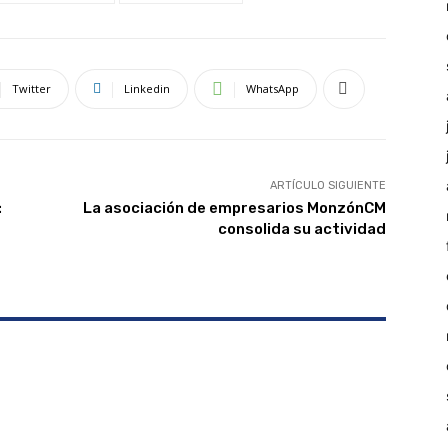
Twitter
Linkedin
WhatsApp
ARTÍCULO SIGUIENTE
:
La asociación de empresarios MonzónCM
consolida su actividad