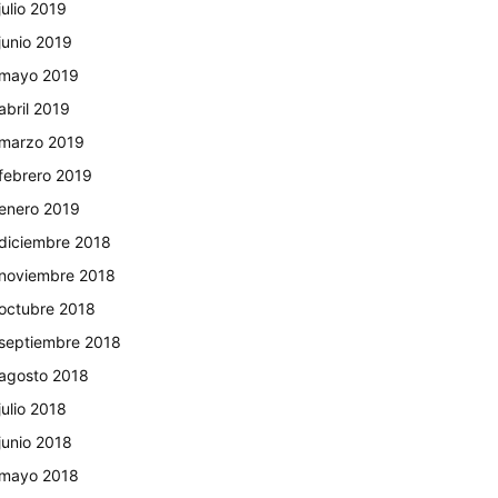
julio 2019
junio 2019
mayo 2019
abril 2019
marzo 2019
febrero 2019
enero 2019
diciembre 2018
noviembre 2018
octubre 2018
septiembre 2018
agosto 2018
julio 2018
junio 2018
mayo 2018