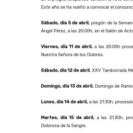
Este año se ha vuelto a convocar el concur
Sábado, día 5 de abril,
pregón de la Semana
Ángel Pérez, a las 20:00h, en el Salón de Acto
Viernes, día 11 de abril,
a las 20:00h proce
Nuestra Señora de los Dolores.
Sábado, día 12 de abril
, XXV Tamborrada Mem
Domingo, día 13 de abril,
Domingo de Ramos, 
Lunes, día 14 de abril,
a las 21:30h, procesió
Martes, día 15 de abril,
a las 21:30h, pr
Dolorosa de la Sangre.