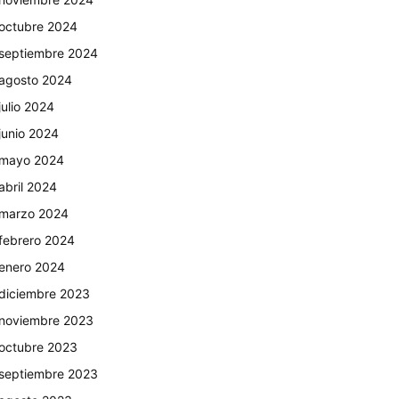
octubre 2024
septiembre 2024
agosto 2024
julio 2024
junio 2024
mayo 2024
abril 2024
marzo 2024
febrero 2024
enero 2024
diciembre 2023
noviembre 2023
octubre 2023
septiembre 2023