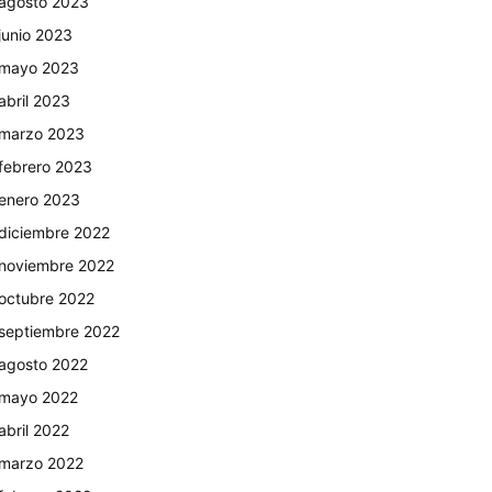
agosto 2023
junio 2023
mayo 2023
abril 2023
marzo 2023
febrero 2023
enero 2023
diciembre 2022
noviembre 2022
octubre 2022
septiembre 2022
agosto 2022
mayo 2022
abril 2022
marzo 2022