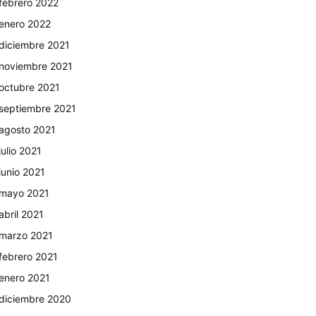
febrero 2022
enero 2022
diciembre 2021
noviembre 2021
octubre 2021
septiembre 2021
agosto 2021
julio 2021
junio 2021
mayo 2021
abril 2021
marzo 2021
febrero 2021
enero 2021
diciembre 2020