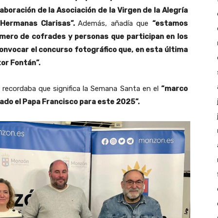
aboración de la Asociación de la Virgen de la Alegría
 Hermanas Clarisas”.
Además, añadía que
“estamos
mero de cofrades y personas que participan en los
nvocar el concurso fotográfico que, en esta última
tor Fontán”.
 recordaba que significa la Semana Santa en el
“marco
mado el Papa Francisco para este 2025”.