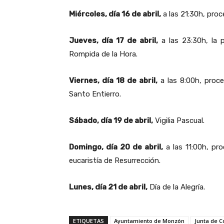
Miércoles, día 16 de abril,
a las 21:30h, proc
Jueves, día 17 de abril,
a las 23:30h, la p
Rompida de la Hora.
Viernes, día 18 de abril,
a las 8:00h, proce
Santo Entierro.
Sábado, día 19 de abril,
Vigilia Pascual.
Domingo, día 20 de abril,
a las 11:00h, pro
eucaristía de Resurrección.
Lunes, día 21 de abril,
Día de la Alegría.
ETIQUETAS
Ayuntamiento de Monzón
Junta de 