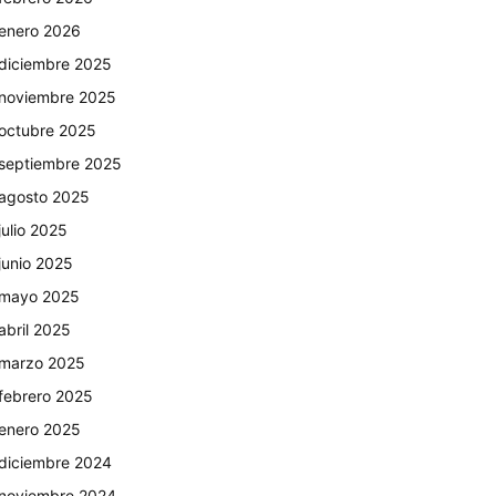
enero 2026
diciembre 2025
noviembre 2025
octubre 2025
septiembre 2025
agosto 2025
julio 2025
junio 2025
mayo 2025
abril 2025
marzo 2025
febrero 2025
enero 2025
diciembre 2024
noviembre 2024