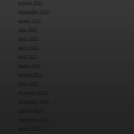
octubre 2021
septiembre 2021
agosto 2021
julio 2021
junio 2021
mayo 2021
abril 2021
marzo 2021
febrero 2021
enero 2021
diciembre 2020
noviembre 2020
octubre 2020
septiembre 2020
agosto 2020