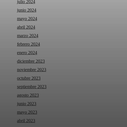
julio 2024
junio 2024
mayo 2024
abril 2024
marzo 2024
febrero 2024
enero 2024
diciembre 2023
noviembre 2023
octubre 2023
septiembre 2023
agosto 2023
junio 2023
mayo 2023
abril 2023