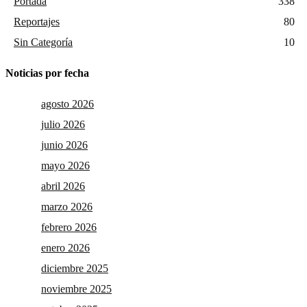
Portada
338
Reportajes
80
Sin Categoría
10
Noticias por fecha
agosto 2026
julio 2026
junio 2026
mayo 2026
abril 2026
marzo 2026
febrero 2026
enero 2026
diciembre 2025
noviembre 2025