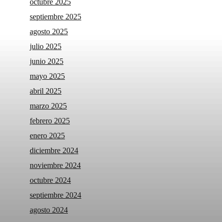
octubre 2025
septiembre 2025
agosto 2025
julio 2025
junio 2025
mayo 2025
abril 2025
marzo 2025
febrero 2025
enero 2025
diciembre 2024
noviembre 2024
octubre 2024
septiembre 2024
agosto 2024