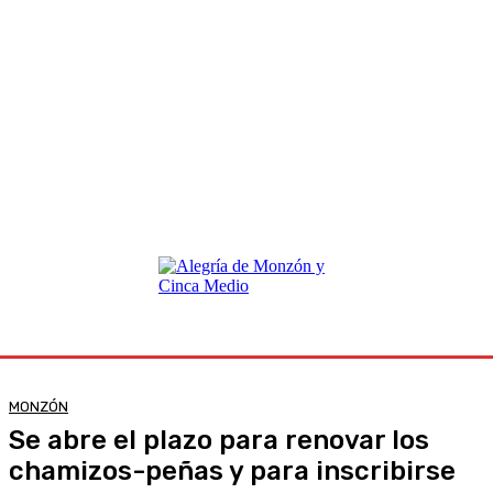
MONZÓN
Se abre el plazo para renovar los
chamizos-peñas y para inscribirse