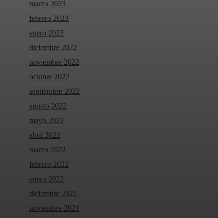
marzo 2023
febrero 2023
enero 2023
diciembre 2022
noviembre 2022
octubre 2022
septiembre 2022
agosto 2022
mayo 2022
abril 2022
marzo 2022
febrero 2022
enero 2022
diciembre 2021
noviembre 2021