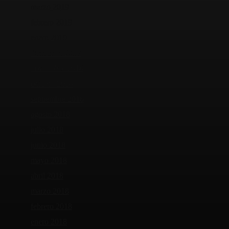
marzo 2019
febrero 2019
enero 2019
diciembre 2018
noviembre 2018
octubre 2018
septiembre 2018
agosto 2018
julio 2018
junio 2018
mayo 2018
abril 2018
marzo 2018
febrero 2018
enero 2018