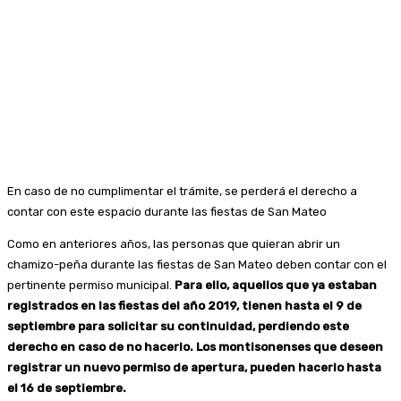
En caso de no cumplimentar el trámite, se perderá el derecho a
contar con este espacio durante las fiestas de San Mateo
Como en anteriores años, las personas que quieran abrir un
chamizo-peña durante las fiestas de San Mateo deben contar con el
pertinente permiso municipal.
Para ello, aquellos que ya estaban
registrados en las fiestas del año 2019, tienen hasta el 9 de
septiembre para solicitar su continuidad, perdiendo este
derecho en caso de no hacerlo. Los montisonenses que deseen
registrar un nuevo permiso de apertura, pueden hacerlo hasta
el 16 de septiembre.