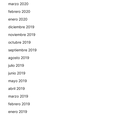
marzo 2020
febrero 2020
enero 2020
diciembre 2019
noviembre 2019
octubre 2019
septiembre 2019
agosto 2019
julio 2019
junio 2019
mayo 2019
abril 2019
marzo 2019
febrero 2019
enero 2019