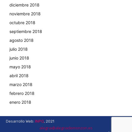
diciembre 2018
noviembre 2018
octubre 2018
septiembre 2018
agosto 2018
julio 2018
junio 2018
mayo 2018
abril 2018
marzo 2018
febrero 2018
enero 2018
Desarrollo Web:
INPQ
, 2021
alegria@alegriademonzon.es