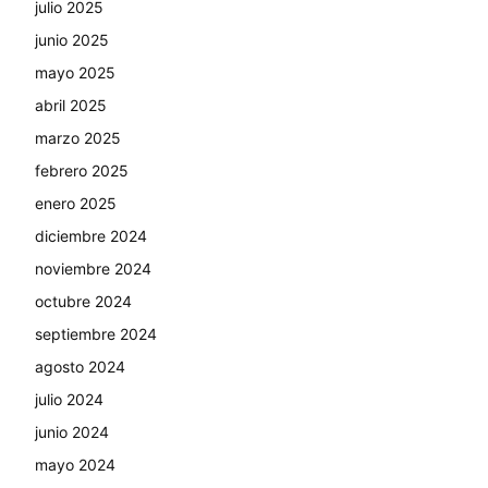
julio 2025
junio 2025
mayo 2025
abril 2025
marzo 2025
febrero 2025
enero 2025
diciembre 2024
noviembre 2024
octubre 2024
septiembre 2024
agosto 2024
julio 2024
junio 2024
mayo 2024