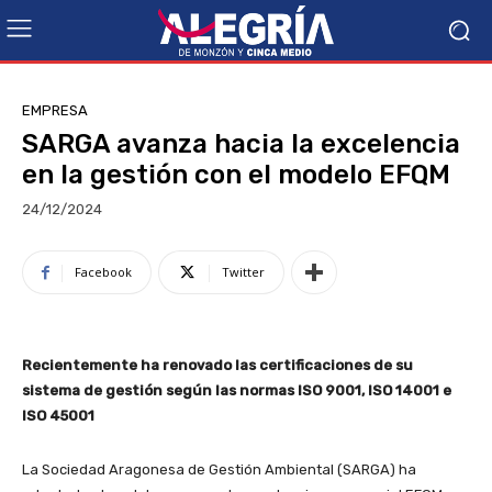
EMPRESA
SARGA avanza hacia la excelencia
en la gestión con el modelo EFQM
24/12/2024
Facebook
Twitter
Recientemente ha renovado las certificaciones de su
sistema de gestión según las normas ISO 9001, ISO 14001 e
ISO 45001
La Sociedad Aragonesa de Gestión Ambiental (SARGA) ha