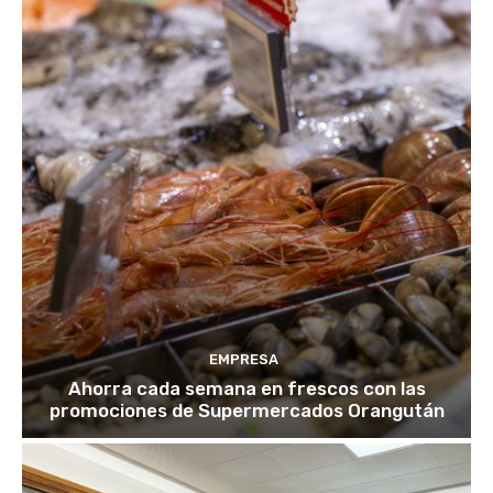
EMPRESA
Ahorra cada semana en frescos con las
promociones de Supermercados Orangután