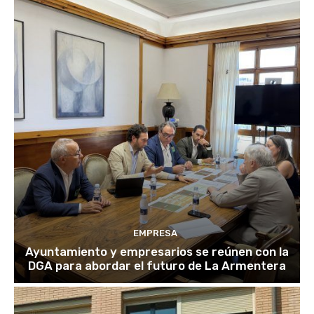
EMPRESA
Ayuntamiento y empresarios se reúnen con la
DGA para abordar el futuro de La Armentera