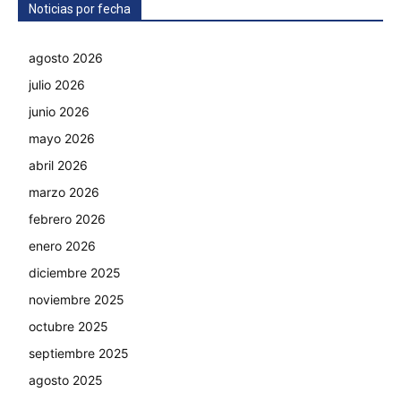
Noticias por fecha
agosto 2026
julio 2026
junio 2026
mayo 2026
abril 2026
marzo 2026
febrero 2026
enero 2026
diciembre 2025
noviembre 2025
octubre 2025
septiembre 2025
agosto 2025