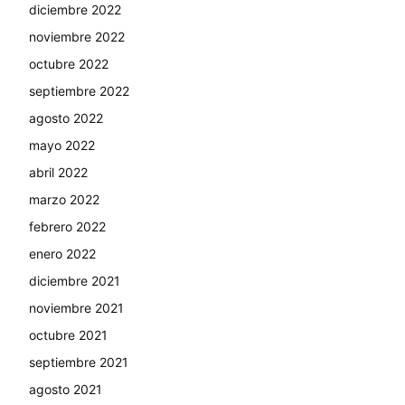
diciembre 2022
noviembre 2022
octubre 2022
septiembre 2022
agosto 2022
mayo 2022
abril 2022
marzo 2022
febrero 2022
enero 2022
diciembre 2021
noviembre 2021
octubre 2021
septiembre 2021
agosto 2021