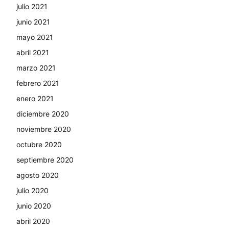
julio 2021
junio 2021
mayo 2021
abril 2021
marzo 2021
febrero 2021
enero 2021
diciembre 2020
noviembre 2020
octubre 2020
septiembre 2020
agosto 2020
julio 2020
junio 2020
abril 2020