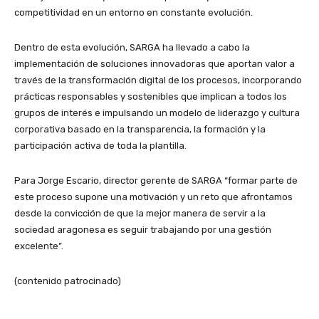
competitividad en un entorno en constante evolución.
Dentro de esta evolución, SARGA ha llevado a cabo la
implementación de soluciones innovadoras que aportan valor a
través de la transformación digital de los procesos, incorporando
prácticas responsables y sostenibles que implican a todos los
grupos de interés e impulsando un modelo de liderazgo y cultura
corporativa basado en la transparencia, la formación y la
participación activa de toda la plantilla.
Para Jorge Escario, director gerente de SARGA “formar parte de
este proceso supone una motivación y un reto que afrontamos
desde la convicción de que la mejor manera de servir a la
sociedad aragonesa es seguir trabajando por una gestión
excelente”.
(contenido patrocinado)