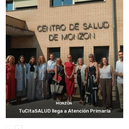
MONZÓN
TuCitaSALUD llega a Atención Primaria