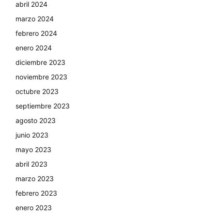
abril 2024
marzo 2024
febrero 2024
enero 2024
diciembre 2023
noviembre 2023
octubre 2023
septiembre 2023
agosto 2023
junio 2023
mayo 2023
abril 2023
marzo 2023
febrero 2023
enero 2023