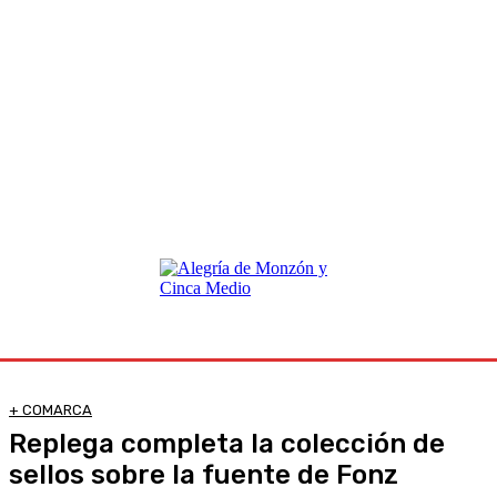
+ COMARCA
Replega completa la colección de
sellos sobre la fuente de Fonz