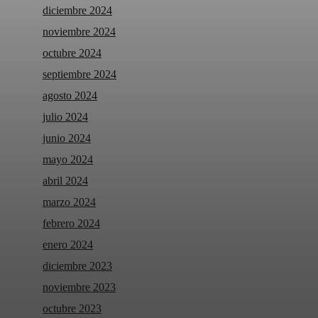
diciembre 2024
noviembre 2024
octubre 2024
septiembre 2024
agosto 2024
julio 2024
junio 2024
mayo 2024
abril 2024
marzo 2024
febrero 2024
enero 2024
diciembre 2023
noviembre 2023
octubre 2023