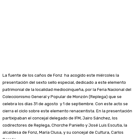
La fuente de los caños de Fonz ha acogido este miércoles la
presentación del sexto sello especial, dedicado a este elemento
patrimonial de la localidad mediocinqueña, por la Feria Nacional del
Coleccionismo General y Popular de Monzón (Replega) que se
celebra los días 31 de agosto y 1 de septiembre. Con este acto se
cierra el ciclo sobre este elemento renacentista. En la presentación
partixipaban el concejal delegado de IFM, Jairo Sánchez, los
codirectores de Replega, Chorche Paniello y José Luis Escutia, la
alcaldesa de Fonz, María Clusa, y su concejal de Cultura, Carlos