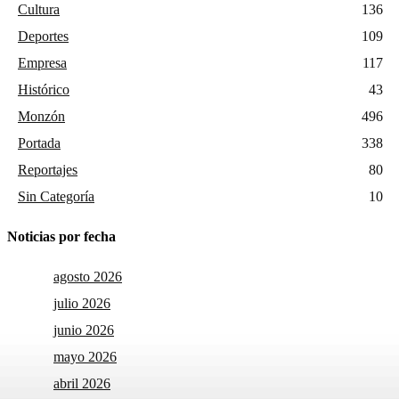
Cultura
136
Deportes
109
Empresa
117
Histórico
43
Monzón
496
Portada
338
Reportajes
80
Sin Categoría
10
Noticias por fecha
agosto 2026
julio 2026
junio 2026
mayo 2026
abril 2026