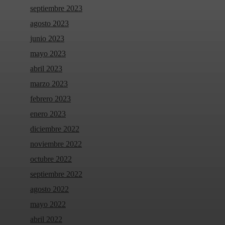
septiembre 2023
agosto 2023
junio 2023
mayo 2023
abril 2023
marzo 2023
febrero 2023
enero 2023
diciembre 2022
noviembre 2022
octubre 2022
septiembre 2022
agosto 2022
mayo 2022
abril 2022