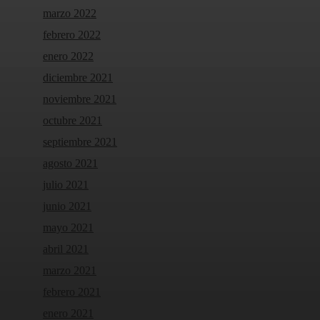
marzo 2022
febrero 2022
enero 2022
diciembre 2021
noviembre 2021
octubre 2021
septiembre 2021
agosto 2021
julio 2021
junio 2021
mayo 2021
abril 2021
marzo 2021
febrero 2021
enero 2021