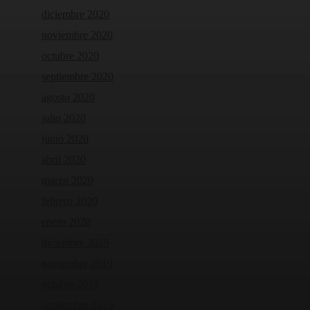
diciembre 2020
noviembre 2020
octubre 2020
septiembre 2020
agosto 2020
julio 2020
junio 2020
abril 2020
marzo 2020
febrero 2020
enero 2020
diciembre 2019
noviembre 2019
octubre 2019
septiembre 2019