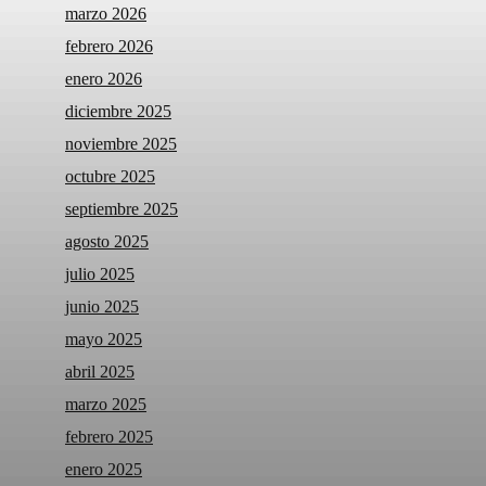
marzo 2026
febrero 2026
enero 2026
diciembre 2025
noviembre 2025
octubre 2025
septiembre 2025
agosto 2025
julio 2025
junio 2025
mayo 2025
abril 2025
marzo 2025
febrero 2025
enero 2025