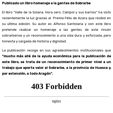
Publicado un libro homenaje a la gentes de Sobrarbe
El libro “Valle de la Solana. Hora cero. Cámpol y sus barrios” ha visto
recientemente la luz gracias al Premio Félix de Azara que recibió en
su última edición. Su autor es Alfonso Santolaria y con este libro
pretende realizar un homenaje a las gentes de este rincón
sobrarbense y un reconocimiento a una vida dura y esforzada, pero
honesta y cargada de historia y dignidad.
La publicación recoge en sus agradecimientos institucionales que
“mucho más allá de la ayuda económica para la publicación de
este libro, se trata de un reconocimiento de primer nivel a un
trabajo que aporta valor al Sobrarbe, a la provincia de Huesca y,
por extensión, a todo Aragón”.