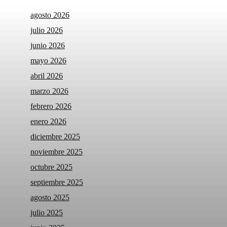
agosto 2026
julio 2026
junio 2026
mayo 2026
abril 2026
marzo 2026
febrero 2026
enero 2026
diciembre 2025
noviembre 2025
octubre 2025
septiembre 2025
agosto 2025
julio 2025