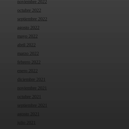
noviembre 2022
octubre 2022
septiembre 2022
agosto 2022
mayo 2022
abril 2022
marzo 2022
febrero 2022
enero 2022
diciembre 2021
noviembre 2021
octubre 2021
septiembre 2021
agosto 2021
julio 2021