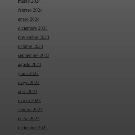
marzo 2024
febrero 2024
enero 2024
diciembre 2023
noviembre 2023
octubre 2023
septiembre 2023
agosto 2023
junio 2023
mayo 2023
abril 2023
marzo 2023
febrero 2023
enero 2023
diciembre 2022