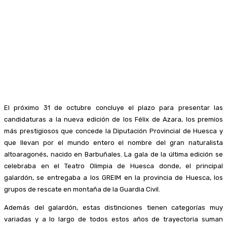
El próximo 31 de octubre concluye el plazo para presentar las
candidaturas a la nueva edición de los Félix de Azara, los premios
más prestigiosos que concede la Diputación Provincial de Huesca y
que llevan por el mundo entero el nombre del gran naturalista
altoaragonés, nacido en Barbuñales. La gala de la última edición se
celebraba en el Teatro Olimpia de Huesca donde, el principal
galardón, se entregaba a los GREIM en la provincia de Huesca, los
grupos de rescate en montaña de la Guardia Civil.
Además del galardón, estas distinciones tienen categorías muy
variadas y a lo largo de todos estos años de trayectoria suman