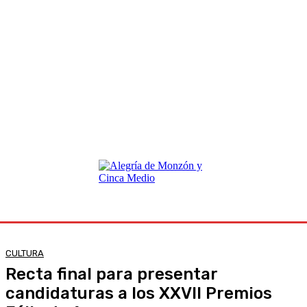
CULTURA
Recta final para presentar
candidaturas a los XXVII Premios