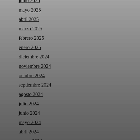
junio 2025
mayo 2025
abril 2025
marzo 2025
febrero 2025
enero 2025
diciembre 2024
noviembre 2024
octubre 2024
septiembre 2024
agosto 2024
julio 2024
junio 2024
mayo 2024
abril 2024