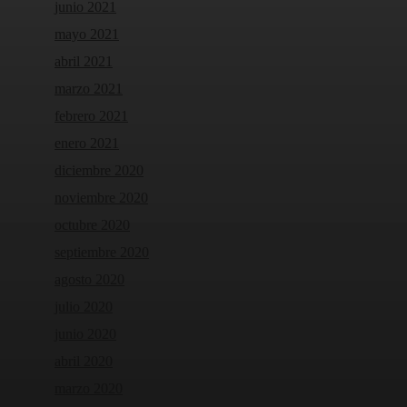
junio 2021
mayo 2021
abril 2021
marzo 2021
febrero 2021
enero 2021
diciembre 2020
noviembre 2020
octubre 2020
septiembre 2020
agosto 2020
julio 2020
junio 2020
abril 2020
marzo 2020