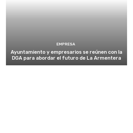
EMPRESA
Ayuntamiento y empresarios se reúnen con la
DGA para abordar el futuro de La Armentera