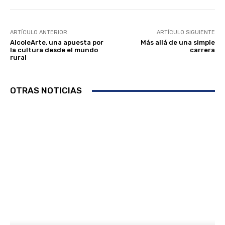
ARTÍCULO ANTERIOR
ARTÍCULO SIGUIENTE
AlcoleArte, una apuesta por
Más allá de una simple
la cultura desde el mundo
carrera
rural
OTRAS NOTICIAS