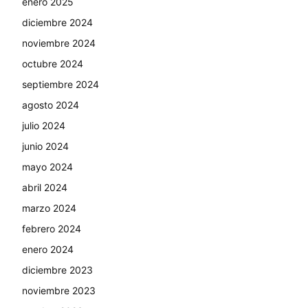
enero 2025
diciembre 2024
noviembre 2024
octubre 2024
septiembre 2024
agosto 2024
julio 2024
junio 2024
mayo 2024
abril 2024
marzo 2024
febrero 2024
enero 2024
diciembre 2023
noviembre 2023