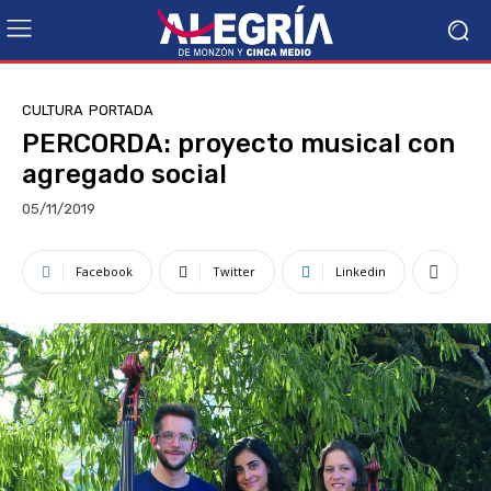
CULTURA
PORTADA
PERCORDA: proyecto musical con
agregado social
05/11/2019
Facebook
Twitter
Linkedin