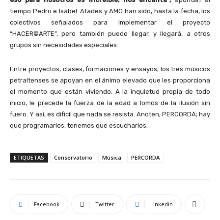
tiempo Pedro e Isabel. Atades y AMO han sido, hasta la fecha, los
colectivos señalados para implementar el proyecto
“HACER©ARTE”, pero también puede llegar, y llegará, a otros
grupos sin necesidades especiales.
Entre proyectos, clases, formaciones y ensayos, los tres músicos
petraltenses se apoyan en el ánimo elevado que les proporciona
el momento que están viviendo. A la inquietud propia de todo
inicio, le precede la fuerza de la edad a lomos de la ilusión sin
fuero. Y así, es difícil que nada se resista. Anoten, PERCORDA; hay
que programarlos, tenemos que escucharlos.
ETIQUETAS
Conservatorio
Música
PERCORDA
Facebook
Twitter
Linkedin