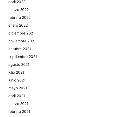
abril 2022
marzo 2022
febrero 2022
enero 2022
diciembre 2021
noviembre 2021
octubre 2021
septiembre 2021
agosto 2021
julio 2021
junio 2021
mayo 2021
abril 2021
marzo 2021
febrero 2021