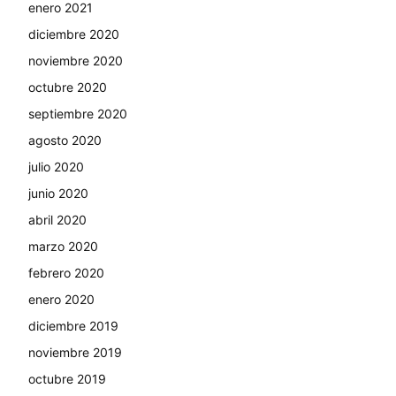
enero 2021
diciembre 2020
noviembre 2020
octubre 2020
septiembre 2020
agosto 2020
julio 2020
junio 2020
abril 2020
marzo 2020
febrero 2020
enero 2020
diciembre 2019
noviembre 2019
octubre 2019