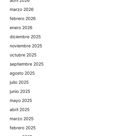
abril 2026
marzo 2026
febrero 2026
enero 2026
diciembre 2025
noviembre 2025
octubre 2025
septiembre 2025
agosto 2025
julio 2025
junio 2025
mayo 2025
abril 2025
marzo 2025
febrero 2025