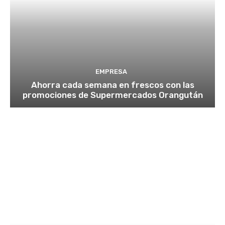
EMPRESA
Ahorra cada semana en frescos con las
promociones de Supermercados Orangután