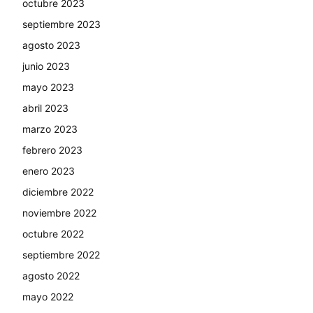
octubre 2023
septiembre 2023
agosto 2023
junio 2023
mayo 2023
abril 2023
marzo 2023
febrero 2023
enero 2023
diciembre 2022
noviembre 2022
octubre 2022
septiembre 2022
agosto 2022
mayo 2022