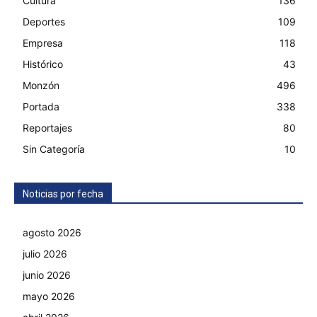
Cultura
136
Deportes
109
Empresa
118
Histórico
43
Monzón
496
Portada
338
Reportajes
80
Sin Categoría
10
Noticias por fecha
agosto 2026
julio 2026
junio 2026
mayo 2026