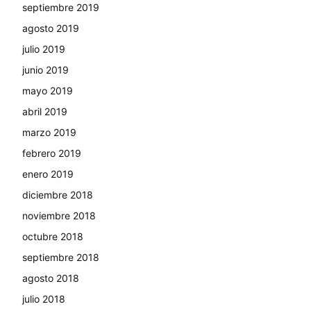
septiembre 2019
agosto 2019
julio 2019
junio 2019
mayo 2019
abril 2019
marzo 2019
febrero 2019
enero 2019
diciembre 2018
noviembre 2018
octubre 2018
septiembre 2018
agosto 2018
julio 2018