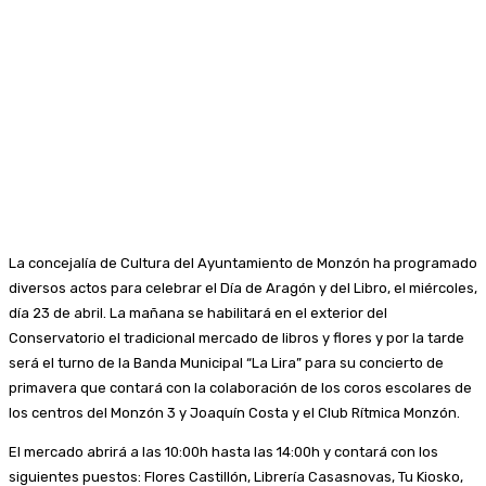
La concejalía de Cultura del Ayuntamiento de Monzón ha programado
diversos actos para celebrar el Día de Aragón y del Libro, el miércoles,
día 23 de abril. La mañana se habilitará en el exterior del
Conservatorio el tradicional mercado de libros y flores y por la tarde
será el turno de la Banda Municipal “La Lira” para su concierto de
primavera que contará con la colaboración de los coros escolares de
los centros del Monzón 3 y Joaquín Costa y el Club Rítmica Monzón.
El mercado abrirá a las 10:00h hasta las 14:00h y contará con los
siguientes puestos: Flores Castillón, Librería Casasnovas, Tu Kiosko,