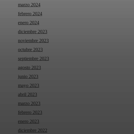
marzo 2024
febrero 2024
enero 2024
diciembre 2023
noviembre 2023
octubre 2023
septiembre 2023
agosto 2023
junio 2023
mayo 2023
abril 2023
marzo 2023
febrero 2023
enero 2023
diciembre 2022