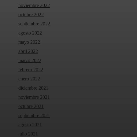
noviembre 2022
octubre 2022
septiembre 2022
agosto 2022
mayo 2022
abril 2022
marzo 2022
febrero 2022
enero 2022
diciembre 2021
noviembre 2021
octubre 2021
septiembre 2021
agosto 2021
julio 2021