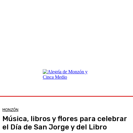
MONZÓN
Música, libros y flores para celebrar
el Día de San Jorge y del Libro