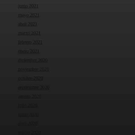
junio 2021
mayo 2021
abril 2021
marzo 2021
febrero 2021
enero 2021
diciembre 2020
noviembre 2020
octubre 2020
septiembre 2020
agosto 2020
julio 2020
junio 2020
abril 2020
marzo 2020