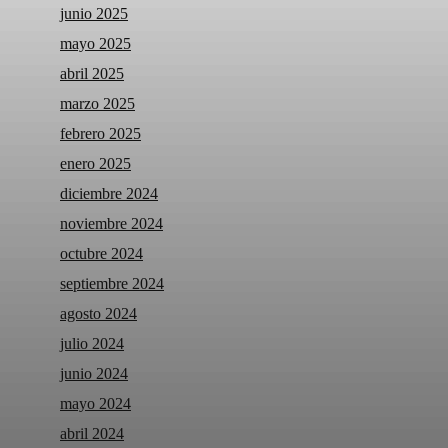
junio 2025
mayo 2025
abril 2025
marzo 2025
febrero 2025
enero 2025
diciembre 2024
noviembre 2024
octubre 2024
septiembre 2024
agosto 2024
julio 2024
junio 2024
mayo 2024
abril 2024