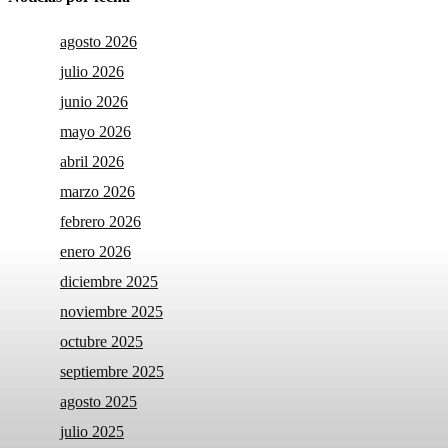
agosto 2026
julio 2026
junio 2026
mayo 2026
abril 2026
marzo 2026
febrero 2026
enero 2026
diciembre 2025
noviembre 2025
octubre 2025
septiembre 2025
agosto 2025
julio 2025