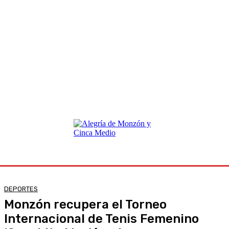
DEPORTES
Monzón recupera el Torneo
Internacional de Tenis Femenino