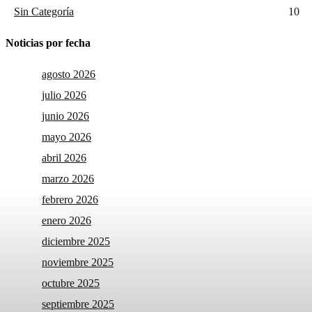
Sin Categoría
10
Noticias por fecha
agosto 2026
julio 2026
junio 2026
mayo 2026
abril 2026
marzo 2026
febrero 2026
enero 2026
diciembre 2025
noviembre 2025
octubre 2025
septiembre 2025