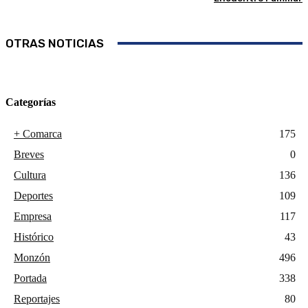
OTRAS NOTICIAS
Categorías
+ Comarca
175
Breves
0
Cultura
136
Deportes
109
Empresa
117
Histórico
43
Monzón
496
Portada
338
Reportajes
80