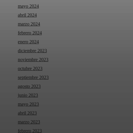
mayo 2024
abril 2024
marzo 2024
febrero 2024
enero 2024
diciembre 2023
noviembre 2023
octubre 2023
septiembre 2023
agosto 2023
junio 2023
mayo 2023
abril 2023
marzo 2023
febrero 2023