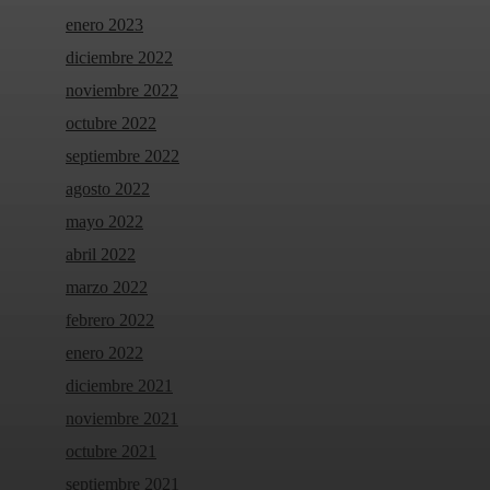
enero 2023
diciembre 2022
noviembre 2022
octubre 2022
septiembre 2022
agosto 2022
mayo 2022
abril 2022
marzo 2022
febrero 2022
enero 2022
diciembre 2021
noviembre 2021
octubre 2021
septiembre 2021