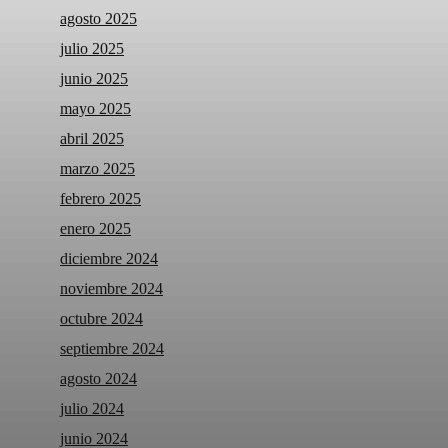
agosto 2025
julio 2025
junio 2025
mayo 2025
abril 2025
marzo 2025
febrero 2025
enero 2025
diciembre 2024
noviembre 2024
octubre 2024
septiembre 2024
agosto 2024
julio 2024
junio 2024