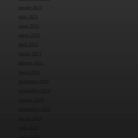
agosto 2021
julio 2021
junio 2021
mayo 2021
abril 2021
marzo 2021
febrero 2021
enero 2021
diciembre 2020
noviembre 2020
octubre 2020
septiembre 2020
agosto 2020
julio 2020
junio 2020