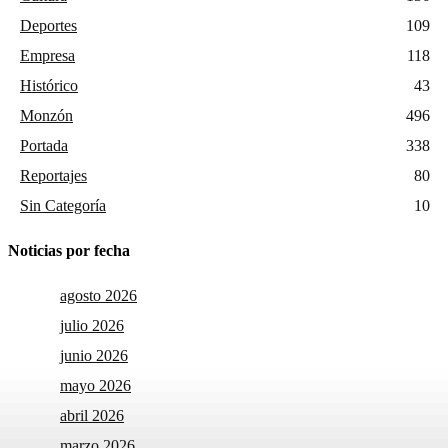
Deportes
109
Empresa
118
Histórico
43
Monzón
496
Portada
338
Reportajes
80
Sin Categoría
10
Noticias por fecha
agosto 2026
julio 2026
junio 2026
mayo 2026
abril 2026
marzo 2026