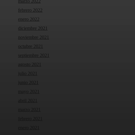
marzo 2022
febrero 2022
enero 2022
diciembre 2021
noviembre 2021
octubre 2021
septiembre 2021
agosto 2021
julio 2021
junio 2021
mayo 2021
abril 2021
marzo 2021
febrero 2021
enero 2021