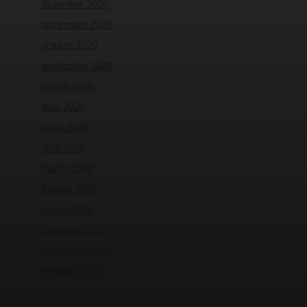
diciembre 2020
noviembre 2020
octubre 2020
septiembre 2020
agosto 2020
julio 2020
junio 2020
abril 2020
marzo 2020
febrero 2020
enero 2020
diciembre 2019
noviembre 2019
octubre 2019
septiembre 2019