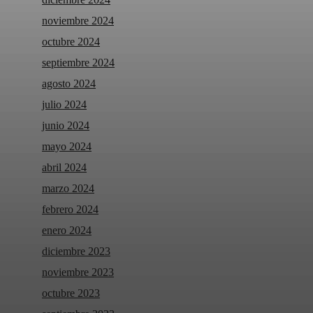
noviembre 2024
octubre 2024
septiembre 2024
agosto 2024
julio 2024
junio 2024
mayo 2024
abril 2024
marzo 2024
febrero 2024
enero 2024
diciembre 2023
noviembre 2023
octubre 2023