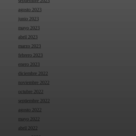
septiembre 2023
agosto 2023
junio 2023
mayo 2023
abril 2023
marzo 2023
febrero 2023
enero 2023
diciembre 2022
noviembre 2022
octubre 2022
septiembre 2022
agosto 2022
mayo 2022
abril 2022