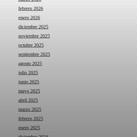
febrero 2026
enero 2026
diciembre 2025
noviembre 2025
octubre 2025
septiembre 2025
agosto 2025
julio 2025
junio 2025
mayo 2025
abril 2025
marzo 2025
febrero 2025
enero 2025
diciembre 2024