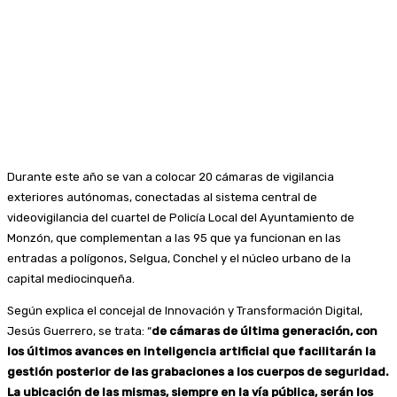
Durante este año se van a colocar 20 cámaras de vigilancia
exteriores autónomas, conectadas al sistema central de
videovigilancia del cuartel de Policía Local del Ayuntamiento de
Monzón, que complementan a las 95 que ya funcionan en las
entradas a polígonos, Selgua, Conchel y el núcleo urbano de la
capital mediocinqueña.
Según explica el concejal de Innovación y Transformación Digital,
Jesús Guerrero, se trata: “
de cámaras de última generación, con
los últimos avances en inteligencia artificial que facilitarán la
gestión posterior de las grabaciones a los cuerpos de seguridad.
La ubicación de las mismas, siempre en la vía pública, serán los