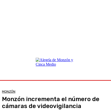
MONZÓN
Monzón incrementa el número de
cámaras de videovigilancia