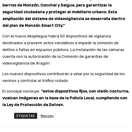
barrios de Monzón, Conchel y Selgua, para garantizar la
seguridad ciudadana y proteger el mobiliario urbano. Esta
ampliación del sistema de videovigilancia se desarrolla dentro
del plan de Monzón Smart City.”
Con el nuevo despliegue habrá 50 dispositivos de vigilancia
destinados a prevenir actos vandálicos e impedir la comisión de
delitos o faltas en espacios públicos. La instalación de las cámaras
cuenta con la autorización de la Comisión de garantías de
videovigilancia de Aragón.
Los nuevos dispositivos contribuirán a velar por la seguridad de los
vecinos y controlar el tráfico rodado.
El concejal concluye:
“estos dispositivos fijos, con visión nocturna,
vuelcan imágenes en la base de la Policía Local, cumpliendo con
la Ley de Protección de Datos».
ETIQUETAS
Monzón