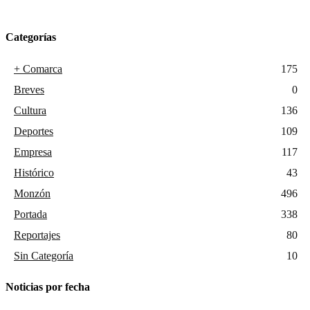
Categorías
+ Comarca
175
Breves
0
Cultura
136
Deportes
109
Empresa
117
Histórico
43
Monzón
496
Portada
338
Reportajes
80
Sin Categoría
10
Noticias por fecha