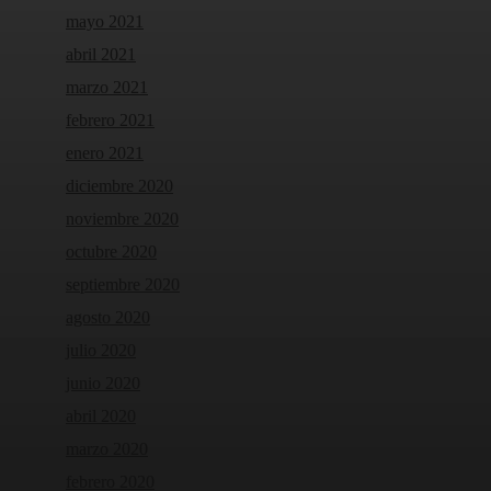
mayo 2021
abril 2021
marzo 2021
febrero 2021
enero 2021
diciembre 2020
noviembre 2020
octubre 2020
septiembre 2020
agosto 2020
julio 2020
junio 2020
abril 2020
marzo 2020
febrero 2020