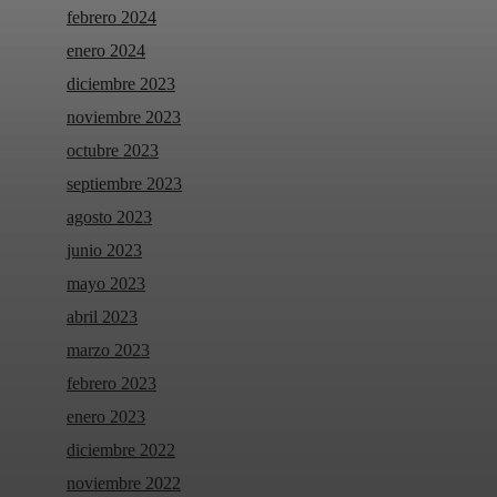
febrero 2024
enero 2024
diciembre 2023
noviembre 2023
octubre 2023
septiembre 2023
agosto 2023
junio 2023
mayo 2023
abril 2023
marzo 2023
febrero 2023
enero 2023
diciembre 2022
noviembre 2022