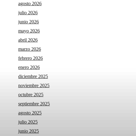
agosto 2026
julio 2026
junio 2026
mayo 2026
abril 2026
marzo 2026
febrero 2026
enero 2026
diciembre 2025
noviembre 2025
octubre 2025
septiembre 2025
agosto 2025
julio 2025
junio 2025