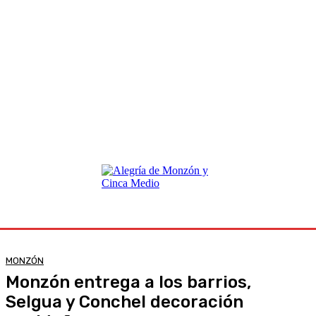
MONZÓN
Monzón entrega a los barrios,
Selgua y Conchel decoración