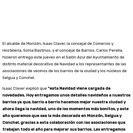
El alcalde de Monzón, Isaac Claver, la concejal de Comercio y
Hostelería, Sonia Bastinos, y el concejal de Barrios, Carlos Perella,
hicieron entrega este jueves en el Salón Azul del Ayuntamiento de
distinto material decorativo de Navidad a los representantes de las
asociaciones de vecinos de los barrios de la ciudad y los núcleos de
Selgua y Conchel.
Isaac Claver explicó que
“esta Navidad viene cargada de
novedades. Hoy entregamos unos detalles navideños a nuestros
barrios ya que, barrio a barrio hacemos mejor nuestra ciudad y
ahora llega la navidad, uno de los momentos más bonitos, y este
año queremos que sea la más decorada en Monzón, Selgua y
Conchel, gracias a esta colaboración con las asociaciones que
trabajan todo el año para mejorar sus barrios. Les entregamos