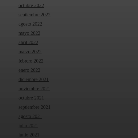
octubre 2022
septiembre 2022
agosto 2022
mayo 2022
abril 2022
marzo 2022
febrero 2022
enero 2022
diciembre 2021
noviembre 2021
octubre 2021
septiembre 2021
agosto 2021
julio 2021
junio 2021