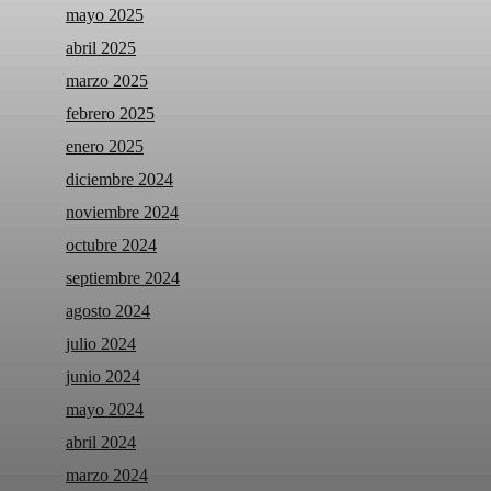
mayo 2025
abril 2025
marzo 2025
febrero 2025
enero 2025
diciembre 2024
noviembre 2024
octubre 2024
septiembre 2024
agosto 2024
julio 2024
junio 2024
mayo 2024
abril 2024
marzo 2024