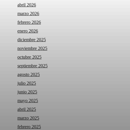
abril 2026
marzo 2026
febrero 2026
enero 2026
diciembre 2025
noviembre 2025
octubre 2025
septiembre 2025
agosto 2025
julio 2025
junio 2025
mayo 2025
abril 2025
marzo 2025
febrero 2025