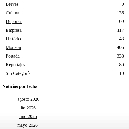
Breves
0
Cultura
136
Deportes
109
Empresa
117
Histórico
43
Monzón
496
Portada
338
Reportajes
80
Sin Categoría
10
Noticias por fecha
agosto 2026
julio 2026
junio 2026
mayo 2026