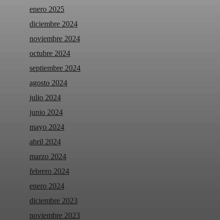
enero 2025
diciembre 2024
noviembre 2024
octubre 2024
septiembre 2024
agosto 2024
julio 2024
junio 2024
mayo 2024
abril 2024
marzo 2024
febrero 2024
enero 2024
diciembre 2023
noviembre 2023