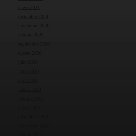
enero 2021
diciembre 2020
noviembre 2020
octubre 2020
septiembre 2020
agosto 2020
julio 2020
junio 2020
abril 2020
marzo 2020
febrero 2020
enero 2020
diciembre 2019
noviembre 2019
octubre 2019