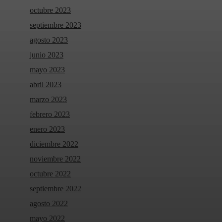
octubre 2023
septiembre 2023
agosto 2023
junio 2023
mayo 2023
abril 2023
marzo 2023
febrero 2023
enero 2023
diciembre 2022
noviembre 2022
octubre 2022
septiembre 2022
agosto 2022
mayo 2022