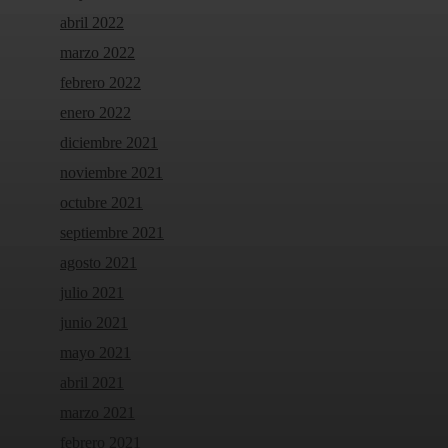
abril 2022
marzo 2022
febrero 2022
enero 2022
diciembre 2021
noviembre 2021
octubre 2021
septiembre 2021
agosto 2021
julio 2021
junio 2021
mayo 2021
abril 2021
marzo 2021
febrero 2021