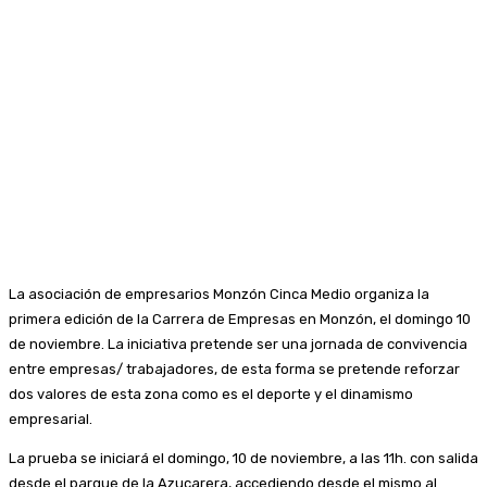
La asociación de empresarios Monzón Cinca Medio organiza la
primera edición de la Carrera de Empresas en Monzón, el domingo 10
de noviembre. La iniciativa pretende ser una jornada de convivencia
entre empresas/ trabajadores, de esta forma se pretende reforzar
dos valores de esta zona como es el deporte y el dinamismo
empresarial.
La prueba se iniciará el domingo, 10 de noviembre, a las 11h. con salida
desde el parque de la Azucarera, accediendo desde el mismo al