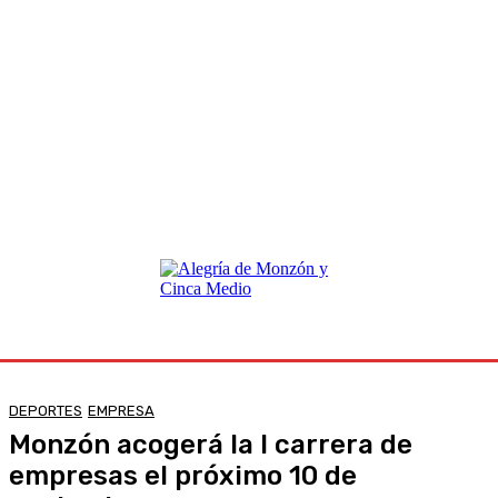
DEPORTES
EMPRESA
Monzón acogerá la I carrera de
empresas el próximo 10 de