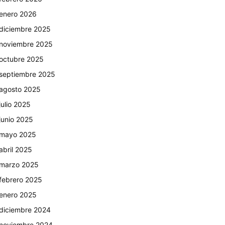
enero 2026
diciembre 2025
noviembre 2025
octubre 2025
septiembre 2025
agosto 2025
julio 2025
junio 2025
mayo 2025
abril 2025
marzo 2025
febrero 2025
enero 2025
diciembre 2024
noviembre 2024