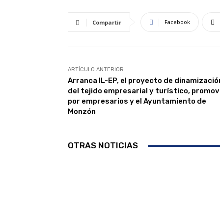
Facebook
Compartir
ARTÍCULO ANTERIOR
Arranca IL-EP, el proyecto de dinamizació
del tejido empresarial y turístico, promov
por empresarios y el Ayuntamiento de
Monzón
OTRAS NOTICIAS