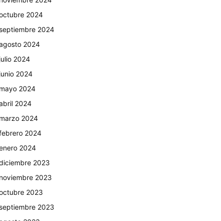
octubre 2024
septiembre 2024
agosto 2024
julio 2024
junio 2024
mayo 2024
abril 2024
marzo 2024
febrero 2024
enero 2024
diciembre 2023
noviembre 2023
octubre 2023
septiembre 2023