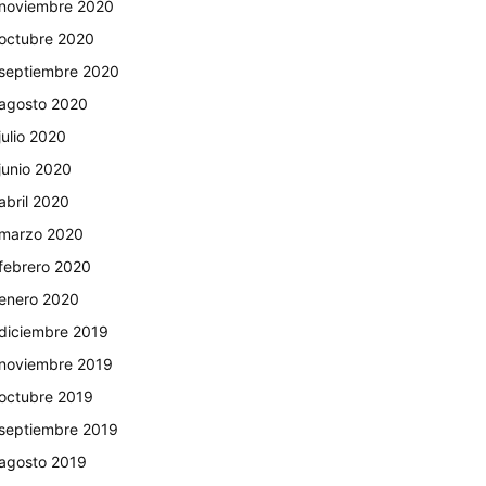
noviembre 2020
octubre 2020
septiembre 2020
agosto 2020
julio 2020
junio 2020
abril 2020
marzo 2020
febrero 2020
enero 2020
diciembre 2019
noviembre 2019
octubre 2019
septiembre 2019
agosto 2019