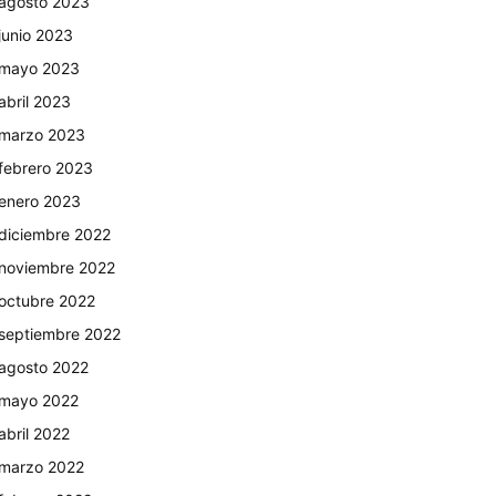
agosto 2023
junio 2023
mayo 2023
abril 2023
marzo 2023
febrero 2023
enero 2023
diciembre 2022
noviembre 2022
octubre 2022
septiembre 2022
agosto 2022
mayo 2022
abril 2022
marzo 2022