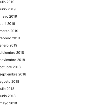
julio 2019
junio 2019
mayo 2019
abril 2019
marzo 2019
febrero 2019
enero 2019
diciembre 2018
noviembre 2018
octubre 2018
septiembre 2018
agosto 2018
julio 2018
junio 2018
mayo 2018