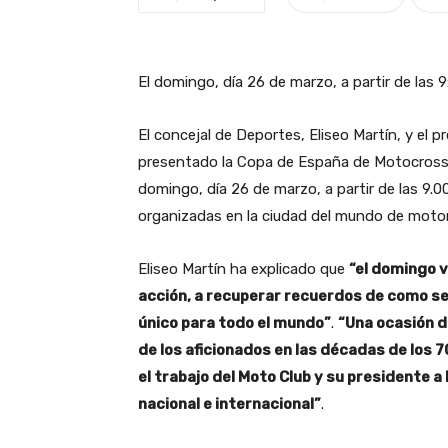
El domingo, día 26 de marzo, a partir de las 
El concejal de Deportes, Eliseo Martín, y el
presentado la Copa de España de Motocross Cl
domingo, día 26 de marzo, a partir de las 9.
organizadas en la ciudad del mundo de motor
Eliseo Martín ha explicado que
“el domingo 
acción, a recuperar recuerdos de como s
único para todo el mundo”
.
“Una ocasión d
de los aficionados en las décadas de los 
el trabajo del Moto Club y su presidente a
nacional e internacional”
.