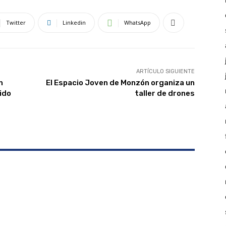
Twitter
Linkedin
WhatsApp
ARTÍCULO SIGUIENTE
n
El Espacio Joven de Monzón organiza un
ido
taller de drones