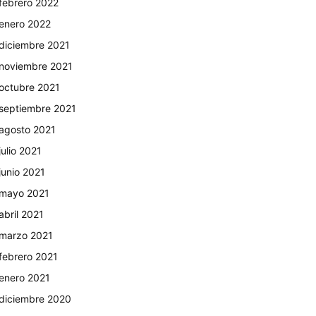
febrero 2022
enero 2022
diciembre 2021
noviembre 2021
octubre 2021
septiembre 2021
agosto 2021
julio 2021
junio 2021
mayo 2021
abril 2021
marzo 2021
febrero 2021
enero 2021
diciembre 2020