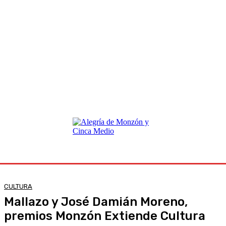
CULTURA
Mallazo y José Damián Moreno,
premios Monzón Extiende Cultura