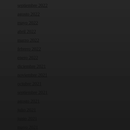
septiembre 2022
agosto 2022
mayo 2022
abril 2022
marzo 2022
febrero 2022
enero 2022
diciembre 2021
noviembre 2021
octubre 2021
septiembre 2021
agosto 2021
julio 2021
junio 2021
mayo 2021