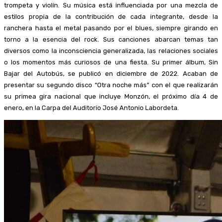
trompeta y violín. Su música está influenciada por una mezcla de
estilos propia de la contribución de cada integrante, desde la
ranchera hasta el metal pasando por el blues, siempre girando en
torno a la esencia del rock. Sus canciones abarcan temas tan
diversos como la inconsciencia generalizada, las relaciones sociales
o los momentos más curiosos de una fiesta. Su primer álbum, Sin
Bajar del Autobús, se publicó en diciembre de 2022. Acaban de
presentar su segundo disco “Otra noche más” con el que realizarán
su primea gira nacional que incluye Monzón, el próximo día 4 de
enero, en la Carpa del Auditorio José Antonio Labordeta.