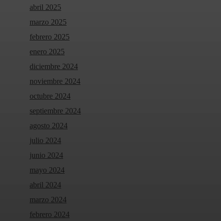
abril 2025
marzo 2025
febrero 2025
enero 2025
diciembre 2024
noviembre 2024
octubre 2024
septiembre 2024
agosto 2024
julio 2024
junio 2024
mayo 2024
abril 2024
marzo 2024
febrero 2024