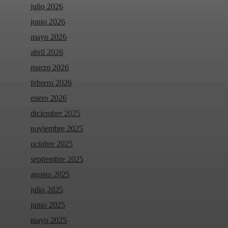
julio 2026
junio 2026
mayo 2026
abril 2026
marzo 2026
febrero 2026
enero 2026
diciembre 2025
noviembre 2025
octubre 2025
septiembre 2025
agosto 2025
julio 2025
junio 2025
mayo 2025