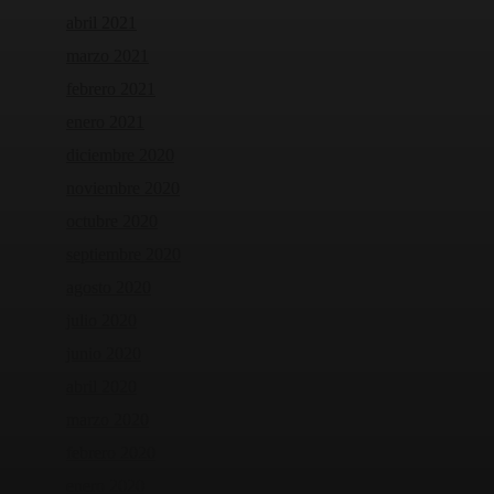
abril 2021
marzo 2021
febrero 2021
enero 2021
diciembre 2020
noviembre 2020
octubre 2020
septiembre 2020
agosto 2020
julio 2020
junio 2020
abril 2020
marzo 2020
febrero 2020
enero 2020