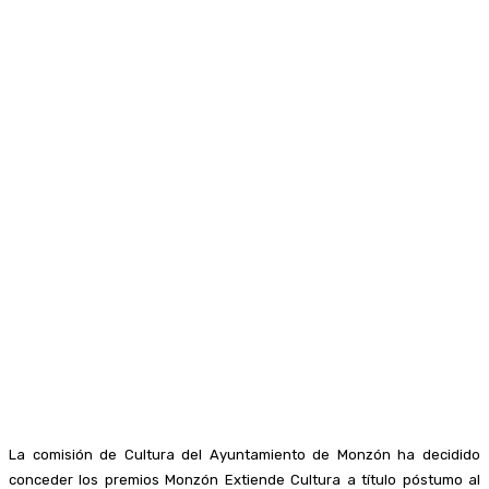
La comisión de Cultura del Ayuntamiento de Monzón ha decidido
conceder los premios Monzón Extiende Cultura a título póstumo al