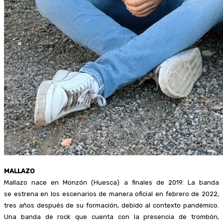
MALLAZO
Mallazo nace en Monzón (Huesca) a finales de 2019. La banda
se estrena en los escenarios de manera oficial en febrero de 2022,
tres años después de su formación, debido al contexto pandémico.
Una banda de rock que cuenta con la presencia de trombón,