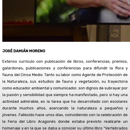
JOSÉ DAMIÁN MORENO
Extenso currículo con publicación de libros, conferencias, premios,
galardones, publicaciones y conferencias para difundir la flora y
fauna del Cinca Medio. Tanto su labor como Agente de Protección de
la Naturaleza, sus estudios de fauna y vegetación, su trayectoria
como educador ambiental y comunicador, son dignos de subrayar por
la pasión y sensibilidad que siempre ha manifestado, pero si hay una
actividad admirable, es la tarea que ha desarrollado con escolares
durante muchos años, acercando la naturaleza a pequeños y
jóvenes. Fallecido hace unos días, coincidiendo con la celebración de
la Feria del Libro Aragonés donde estaba previsto realizarle un
homenaje y en la que se daba a conocer su último libro “Vertebrados