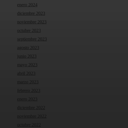
enero 2024
diciembre 2023
noviembre 2023
octubre 2023
septiembre 2023
agosto 2023
junio 2023
mayo 2023
abril 2023
marzo 2023
febrero 2023
enero 2023
diciembre 2022
noviembre 2022
octubre 2022