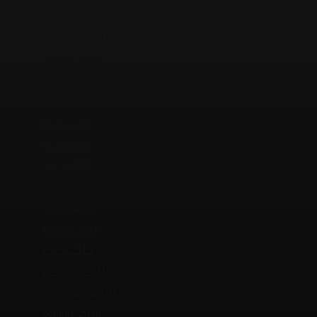
diciembre 2019
noviembre 2019
octubre 2019
septiembre 2019
agosto 2019
julio 2019
junio 2019
mayo 2019
abril 2019
marzo 2019
febrero 2019
enero 2019
diciembre 2018
noviembre 2018
octubre 2018