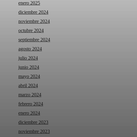
enero 2025
diciembre 2024
noviembre 2024
octubre 2024
septiembre 2024
agosto 2024
julio 2024
junio 2024
mayo 2024
abril 2024
marzo 2024
febrero 2024
enero 2024
diciembre 2023
noviembre 2023