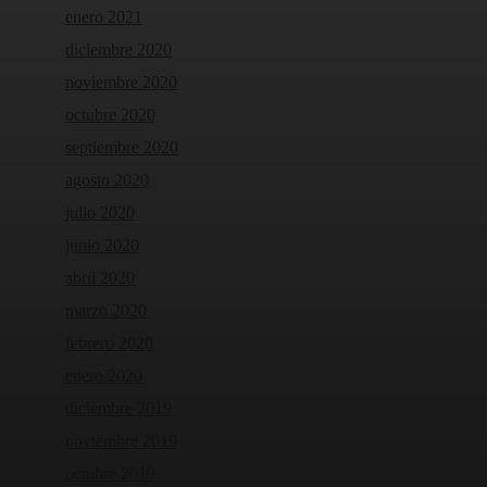
enero 2021
diciembre 2020
noviembre 2020
octubre 2020
septiembre 2020
agosto 2020
julio 2020
junio 2020
abril 2020
marzo 2020
febrero 2020
enero 2020
diciembre 2019
noviembre 2019
octubre 2019