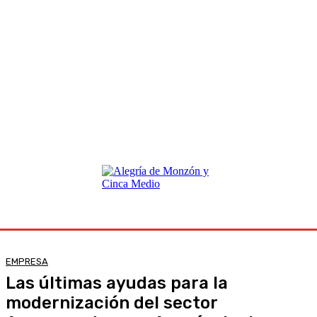
EMPRESA
Las últimas ayudas para la
modernización del sector