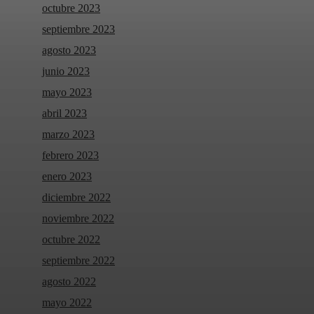
octubre 2023
septiembre 2023
agosto 2023
junio 2023
mayo 2023
abril 2023
marzo 2023
febrero 2023
enero 2023
diciembre 2022
noviembre 2022
octubre 2022
septiembre 2022
agosto 2022
mayo 2022