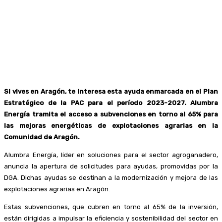
Si vives en Aragón, te interesa esta ayuda enmarcada en el Plan
Estratégico de la PAC para el período 2023-2027.
Alumbra
Energía tramita el acceso a subvenciones en torno al 65% para
las mejoras energéticas de explotaciones agrarias en la
Comunidad de Aragón.
Alumbra Energía, líder en soluciones para el sector agroganadero,
anuncia la apertura de solicitudes para ayudas, promovidas por la
DGA. Dichas ayudas se destinan a la modernización y mejora de las
explotaciones agrarias en Aragón.
Estas subvenciones, que cubren en torno al 65% de la inversión,
están dirigidas a impulsar la eficiencia y sostenibilidad del sector en