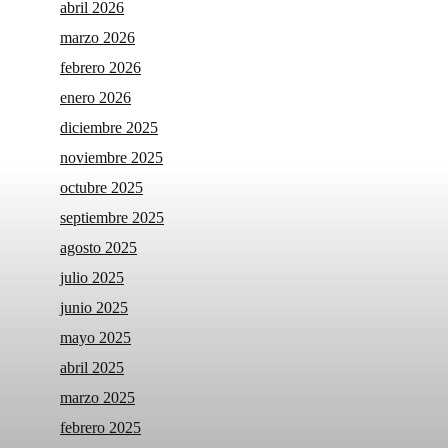
abril 2026
marzo 2026
febrero 2026
enero 2026
diciembre 2025
noviembre 2025
octubre 2025
septiembre 2025
agosto 2025
julio 2025
junio 2025
mayo 2025
abril 2025
marzo 2025
febrero 2025