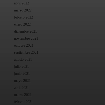
abril 2022
marzo 2022
febrero 2022
enero 2022
diciembre 2021
noviembre 2021
octubre 2021
septiembre 2021
agosto 2021
julio 2021
junio 2021
mayo 2021
abril 2021
marzo 2021
febrero 2021