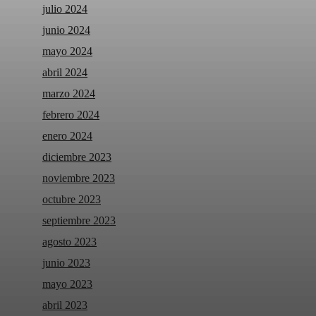
julio 2024
junio 2024
mayo 2024
abril 2024
marzo 2024
febrero 2024
enero 2024
diciembre 2023
noviembre 2023
octubre 2023
septiembre 2023
agosto 2023
junio 2023
mayo 2023
abril 2023