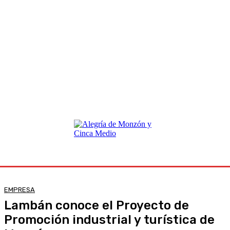
EMPRESA
Lambán conoce el Proyecto de
Promoción industrial y turística de