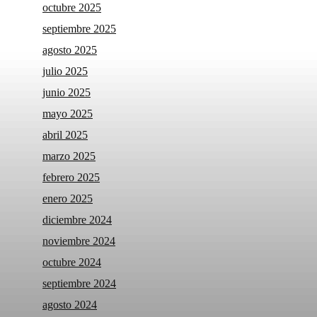
octubre 2025
septiembre 2025
agosto 2025
julio 2025
junio 2025
mayo 2025
abril 2025
marzo 2025
febrero 2025
enero 2025
diciembre 2024
noviembre 2024
octubre 2024
septiembre 2024
agosto 2024