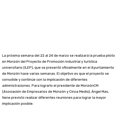
La próxima semana del 22 al 24 de marzo se realizará la prueba piloto
en Monzón del Proyecto de Promoción industrial y turística
universitario (ILEP), que se presentó oficialmente en el Ayuntamiento
de Monzón hace varias semanas. El objetivo es que el proyecto se
consolide y continúe con la implicación de diferentes
administraciones. Para lograrlo el presidente de MonzónCM
(Asociación de Empresarios de Monzón y Cinca Medio), Ángel Mas,
tiene previsto realizar diferentes reuniones para lograr la mayor
implicación posible.