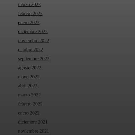
marzo 2023
febrero 2023
enero 2023
diciembre 2022
noviembre 2022
octubre 2022
septiembre 2022
agosto 2022
mayo 2022
abril 2022
marzo 2022
febrero 2022
enero 2022
diciembre 2021
noviembre 2021