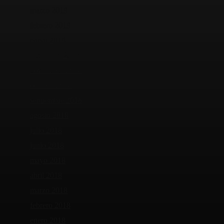
marzo 2019
febrero 2019
enero 2019
diciembre 2018
noviembre 2018
octubre 2018
septiembre 2018
agosto 2018
julio 2018
junio 2018
mayo 2018
abril 2018
marzo 2018
febrero 2018
enero 2018