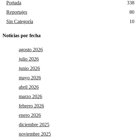
Portada
338
Reportajes
80
Sin Categoría
10
Noticias por fecha
agosto 2026
julio 2026
junio 2026
mayo 2026
abril 2026
marzo 2026
febrero 2026
enero 2026
diciembre 2025
noviembre 2025