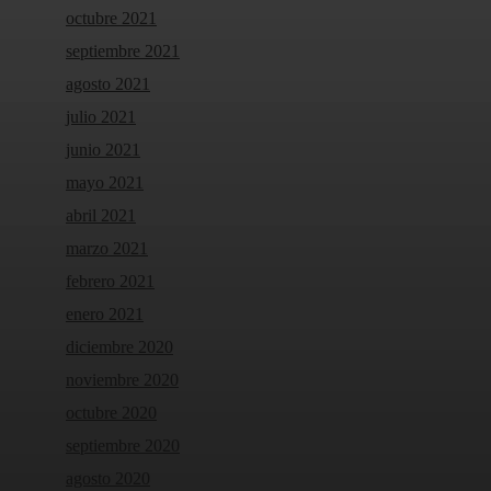
octubre 2021
septiembre 2021
agosto 2021
julio 2021
junio 2021
mayo 2021
abril 2021
marzo 2021
febrero 2021
enero 2021
diciembre 2020
noviembre 2020
octubre 2020
septiembre 2020
agosto 2020