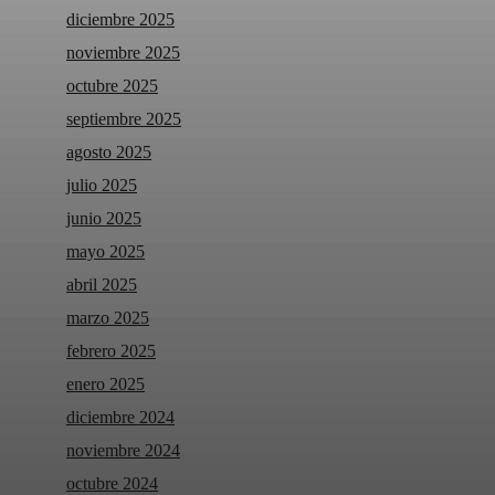
diciembre 2025
noviembre 2025
octubre 2025
septiembre 2025
agosto 2025
julio 2025
junio 2025
mayo 2025
abril 2025
marzo 2025
febrero 2025
enero 2025
diciembre 2024
noviembre 2024
octubre 2024