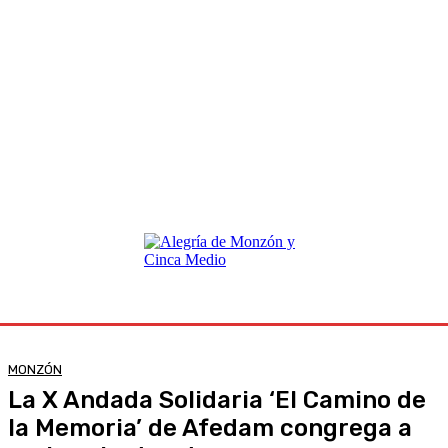
MONZÓN
La X Andada Solidaria ‘El Camino de
la Memoria’ de Afedam congrega a