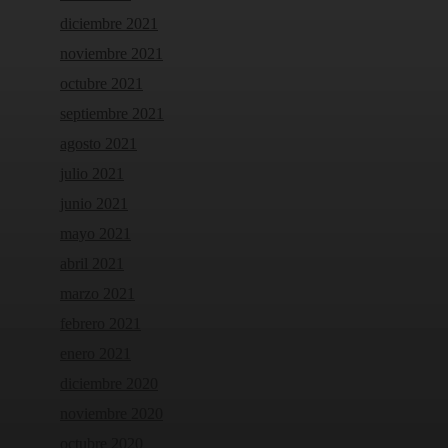
diciembre 2021
noviembre 2021
octubre 2021
septiembre 2021
agosto 2021
julio 2021
junio 2021
mayo 2021
abril 2021
marzo 2021
febrero 2021
enero 2021
diciembre 2020
noviembre 2020
octubre 2020