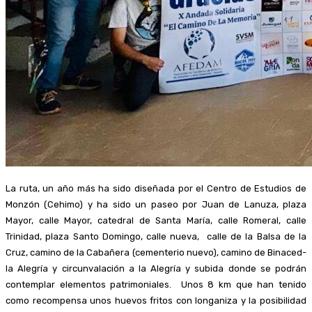
La ruta, un año más ha sido diseñada por el Centro de Estudios de
Monzón (Cehimo) y ha sido un paseo por Juan de Lanuza, plaza
Mayor, calle Mayor, catedral de Santa María, calle Romeral, calle
Trinidad, plaza Santo Domingo, calle nueva, calle de la Balsa de la
Cruz, camino de la Cabañera (cementerio nuevo), camino de Binaced-
la Alegría y circunvalación a la Alegría y subida donde se podrán
contemplar elementos patrimoniales. Unos 8 km que han tenido
como recompensa unos huevos fritos con longaniza y la posibilidad