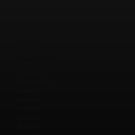
mayo 2019
abril 2019
marzo 2019
febrero 2019
enero 2019
diciembre 2018
noviembre 2018
octubre 2018
septiembre 2018
agosto 2018
julio 2018
junio 2018
mayo 2018
abril 2018
marzo 2018