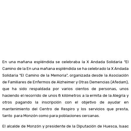
En una mañana espléndida se celebraba la X Andada Solidaria “El
Camino de la En una mañana espléndida se ha celebrado la X Andada
Solidaria “El Camino de la Memoria”, organizada desde la Asociación
de Familiares de Enfermos de Alzheimer y Otras Demencias (Afedam),
que ha sido respaldada por varios cientos de personas, unos
haciendo el recorrido de unos 8 kilómetros a la ermita de la Alegría y
otros pagando la inscripción con el objetivo de ayudar en
mantenimiento del Centro de Respiro y los servicios que presta,
tanto para Monzón como para poblaciones cercanas.
El alcalde de Monzón y presidente de la Diputación de Huesca, Isaac