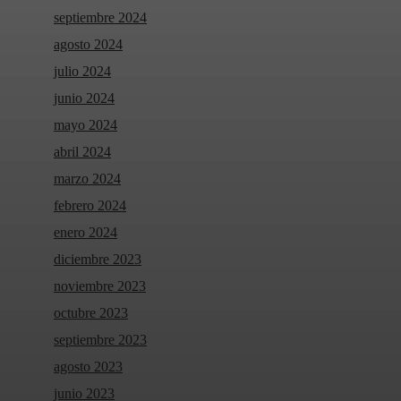
septiembre 2024
agosto 2024
julio 2024
junio 2024
mayo 2024
abril 2024
marzo 2024
febrero 2024
enero 2024
diciembre 2023
noviembre 2023
octubre 2023
septiembre 2023
agosto 2023
junio 2023