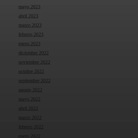
mayo 2023
abril 2023
marzo 2023
febrero 2023
enero 2023
diciembre 2022
noviembre 2022
octubre 2022
septiembre 2022
agosto 2022
mayo 2022
abril 2022
marzo 2022
febrero 2022
enero 2022