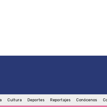
a
Cultura
Deportes
Reportajes
Conócenos
C