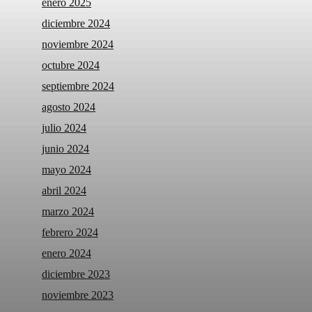
enero 2025
diciembre 2024
noviembre 2024
octubre 2024
septiembre 2024
agosto 2024
julio 2024
junio 2024
mayo 2024
abril 2024
marzo 2024
febrero 2024
enero 2024
diciembre 2023
noviembre 2023