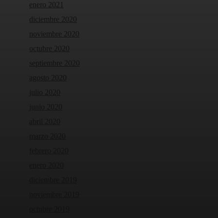
enero 2021
diciembre 2020
noviembre 2020
octubre 2020
septiembre 2020
agosto 2020
julio 2020
junio 2020
abril 2020
marzo 2020
febrero 2020
enero 2020
diciembre 2019
noviembre 2019
octubre 2019