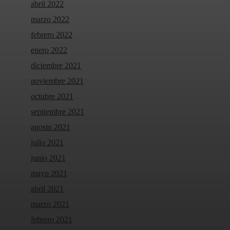
abril 2022
marzo 2022
febrero 2022
enero 2022
diciembre 2021
noviembre 2021
octubre 2021
septiembre 2021
agosto 2021
julio 2021
junio 2021
mayo 2021
abril 2021
marzo 2021
febrero 2021