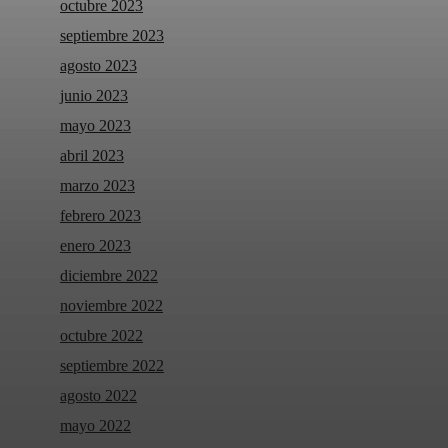
octubre 2023
septiembre 2023
agosto 2023
junio 2023
mayo 2023
abril 2023
marzo 2023
febrero 2023
enero 2023
diciembre 2022
noviembre 2022
octubre 2022
septiembre 2022
agosto 2022
mayo 2022