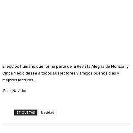
El equipo humano que forma parte de la Revista Alegría de Monzón y
Cinca Medio desea a todos sus lectores y amigos buenos días y
mejores lecturas.
¡Feliz Navidad!
ETIQUETAS
Navidad