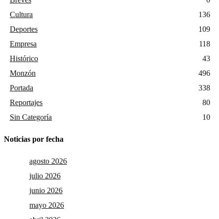
Cultura
136
Deportes
109
Empresa
118
Histórico
43
Monzón
496
Portada
338
Reportajes
80
Sin Categoría
10
Noticias por fecha
agosto 2026
julio 2026
junio 2026
mayo 2026