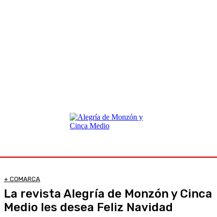
+ COMARCA
La revista Alegría de Monzón y Cinca
Medio les desea Feliz Navidad