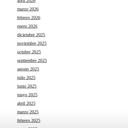
abril 2026
marzo 2026
febrero 2026
enero 2026
diciembre 2025
noviembre 2025
octubre 2025
septiembre 2025
agosto 2025
julio 2025
junio 2025
mayo 2025
abril 2025
marzo 2025
febrero 2025