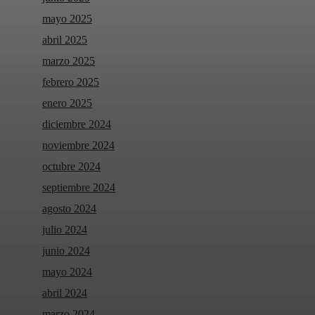
mayo 2025
abril 2025
marzo 2025
febrero 2025
enero 2025
diciembre 2024
noviembre 2024
octubre 2024
septiembre 2024
agosto 2024
julio 2024
junio 2024
mayo 2024
abril 2024
marzo 2024