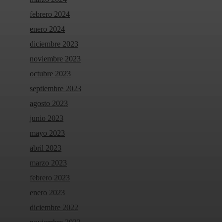
febrero 2024
enero 2024
diciembre 2023
noviembre 2023
octubre 2023
septiembre 2023
agosto 2023
junio 2023
mayo 2023
abril 2023
marzo 2023
febrero 2023
enero 2023
diciembre 2022