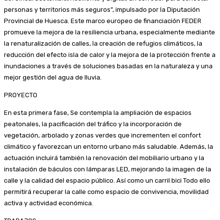
personas y territorios más seguros”, impulsado por la Diputación
Provincial de Huesca. Este marco europeo de financiación FEDER
promueve la mejora de la resiliencia urbana, especialmente mediante
la renaturalización de calles, la creación de refugios climáticos, la
reducción del efecto isla de calor y la mejora de la protección frente a
inundaciones a través de soluciones basadas en la naturaleza y una
mejor gestión del agua de lluvia.
PROYECTO
En esta primera fase, Se contempla la ampliación de espacios
peatonales, la pacificación del tráfico y la incorporación de
vegetación, arbolado y zonas verdes que incrementen el confort
climático y favorezcan un entorno urbano más saludable. Además, la
actuación incluirá también la renovación del mobiliario urbano y la
instalación de báculos con lámparas LED, mejorando la imagen de la
calle y la calidad del espacio público. Así como un carril bici Todo ello
permitirá recuperar la calle como espacio de convivencia, movilidad
activa y actividad económica.