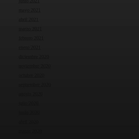
junio 2021
mayo 2021
abril 2021
marzo 2021
febrero 2021
enero 2021
diciembre 2020
noviembre 2020
octubre 2020
septiembre 2020
agosto 2020
julio 2020
junio 2020
abril 2020
marzo 2020