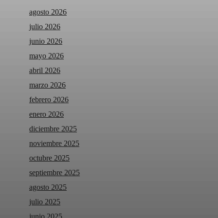
agosto 2026
julio 2026
junio 2026
mayo 2026
abril 2026
marzo 2026
febrero 2026
enero 2026
diciembre 2025
noviembre 2025
octubre 2025
septiembre 2025
agosto 2025
julio 2025
junio 2025