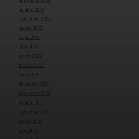
noviembre 2022
octubre 2022
septiembre 2022
agosto 2022
mayo 2022
abril 2022
marzo 2022
febrero 2022
enero 2022
diciembre 2021
noviembre 2021
octubre 2021
septiembre 2021
agosto 2021
julio 2021