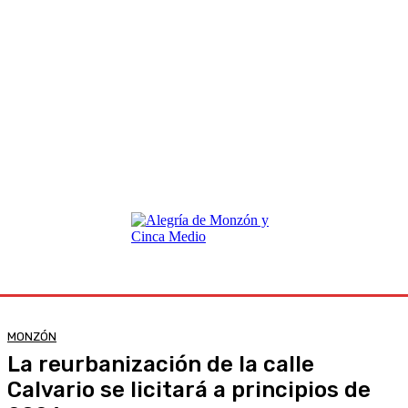
MONZÓN
La reurbanización de la calle
Calvario se licitará a principios de