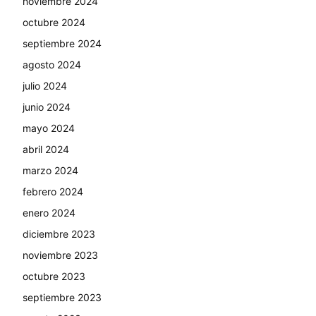
noviembre 2024
octubre 2024
septiembre 2024
agosto 2024
julio 2024
junio 2024
mayo 2024
abril 2024
marzo 2024
febrero 2024
enero 2024
diciembre 2023
noviembre 2023
octubre 2023
septiembre 2023