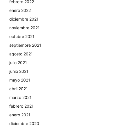
febrero 2022
enero 2022
diciembre 2021
noviembre 2021
octubre 2021
septiembre 2021
agosto 2021
julio 2021
junio 2021
mayo 2021
abril 2021
marzo 2021
febrero 2021
enero 2021
diciembre 2020