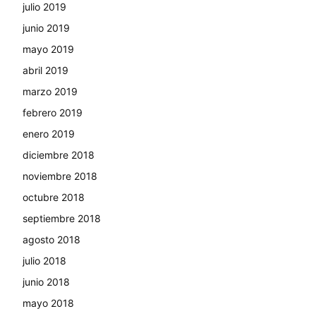
julio 2019
junio 2019
mayo 2019
abril 2019
marzo 2019
febrero 2019
enero 2019
diciembre 2018
noviembre 2018
octubre 2018
septiembre 2018
agosto 2018
julio 2018
junio 2018
mayo 2018