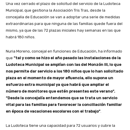
Una vez cerrado el plazo de solicitud del servicio de la Ludoteca
Municipal, que gestiona la Asociación Tris Tras, desde la
concejalía de Educación se van a adoptar una serie de medidas
extraordinarias para que ninguna de las familias quede fuera del
mismo, ya que de las 72 plazas iniciales hay semanas en las que
habrá 180 niños.
Nuria Moreno, concejal en funciones de Educación, ha informado
que
“tal y como se hizo el año pasado las instalaciones de la
Ludoteca Municipal se amplían con las del Monzón III, lo que
nos permite dar servicio a los 180 niños que lo han solicitado
plaza en el momento de mayor afluencia, ello supone un
esfuerzo extra municipal ya que habrá que ampliar el
número de monitores que estén presentes este verano”.
“Desde la concejalía entendemos que se trata un servicio
vital para las familias para favorecer la conciliación familiar
en época de vacaciones escolares con el trabajo”
.
La Ludoteca tiene una capacidad para 72 usuarios y cubre la