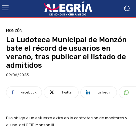
MONZÓN
La Ludoteca Municipal de Monzón
bate el récord de usuarios en
verano, tras publicar el listado de
admitidos
09/06/2023
Facebook
Twitter
Linkedin
Ello obliga a un esfuerzo extra en la contratación de monitores y
al uso del CEIP Monzón III.