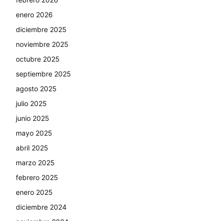
enero 2026
diciembre 2025
noviembre 2025
octubre 2025
septiembre 2025
agosto 2025
julio 2025
junio 2025
mayo 2025
abril 2025
marzo 2025
febrero 2025
enero 2025
diciembre 2024