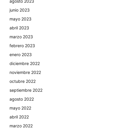
agosto 2023
junio 2023
mayo 2023
abril 2023
marzo 2023
febrero 2023
enero 2023
diciembre 2022
noviembre 2022
octubre 2022
septiembre 2022
agosto 2022
mayo 2022
abril 2022
marzo 2022