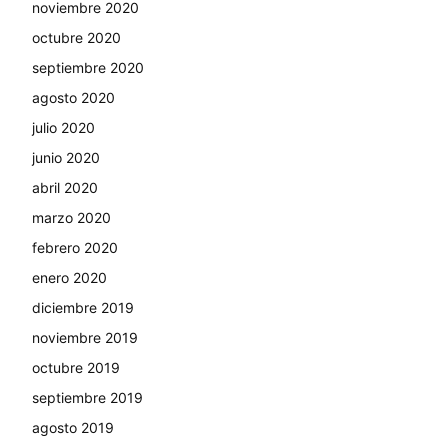
noviembre 2020
octubre 2020
septiembre 2020
agosto 2020
julio 2020
junio 2020
abril 2020
marzo 2020
febrero 2020
enero 2020
diciembre 2019
noviembre 2019
octubre 2019
septiembre 2019
agosto 2019