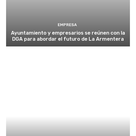
EMPRESA
Ayuntamiento y empresarios se reúnen con la
DGA para abordar el futuro de La Armentera