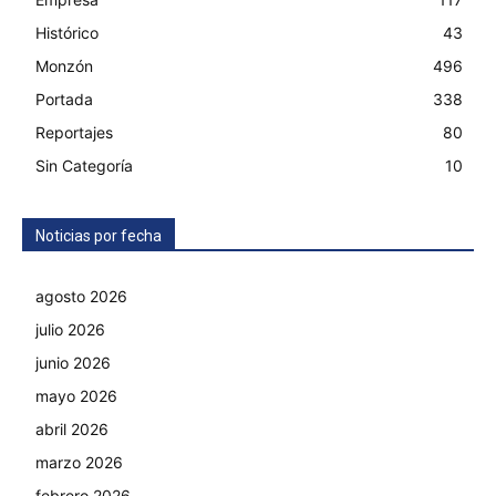
Histórico
43
Monzón
496
Portada
338
Reportajes
80
Sin Categoría
10
Noticias por fecha
agosto 2026
julio 2026
junio 2026
mayo 2026
abril 2026
marzo 2026
febrero 2026