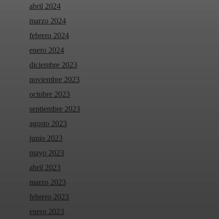
abril 2024
marzo 2024
febrero 2024
enero 2024
diciembre 2023
noviembre 2023
octubre 2023
septiembre 2023
agosto 2023
junio 2023
mayo 2023
abril 2023
marzo 2023
febrero 2023
enero 2023