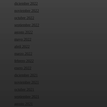
diciembre 2022
noviembre 2022
octubre 2022
septiembre 2022
agosto 2022
mayo 2022
abril 2022
marzo 2022
febrero 2022
enero 2022
diciembre 2021
noviembre 2021
octubre 2021
septiembre 2021
agosto 2021