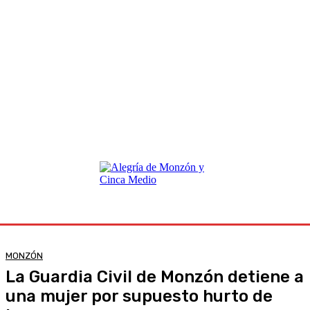
MONZÓN
La Guardia Civil de Monzón detiene a
una mujer por supuesto hurto de