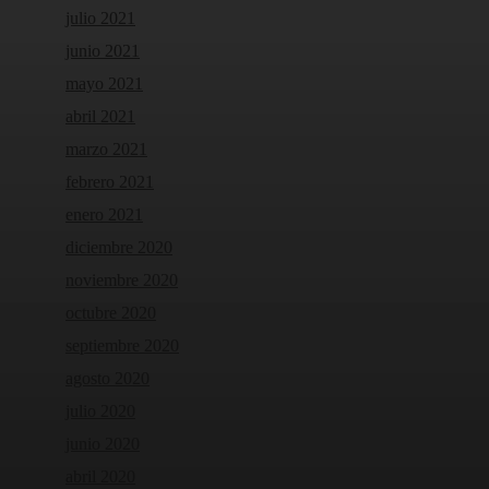
julio 2021
junio 2021
mayo 2021
abril 2021
marzo 2021
febrero 2021
enero 2021
diciembre 2020
noviembre 2020
octubre 2020
septiembre 2020
agosto 2020
julio 2020
junio 2020
abril 2020