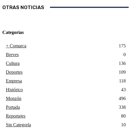
OTRAS NOTICIAS
Categorías
+ Comarca
175
Breves
0
Cultura
136
Deportes
109
Empresa
118
Histórico
43
Monzón
496
Portada
338
Reportajes
80
Sin Categoría
10