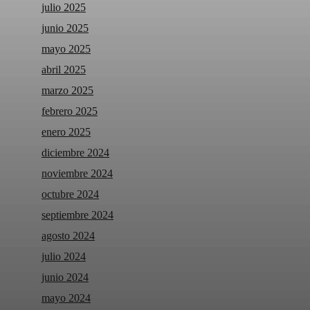
julio 2025
junio 2025
mayo 2025
abril 2025
marzo 2025
febrero 2025
enero 2025
diciembre 2024
noviembre 2024
octubre 2024
septiembre 2024
agosto 2024
julio 2024
junio 2024
mayo 2024