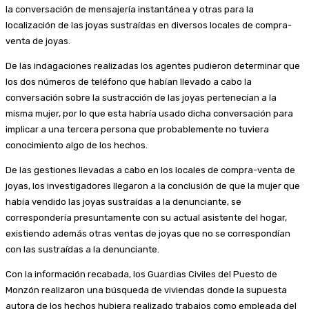
la conversación de mensajería instantánea y otras para la
localización de las joyas sustraídas en diversos locales de compra-
venta de joyas.
De las indagaciones realizadas los agentes pudieron determinar que
los dos números de teléfono que habían llevado a cabo la
conversación sobre la sustracción de las joyas pertenecían a la
misma mujer, por lo que esta habría usado dicha conversación para
implicar a una tercera persona que probablemente no tuviera
conocimiento algo de los hechos.
De las gestiones llevadas a cabo en los locales de compra-venta de
joyas, los investigadores llegaron a la conclusión de que la mujer que
había vendido las joyas sustraídas a la denunciante, se
correspondería presuntamente con su actual asistente del hogar,
existiendo además otras ventas de joyas que no se correspondían
con las sustraídas a la denunciante.
Con la información recabada, los Guardias Civiles del Puesto de
Monzón realizaron una búsqueda de viviendas donde la supuesta
autora de los hechos hubiera realizado trabajos como empleada del