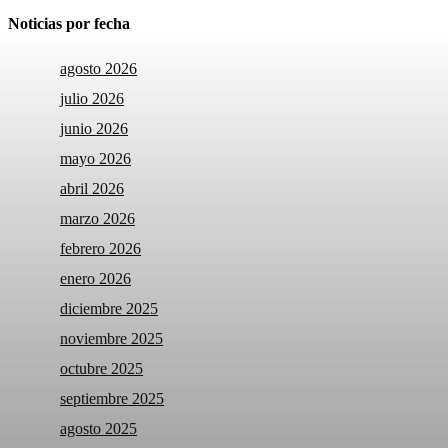
Noticias por fecha
agosto 2026
julio 2026
junio 2026
mayo 2026
abril 2026
marzo 2026
febrero 2026
enero 2026
diciembre 2025
noviembre 2025
octubre 2025
septiembre 2025
agosto 2025