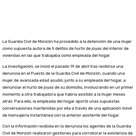
La Guardia Civil de Monzón ha procedido a la detención de una mujer
como supuesta autora de 5 delitos de hurto de joyas del interior de
viviendas en las que trabajaba como empleada del hogar.
La investigación, se inició el pasado 19 de abril tras recibirse una
denuncia en el Puesto de la Guardia Civil de Monzón, cuando una
mujer de avanzada edad acudió, junto a su empleada del hogar, a
denunciar el hurto de joyas de su domicilio, involucrando en un primer
momento a otra trabajadora que habría asistido a la mujer meses
atrás. Para ello, la empleada del hogar aportó unas supuestas
conversaciones mantenidas por ella a través de una aplicación móvil
de mensajería instantánea con la anterior asistente del hogar.
Con la información recibida en la denuncia los agentes de la Guardia
Civil de Monzón realizaron gestiones para corroborar la existencia de