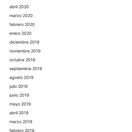
abril 2020
marzo 2020
febrero 2020
enero 2020
diciembre 2019
noviembre 2019
octubre 2019
septiembre 2019
agosto 2019
julio 2019
junio 2019
mayo 2019
abril 2019
marzo 2019
febrero 2019