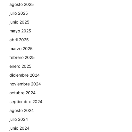
agosto 2025
julio 2025
junio 2025
mayo 2025
abril 2025
marzo 2025
febrero 2025
enero 2025
diciembre 2024
noviembre 2024
octubre 2024
septiembre 2024
agosto 2024
julio 2024
junio 2024