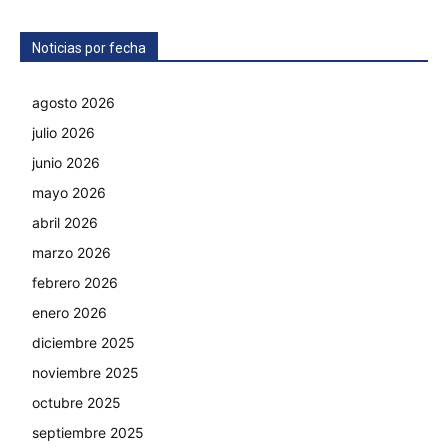
Noticias por fecha
agosto 2026
julio 2026
junio 2026
mayo 2026
abril 2026
marzo 2026
febrero 2026
enero 2026
diciembre 2025
noviembre 2025
octubre 2025
septiembre 2025