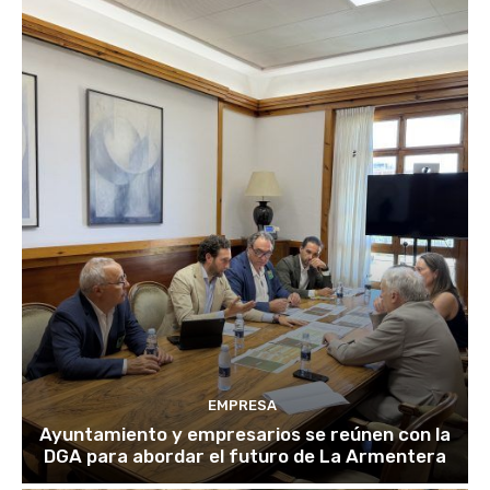
EMPRESA
Ayuntamiento y empresarios se reúnen con la
DGA para abordar el futuro de La Armentera