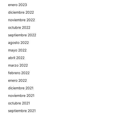
enero 2023
diciembre 2022
noviembre 2022
octubre 2022
septiembre 2022
agosto 2022
mayo 2022
abril 2022
marzo 2022
febrero 2022
enero 2022
diciembre 2021
noviembre 2021
octubre 2021
septiembre 2021