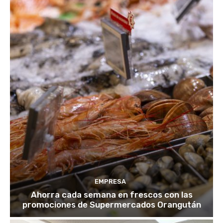
EMPRESA
Ahorra cada semana en frescos con las
promociones de Supermercados Orangután