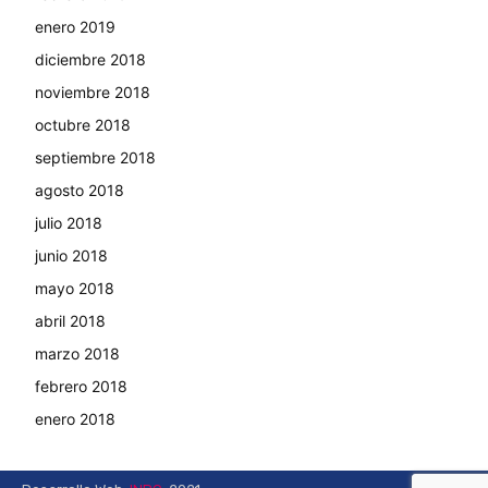
enero 2019
diciembre 2018
noviembre 2018
octubre 2018
septiembre 2018
agosto 2018
julio 2018
junio 2018
mayo 2018
abril 2018
marzo 2018
febrero 2018
enero 2018