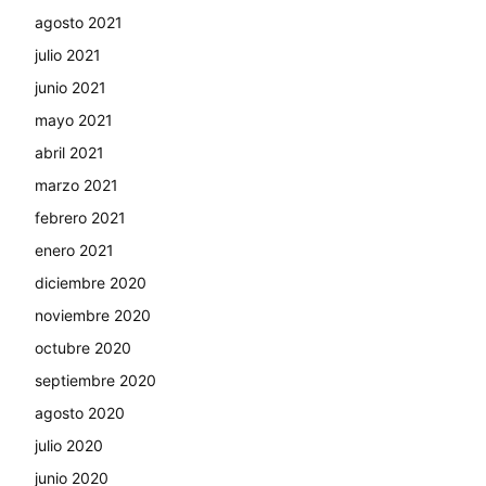
agosto 2021
julio 2021
junio 2021
mayo 2021
abril 2021
marzo 2021
febrero 2021
enero 2021
diciembre 2020
noviembre 2020
octubre 2020
septiembre 2020
agosto 2020
julio 2020
junio 2020