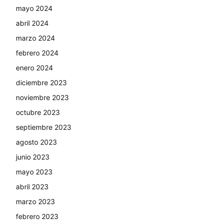
mayo 2024
abril 2024
marzo 2024
febrero 2024
enero 2024
diciembre 2023
noviembre 2023
octubre 2023
septiembre 2023
agosto 2023
junio 2023
mayo 2023
abril 2023
marzo 2023
febrero 2023