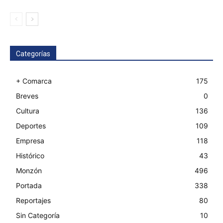
Categorías
+ Comarca
175
Breves
0
Cultura
136
Deportes
109
Empresa
118
Histórico
43
Monzón
496
Portada
338
Reportajes
80
Sin Categoría
10