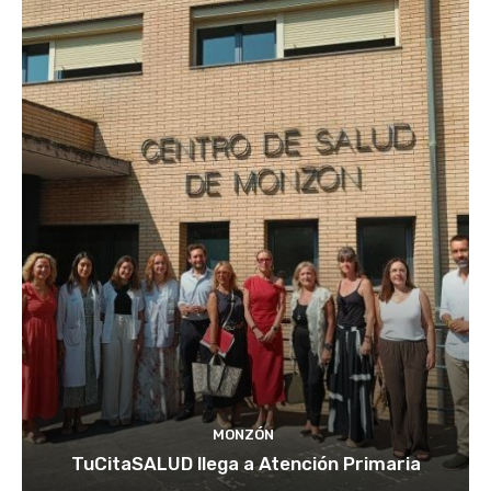
MONZÓN
TuCitaSALUD llega a Atención Primaria