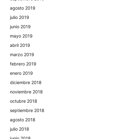
agosto 2019
julio 2019
junio 2019
mayo 2019
abril 2019
marzo 2019
febrero 2019
enero 2019
diciembre 2018
noviembre 2018
octubre 2018
septiembre 2018
agosto 2018
julio 2018
junio 2018