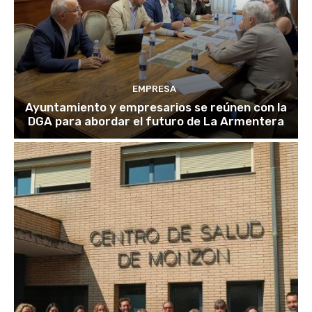
EMPRESA
Ayuntamiento y empresarios se reúnen con la
DGA para abordar el futuro de La Armentera