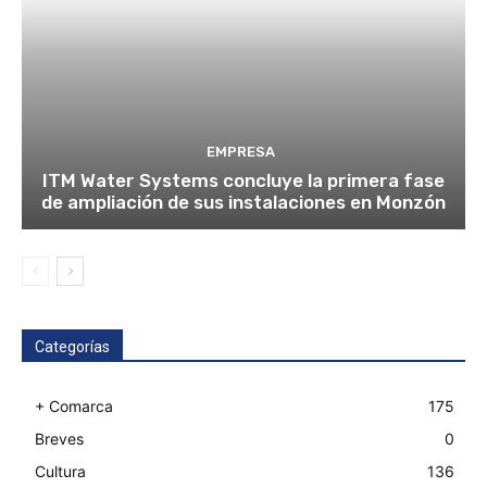
EMPRESA
ITM Water Systems concluye la primera fase
de ampliación de sus instalaciones en Monzón
Categorías
+ Comarca
175
Breves
0
Cultura
136