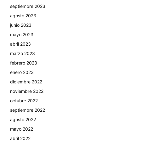
septiembre 2023
agosto 2023
junio 2023
mayo 2023
abril 2023
marzo 2023
febrero 2023
enero 2023
diciembre 2022
noviembre 2022
octubre 2022
septiembre 2022
agosto 2022
mayo 2022
abril 2022