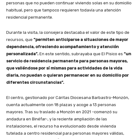
personas que no pueden continuar viviendo solas en su domicilio
habitual, pero que tampoco requieren todavía una atención
residencial permanente.
Durante la visita, la consejera destacaba el valor de este tipo de
recursos, que
“permiten anticiparse a situaciones de mayor
dependencia, ofreciendo acompañamiento y atención
personalizada”.
En este sentido, subrayaba que El Pisico es
“un
servicio de residencia permanente para personas mayores,
que valiéndose por sí mismas para actividades de la vida
diaria, no puedan o quieran permanecer en su domicilio por
diferentes circunstancias”.
El centro, gestionado por Cáritas Diocesana Barbastro-Monzón,
cuenta actualmente con 18 plazas y acoge a 13 personas
mayores. Tras su traslado a Monzón en 2021 –comenzó su
andadura en Binéfar-, y la reciente ampliación de las
instalaciones, el recurso ha evolucionado desde vivienda
tutelada a centro residencial para personas mayores válidas,