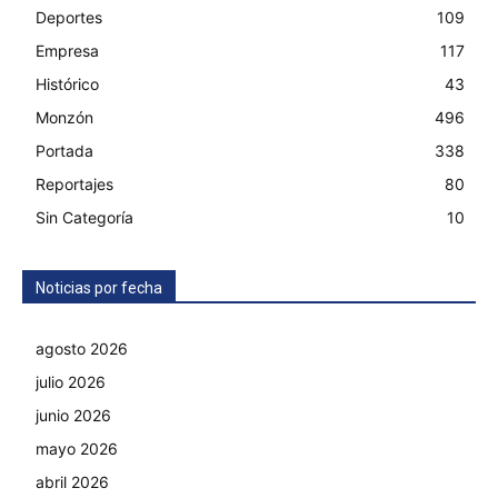
Deportes
109
Empresa
117
Histórico
43
Monzón
496
Portada
338
Reportajes
80
Sin Categoría
10
Noticias por fecha
agosto 2026
julio 2026
junio 2026
mayo 2026
abril 2026