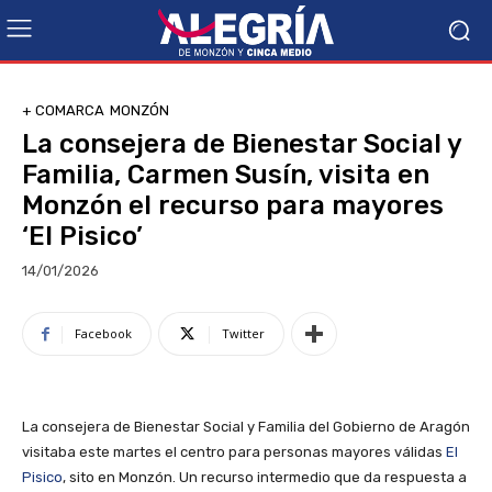
+ COMARCA
MONZÓN
La consejera de Bienestar Social y
Familia, Carmen Susín, visita en
Monzón el recurso para mayores
‘El Pisico’
14/01/2026
Facebook
Twitter
La consejera de Bienestar Social y Familia del Gobierno de Aragón
visitaba este martes el centro para personas mayores válidas
El
Pisico
, sito en Monzón. Un recurso intermedio que da respuesta a