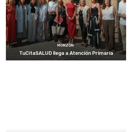
MONZÓN
TuCitaSALUD llega a Atención Primaria