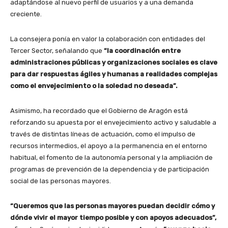
adaptándose al nuevo perfil de usuarios y a una demanda
creciente.
La consejera ponía en valor la colaboración con entidades del
Tercer Sector, señalando que
“la coordinación entre
administraciones públicas y organizaciones sociales es clave
para dar respuestas ágiles y humanas a realidades complejas
como el envejecimiento o la soledad no deseada”.
Asimismo, ha recordado que el Gobierno de Aragón está
reforzando su apuesta por el envejecimiento activo y saludable a
través de distintas líneas de actuación, como el impulso de
recursos intermedios, el apoyo a la permanencia en el entorno
habitual, el fomento de la autonomía personal y la ampliación de
programas de prevención de la dependencia y de participación
social de las personas mayores.
“Queremos que las personas mayores puedan decidir cómo y
dónde vivir el mayor tiempo posible y con apoyos adecuados”,