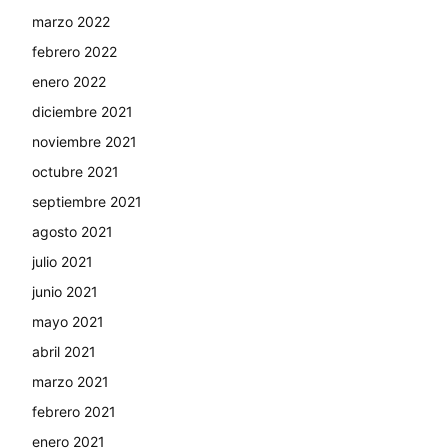
marzo 2022
febrero 2022
enero 2022
diciembre 2021
noviembre 2021
octubre 2021
septiembre 2021
agosto 2021
julio 2021
junio 2021
mayo 2021
abril 2021
marzo 2021
febrero 2021
enero 2021