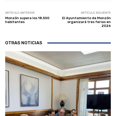
ARTÍCULO ANTERIOR
ARTÍCULO SIGUIENTE
Monzón supera los 18.500
El Ayuntamiento de Monzón
habitantes
organizará tres ferias en
2026
OTRAS NOTICIAS