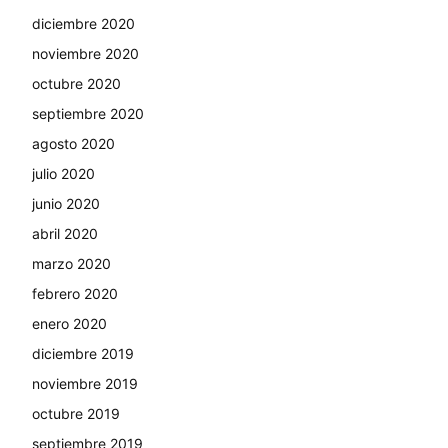
diciembre 2020
noviembre 2020
octubre 2020
septiembre 2020
agosto 2020
julio 2020
junio 2020
abril 2020
marzo 2020
febrero 2020
enero 2020
diciembre 2019
noviembre 2019
octubre 2019
septiembre 2019