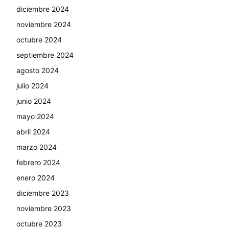
diciembre 2024
noviembre 2024
octubre 2024
septiembre 2024
agosto 2024
julio 2024
junio 2024
mayo 2024
abril 2024
marzo 2024
febrero 2024
enero 2024
diciembre 2023
noviembre 2023
octubre 2023