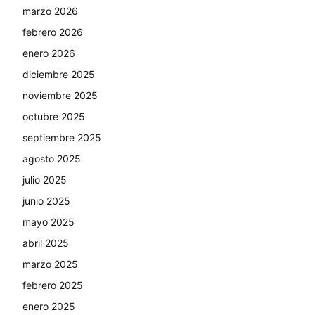
marzo 2026
febrero 2026
enero 2026
diciembre 2025
noviembre 2025
octubre 2025
septiembre 2025
agosto 2025
julio 2025
junio 2025
mayo 2025
abril 2025
marzo 2025
febrero 2025
enero 2025