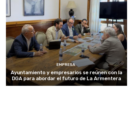
EMPRESA
Ayuntamiento y empresarios se reúnen con la
DGA para abordar el futuro de La Armentera