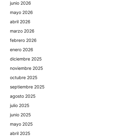
junio 2026
mayo 2026
abril 2026
marzo 2026
febrero 2026
enero 2026
diciembre 2025
noviembre 2025
octubre 2025
septiembre 2025
agosto 2025
julio 2025
junio 2025
mayo 2025
abril 2025