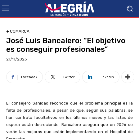
+ COMARCA
José Luis Bancalero: “El objetivo
es conseguir profesionales”
21/11/2025
Facebook
Twitter
Linkedin
El consejero Sanidad reconoce que el problema principal es la
falta de profesionales, a pesar de que, según sus palabras, se
han contrato facultativos en los últimos meses y las listas de
espera están decreciendo. Bancalero asegura que en 2026 se
verán las mejoras que están implementando en el Hospital de
Barbastro.