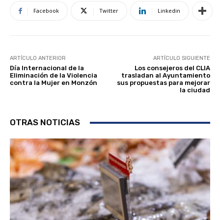
Facebook
Twitter
Linkedin
ARTÍCULO ANTERIOR
ARTÍCULO SIGUIENTE
Día Internacional de la
Los consejeros del CLIA
Eliminación de la Violencia
trasladan al Ayuntamiento
contra la Mujer en Monzón
sus propuestas para mejorar
la ciudad
OTRAS NOTICIAS