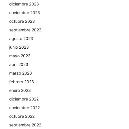
diciembre 2023
noviembre 2023
octubre 2023
septiembre 2023
agosto 2023
junio 2023
mayo 2023
abril 2023
marzo 2023
febrero 2023
enero 2023
diciembre 2022
noviembre 2022
octubre 2022
septiembre 2022