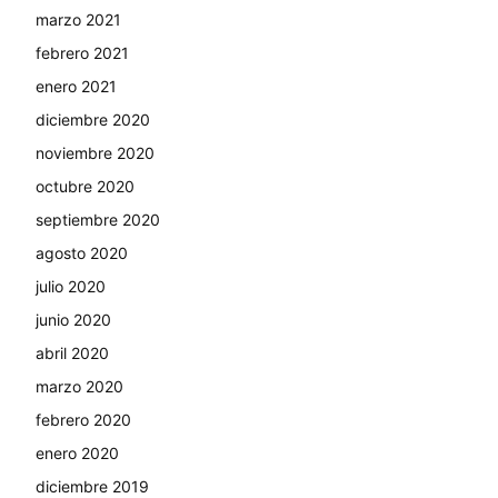
marzo 2021
febrero 2021
enero 2021
diciembre 2020
noviembre 2020
octubre 2020
septiembre 2020
agosto 2020
julio 2020
junio 2020
abril 2020
marzo 2020
febrero 2020
enero 2020
diciembre 2019