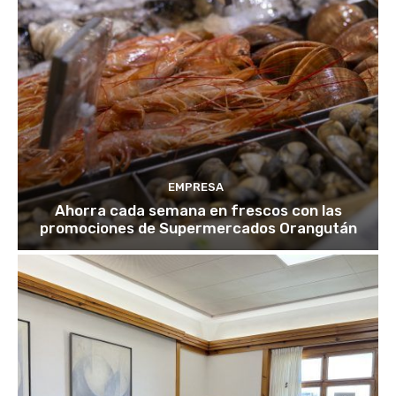
EMPRESA
Ahorra cada semana en frescos con las
promociones de Supermercados Orangután