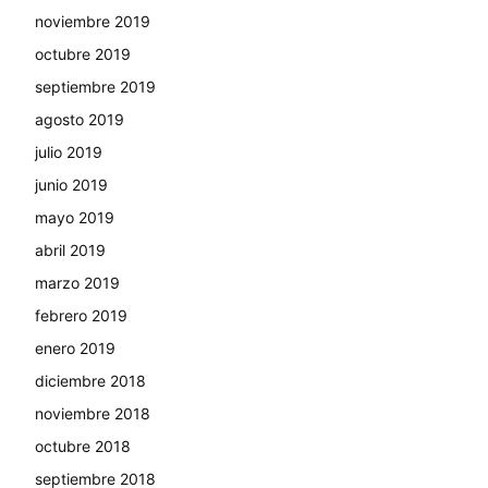
noviembre 2019
octubre 2019
septiembre 2019
agosto 2019
julio 2019
junio 2019
mayo 2019
abril 2019
marzo 2019
febrero 2019
enero 2019
diciembre 2018
noviembre 2018
octubre 2018
septiembre 2018