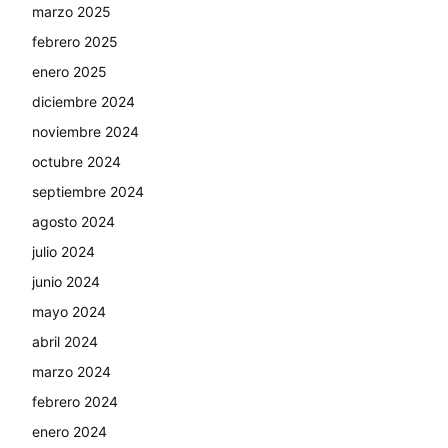
marzo 2025
febrero 2025
enero 2025
diciembre 2024
noviembre 2024
octubre 2024
septiembre 2024
agosto 2024
julio 2024
junio 2024
mayo 2024
abril 2024
marzo 2024
febrero 2024
enero 2024