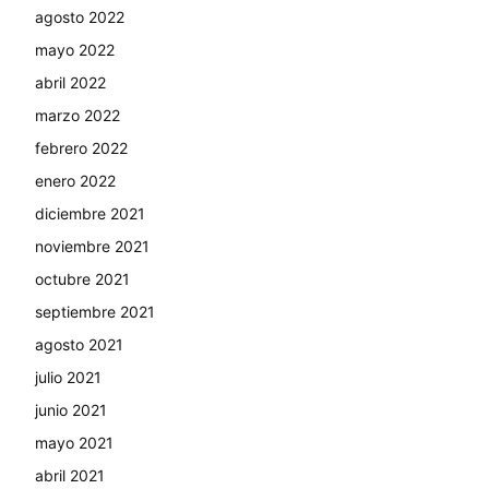
agosto 2022
mayo 2022
abril 2022
marzo 2022
febrero 2022
enero 2022
diciembre 2021
noviembre 2021
octubre 2021
septiembre 2021
agosto 2021
julio 2021
junio 2021
mayo 2021
abril 2021