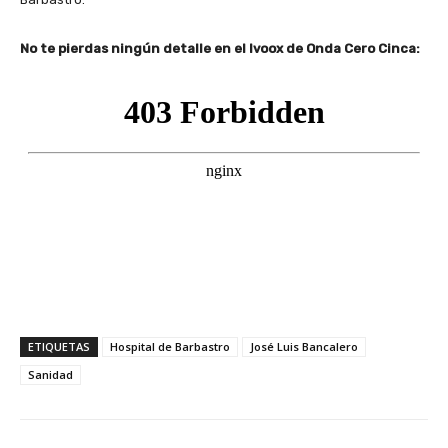
No te pierdas ningún detalle en el Ivoox de Onda Cero Cinca:
ETIQUETAS
Hospital de Barbastro
José Luis Bancalero
Sanidad