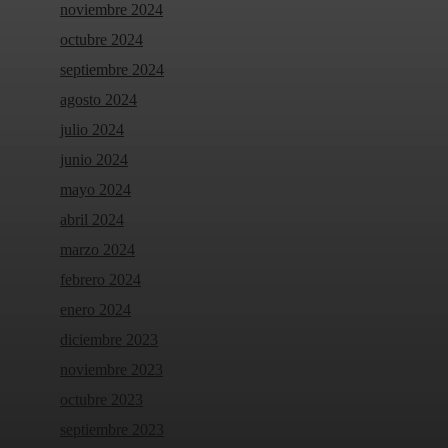
noviembre 2024
octubre 2024
septiembre 2024
agosto 2024
julio 2024
junio 2024
mayo 2024
abril 2024
marzo 2024
febrero 2024
enero 2024
diciembre 2023
noviembre 2023
octubre 2023
septiembre 2023