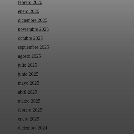
febrero 2026
enero 2026
diciembre 2025
noviembre 2025
octubre 2025
septiembre 2025
agosto 2025
julio 2025
junio 2025
mayo 2025
abril 2025
marzo 2025
febrero 2025
enero 2025
diciembre 2024