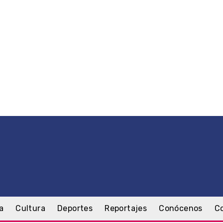
a
Cultura
Deportes
Reportajes
Conócenos
C