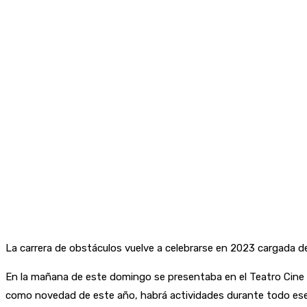
La carrera de obstáculos vuelve a celebrarse en 2023 cargada 
En la mañana de este domingo se presentaba en el Teatro Cine V
como novedad de este año, habrá actividades durante todo ese