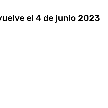
uelve el 4 de junio 2023
presión