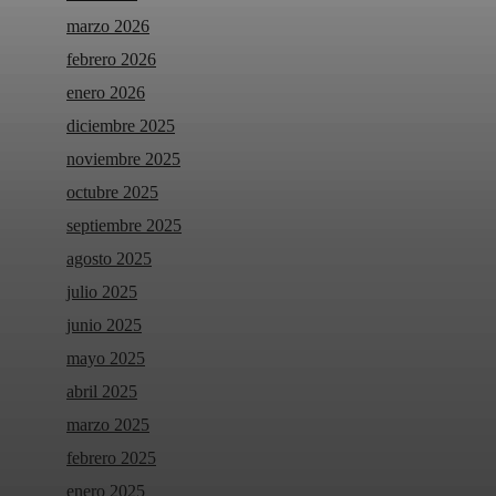
marzo 2026
febrero 2026
enero 2026
diciembre 2025
noviembre 2025
octubre 2025
septiembre 2025
agosto 2025
julio 2025
junio 2025
mayo 2025
abril 2025
marzo 2025
febrero 2025
enero 2025