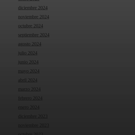
diciembre 2024
noviembre 2024
octubre 2024
septiembre 2024
agosto 2024
julio 2024
junio 2024
mayo 2024
abril 2024
marzo 2024
febrero 2024
enero 2024
diciembre 2023
noviembre 2023
octubre 2023