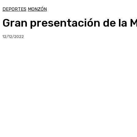
DEPORTES
MONZÓN
Gran presentación de la 
12/12/2022
Compartir
Facebook
Twitter