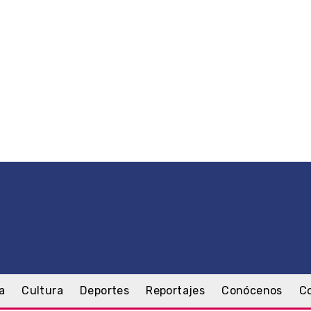
a
Cultura
Deportes
Reportajes
Conócenos
C