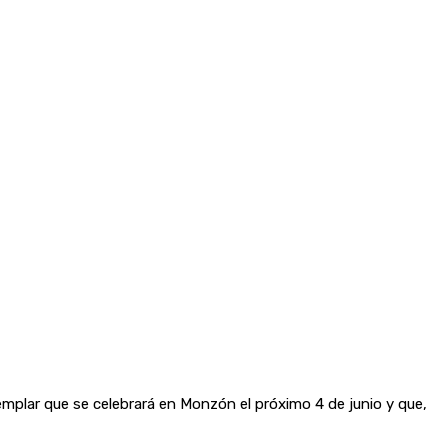
mplar que se celebrará en Monzón el próximo 4 de junio y que,