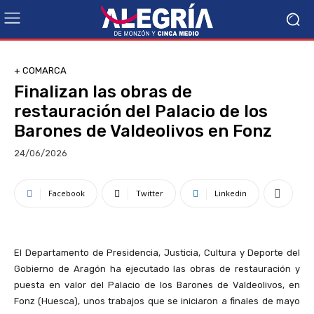
+ COMARCA
Finalizan las obras de
restauración del Palacio de los
Barones de Valdeolivos en Fonz
24/06/2026
Facebook
Twitter
Linkedin
El Departamento de Presidencia, Justicia, Cultura y Deporte del
Gobierno de Aragón ha ejecutado las obras de restauración y
puesta en valor del Palacio de los Barones de Valdeolivos, en
Fonz (Huesca), unos trabajos que se iniciaron a finales de mayo