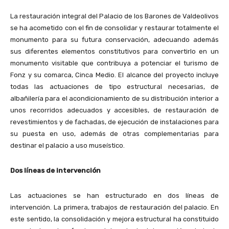
La restauración integral del Palacio de los Barones de Valdeolivos
se ha acometido con el fin de consolidar y restaurar totalmente el
monumento para su futura conservación, adecuando además
sus diferentes elementos constitutivos para convertirlo en un
monumento visitable que contribuya a potenciar el turismo de
Fonz y su comarca, Cinca Medio. El alcance del proyecto incluye
todas las actuaciones de tipo estructural necesarias, de
albañilería para el acondicionamiento de su distribución interior a
unos recorridos adecuados y accesibles, de restauración de
revestimientos y de fachadas, de ejecución de instalaciones para
su puesta en uso, además de otras complementarias para
destinar el palacio a uso museístico.
Dos líneas de intervención
Las actuaciones se han estructurado en dos líneas de
intervención. La primera, trabajos de restauración del palacio. En
este sentido, la consolidación y mejora estructural ha constituido