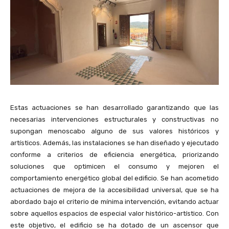
Estas actuaciones se han desarrollado garantizando que las
necesarias intervenciones estructurales y constructivas no
supongan menoscabo alguno de sus valores históricos y
artísticos. Además, las instalaciones se han diseñado y ejecutado
conforme a criterios de eficiencia energética, priorizando
soluciones que optimicen el consumo y mejoren el
comportamiento energético global del edificio. Se han acometido
actuaciones de mejora de la accesibilidad universal, que se ha
abordado bajo el criterio de mínima intervención, evitando actuar
sobre aquellos espacios de especial valor histórico-artístico. Con
este objetivo, el edificio se ha dotado de un ascensor que