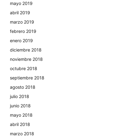
mayo 2019
abril 2019
marzo 2019
febrero 2019
enero 2019
diciembre 2018
noviembre 2018
octubre 2018
septiembre 2018
agosto 2018
julio 2018
junio 2018
mayo 2018
abril 2018
marzo 2018