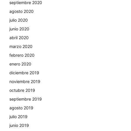
septiembre 2020
agosto 2020
julio 2020
junio 2020
abril 2020
marzo 2020
febrero 2020
enero 2020
diciembre 2019
noviembre 2019
octubre 2019
septiembre 2019
agosto 2019
julio 2019
junio 2019