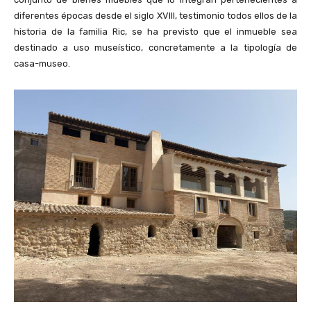
diferentes épocas desde el siglo XVIII, testimonio todos ellos de la
historia de la familia Ric, se ha previsto que el inmueble sea
destinado a uso museístico, concretamente a la tipología de
casa-museo.