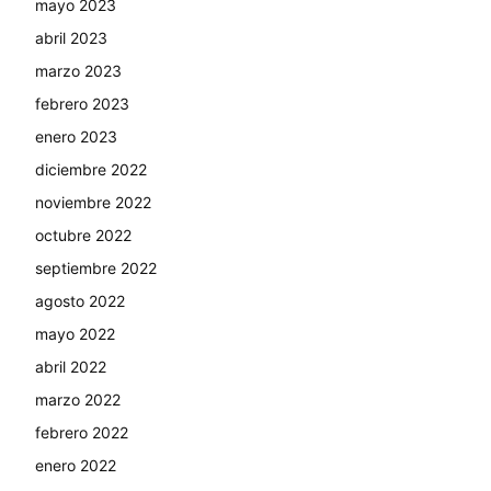
mayo 2023
abril 2023
marzo 2023
febrero 2023
enero 2023
diciembre 2022
noviembre 2022
octubre 2022
septiembre 2022
agosto 2022
mayo 2022
abril 2022
marzo 2022
febrero 2022
enero 2022