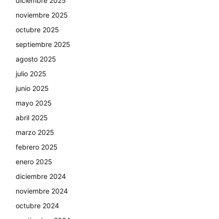
diciembre 2025
noviembre 2025
octubre 2025
septiembre 2025
agosto 2025
julio 2025
junio 2025
mayo 2025
abril 2025
marzo 2025
febrero 2025
enero 2025
diciembre 2024
noviembre 2024
octubre 2024