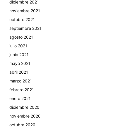
diciembre 2021
noviembre 2021
octubre 2021
septiembre 2021
agosto 2021
julio 2021
junio 2021
mayo 2021
abril 2021
marzo 2021
febrero 2021
enero 2021
diciembre 2020
noviembre 2020
octubre 2020