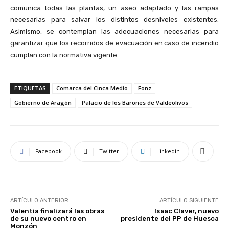
comunica todas las plantas, un aseo adaptado y las rampas
necesarias para salvar los distintos desniveles existentes.
Asimismo, se contemplan las adecuaciones necesarias para
garantizar que los recorridos de evacuación en caso de incendio
cumplan con la normativa vigente.
ETIQUETAS
Comarca del Cinca Medio
Fonz
Gobierno de Aragón
Palacio de los Barones de Valdeolivos
Facebook
Twitter
Linkedin
ARTÍCULO ANTERIOR
ARTÍCULO SIGUIENTE
Valentia finalizará las obras
Isaac Claver, nuevo
de su nuevo centro en
presidente del PP de Huesca
Monzón