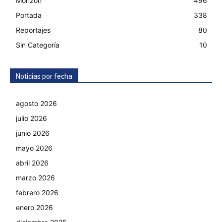
Monzón
496
Portada
338
Reportajes
80
Sin Categoría
10
Noticias por fecha
agosto 2026
julio 2026
junio 2026
mayo 2026
abril 2026
marzo 2026
febrero 2026
enero 2026