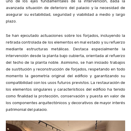
uno de los ejes fundamentales de la intervención, dada la
avanzada situación de deterioro del palacio y la necesidad de
asegurar su estabilidad, seguridad y viabilidad a medio y largo
plazo.
Se han ejecutado actuaciones sobre los forjados, incluyendo la
retirada controlada de los elementos en mal estado y su refuerzo
mediante estructuras metálicas. Destaca especialmente la
intervención desde la planta bajo cubierta, orientada al refuerzo
del techo de la planta noble. Asimismo, se han iniciado trabajos
de sustitución y reconstrucción de forjados, respetando en todo
momento la geometría original del edificio y garantizando su
compatibilidad con los usos futuros previstos. La restauración de
los elementos singulares y característicos del edificio ha tenido
como finalidad la protección, conservación y puesta en valor de
los componentes arquitectónicos y decorativos de mayor interés
patrimonial del palacio.