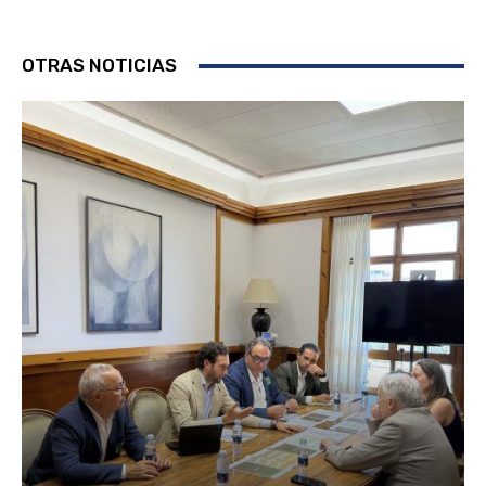
OTRAS NOTICIAS