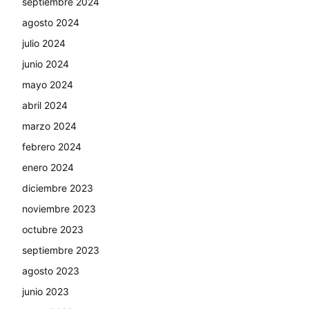
septiembre 2024
agosto 2024
julio 2024
junio 2024
mayo 2024
abril 2024
marzo 2024
febrero 2024
enero 2024
diciembre 2023
noviembre 2023
octubre 2023
septiembre 2023
agosto 2023
junio 2023