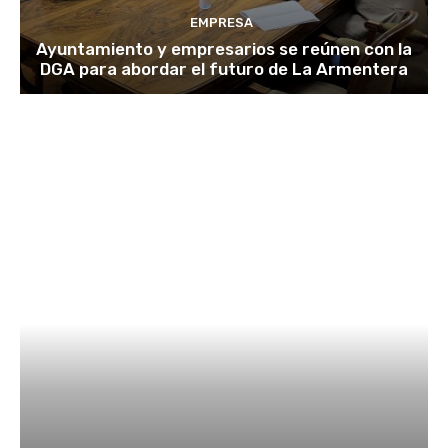
EMPRESA
Ayuntamiento y empresarios se reúnen con la
DGA para abordar el futuro de La Armentera