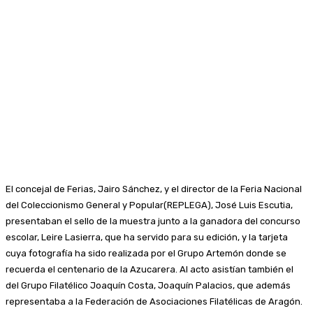
El concejal de Ferias, Jairo Sánchez, y el director de la Feria Nacional
del Coleccionismo General y Popular(REPLEGA), José Luis Escutia,
presentaban el sello de la muestra junto a la ganadora del concurso
escolar, Leire Lasierra, que ha servido para su edición, y la tarjeta
cuya fotografía ha sido realizada por el Grupo Artemón donde se
recuerda el centenario de la Azucarera. Al acto asistían también el
del Grupo Filatélico Joaquín Costa, Joaquín Palacios, que además
representaba a la Federación de Asociaciones Filatélicas de Aragón.