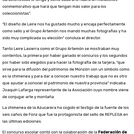
conmemorativo que hará que tengan más valor para los
coleccionistas”.
“El diseño de Leire nos ha gustado mucho y encaja perfectamente
como sello y el Grupo Artemón nos mandó muchas fotografías y ha
sido muy complicada su elección” concluía el director.
Tanto Leire Lasierra como el Grupo Artemón se mostraban muy
contentos, la primera por haber ganado el concurso y los segundos
por haber sido elegidos para hacer la fotografía de la tarjera, “que
sirve para la difusión del patrimonio de Monzón con un símbolo como
es la chimenea y para dar a conocer nuestro trabajo que no es otro
que ayudar a conocer el patrimonio de nuestra provincia” indicaba
Joaquín Lafarga representante de la Asociación cuyo nombre viene
de conjugar arte y montaña.
La chimenea de la Azucarera ha cogido el testigo de la fuente de los
seis caños de Fonz que fue la protagonista del sello de REPLEGA en
las últimas ediciones.
El concurso escolar contó con la colaboración de la
Federación de