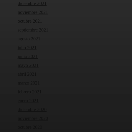
diciembre 2021
noviembre 2021
octubre 2021
septiembre 2021
agosto 2021
julio 2021
junio 2021
mayo 2021
abril 2021
marzo 2021
febrero 2021
enero 2021
diciembre 2020
noviembre 2020
octubre 2020