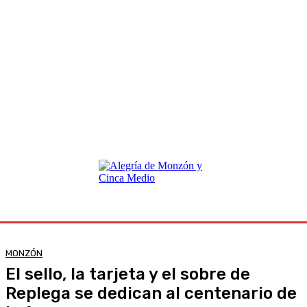
MONZÓN
El sello, la tarjeta y el sobre de
Replega se dedican al centenario de