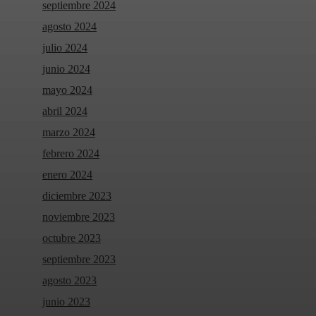
septiembre 2024
agosto 2024
julio 2024
junio 2024
mayo 2024
abril 2024
marzo 2024
febrero 2024
enero 2024
diciembre 2023
noviembre 2023
octubre 2023
septiembre 2023
agosto 2023
junio 2023