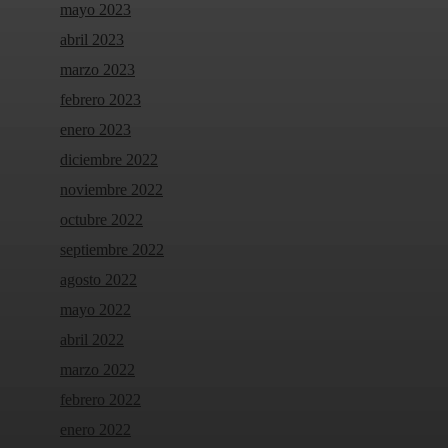
mayo 2023
abril 2023
marzo 2023
febrero 2023
enero 2023
diciembre 2022
noviembre 2022
octubre 2022
septiembre 2022
agosto 2022
mayo 2022
abril 2022
marzo 2022
febrero 2022
enero 2022