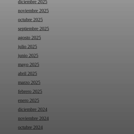
diciembre 2025
noviembre 2025
octubre 2025
septiembre 2025
agosto 2025
julio 2025
junio 2025
mayo 2025
abril 2025
marzo 2025
febrero 2025
enero 2025
diciembre 2024
noviembre 2024
octubre 2024