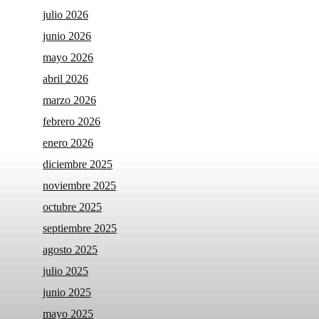
julio 2026
junio 2026
mayo 2026
abril 2026
marzo 2026
febrero 2026
enero 2026
diciembre 2025
noviembre 2025
octubre 2025
septiembre 2025
agosto 2025
julio 2025
junio 2025
mayo 2025