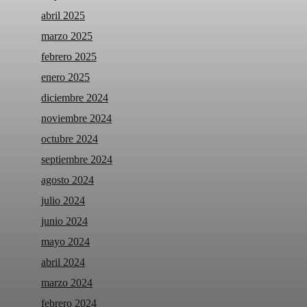
abril 2025
marzo 2025
febrero 2025
enero 2025
diciembre 2024
noviembre 2024
octubre 2024
septiembre 2024
agosto 2024
julio 2024
junio 2024
mayo 2024
abril 2024
marzo 2024
febrero 2024