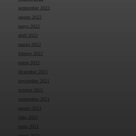
septiembre 2022
agosto 2022
mayo 2022
abril 2022
marzo 2022
febrero 2022
enero 2022
diciembre 2021
noviembre 2021
octubre 2021
septiembre 2021
agosto 2021
julio 2021
junio 2021
mayo 2021