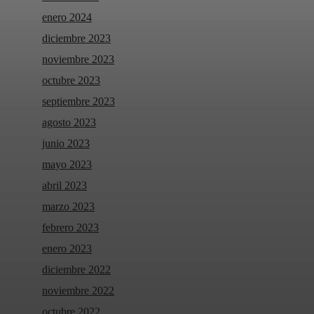
enero 2024
diciembre 2023
noviembre 2023
octubre 2023
septiembre 2023
agosto 2023
junio 2023
mayo 2023
abril 2023
marzo 2023
febrero 2023
enero 2023
diciembre 2022
noviembre 2022
octubre 2022