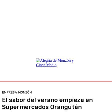
EMPRESA
MONZÓN
El sabor del verano empieza en
Supermercados Orangután