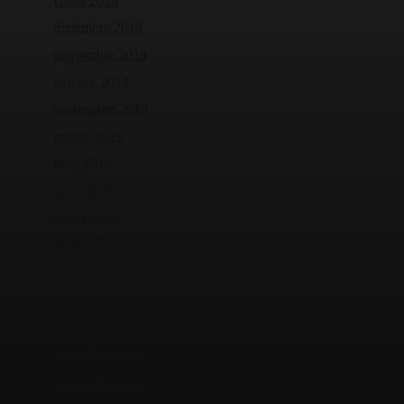
enero 2020
diciembre 2019
noviembre 2019
octubre 2019
septiembre 2019
agosto 2019
julio 2019
junio 2019
mayo 2019
abril 2019
marzo 2019
febrero 2019
enero 2019
diciembre 2018
noviembre 2018