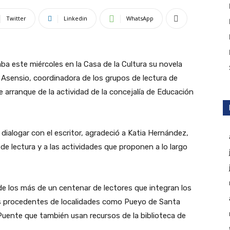
Twitter
Linkedin
WhatsApp
ba este miércoles en la Casa de la Cultura su novela
 Asensio, coordinadora de los grupos de lectura de
 arranque de la actividad de la concejalía de Educación
dialogar con el escritor, agradeció a Katia Hernández,
de lectura y a las actividades que proponen a lo largo
de los más de un centenar de lectores que integran los
os procedentes de localidades como Pueyo de Santa
Puente que también usan recursos de la biblioteca de