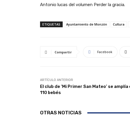
Antonio lucas del volumen Perder la gracia.
ETIQUETAS
Ayuntamiento de Monzón
Cultura
Facebook
Compartir
ARTÍCULO ANTERIOR
El club de ‘Mi Primer San Mateo’ se amplía
110 bebés
OTRAS NOTICIAS