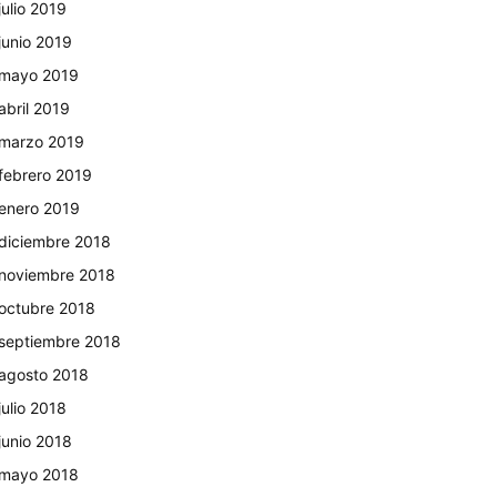
julio 2019
junio 2019
mayo 2019
abril 2019
marzo 2019
febrero 2019
enero 2019
diciembre 2018
noviembre 2018
octubre 2018
septiembre 2018
agosto 2018
julio 2018
junio 2018
mayo 2018