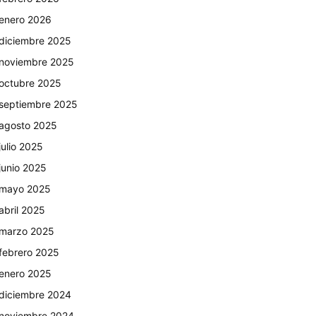
enero 2026
diciembre 2025
noviembre 2025
octubre 2025
septiembre 2025
agosto 2025
julio 2025
junio 2025
mayo 2025
abril 2025
marzo 2025
febrero 2025
enero 2025
diciembre 2024
noviembre 2024