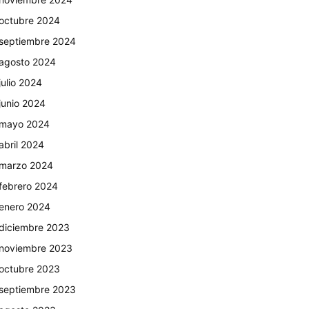
octubre 2024
septiembre 2024
agosto 2024
julio 2024
junio 2024
mayo 2024
abril 2024
marzo 2024
febrero 2024
enero 2024
diciembre 2023
noviembre 2023
octubre 2023
septiembre 2023