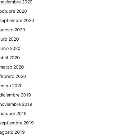
noviembre 2020
octubre 2020
septiembre 2020
agosto 2020
julio 2020
junio 2020
abril 2020
marzo 2020
febrero 2020
enero 2020
diciembre 2019
noviembre 2019
octubre 2019
septiembre 2019
agosto 2019