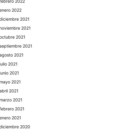
febrero 2022
enero 2022
diciembre 2021
noviembre 2021
octubre 2021
septiembre 2021
agosto 2021
julio 2021
junio 2021
mayo 2021
abril 2021
marzo 2021
febrero 2021
enero 2021
diciembre 2020