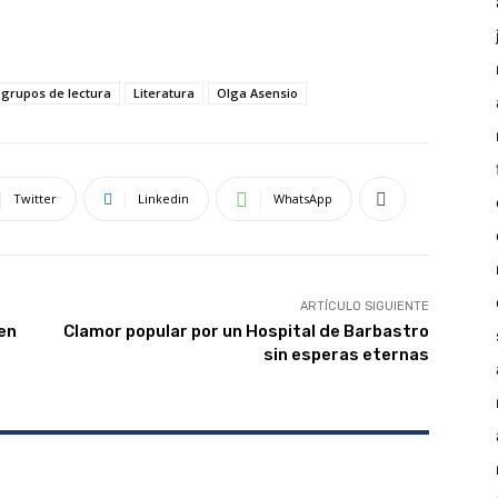
grupos de lectura
Literatura
Olga Asensio
Twitter
Linkedin
WhatsApp
ARTÍCULO SIGUIENTE
 en
Clamor popular por un Hospital de Barbastro
sin esperas eternas