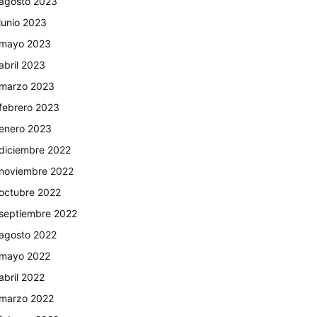
agosto 2023
junio 2023
mayo 2023
abril 2023
marzo 2023
febrero 2023
enero 2023
diciembre 2022
noviembre 2022
octubre 2022
septiembre 2022
agosto 2022
mayo 2022
abril 2022
marzo 2022