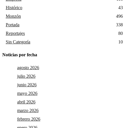
Histórico
43
Monzón
496
Portada
338
Reportajes
80
Sin Categoría
10
Noticias por fecha
agosto 2026
julio 2026
junio 2026
mayo 2026
abril 2026
marzo 2026
febrero 2026
enero 2026