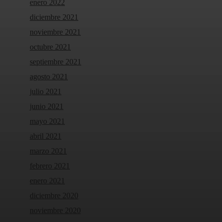
enero 2022
diciembre 2021
noviembre 2021
octubre 2021
septiembre 2021
agosto 2021
julio 2021
junio 2021
mayo 2021
abril 2021
marzo 2021
febrero 2021
enero 2021
diciembre 2020
noviembre 2020