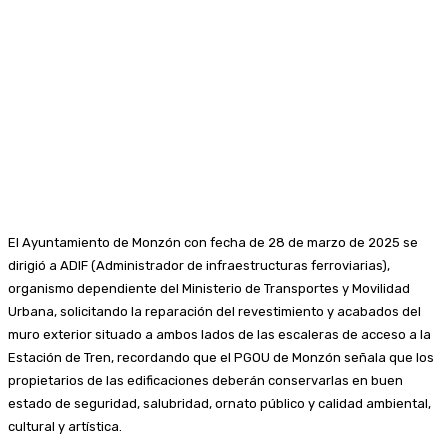
El Ayuntamiento de Monzón con fecha de 28 de marzo de 2025 se
dirigió a ADIF (Administrador de infraestructuras ferroviarias),
organismo dependiente del Ministerio de Transportes y Movilidad
Urbana, solicitando la reparación del revestimiento y acabados del
muro exterior situado a ambos lados de las escaleras de acceso a la
Estación de Tren, recordando que el PGOU de Monzón señala que los
propietarios de las edificaciones deberán conservarlas en buen
estado de seguridad, salubridad, ornato público y calidad ambiental,
cultural y artística.