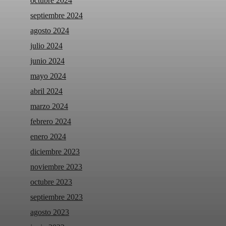
octubre 2024
septiembre 2024
agosto 2024
julio 2024
junio 2024
mayo 2024
abril 2024
marzo 2024
febrero 2024
enero 2024
diciembre 2023
noviembre 2023
octubre 2023
septiembre 2023
agosto 2023