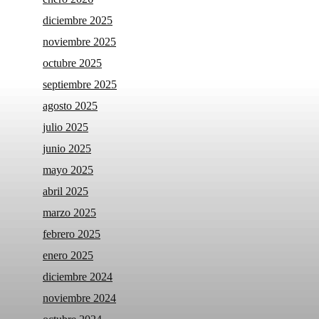
diciembre 2025
noviembre 2025
octubre 2025
septiembre 2025
agosto 2025
julio 2025
junio 2025
mayo 2025
abril 2025
marzo 2025
febrero 2025
enero 2025
diciembre 2024
noviembre 2024