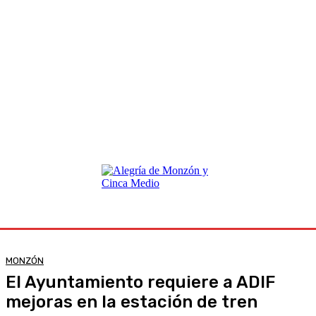
MONZÓN
El Ayuntamiento requiere a ADIF
mejoras en la estación de tren