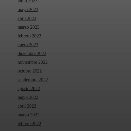
junio 2023
mayo 2023
abril 2023
marzo 2023
febrero 2023
enero 2023
diciembre 2022
noviembre 2022
octubre 2022
septiembre 2022
agosto 2022
mayo 2022
abril 2022
marzo 2022
febrero 2022