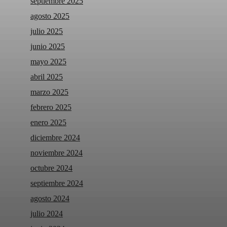
septiembre 2025
agosto 2025
julio 2025
junio 2025
mayo 2025
abril 2025
marzo 2025
febrero 2025
enero 2025
diciembre 2024
noviembre 2024
octubre 2024
septiembre 2024
agosto 2024
julio 2024