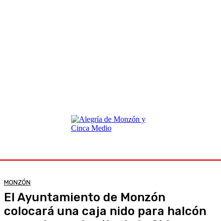
MONZÓN
El Ayuntamiento de Monzón
colocará una caja nido para halcón