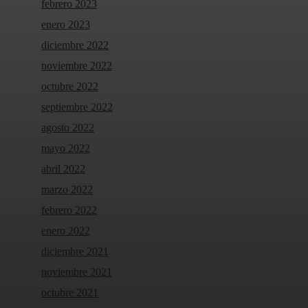
febrero 2023
enero 2023
diciembre 2022
noviembre 2022
octubre 2022
septiembre 2022
agosto 2022
mayo 2022
abril 2022
marzo 2022
febrero 2022
enero 2022
diciembre 2021
noviembre 2021
octubre 2021