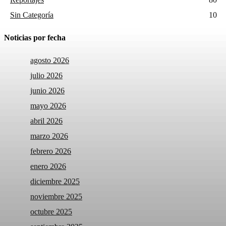
Sin Categoría
10
Noticias por fecha
agosto 2026
julio 2026
junio 2026
mayo 2026
abril 2026
marzo 2026
febrero 2026
enero 2026
diciembre 2025
noviembre 2025
octubre 2025