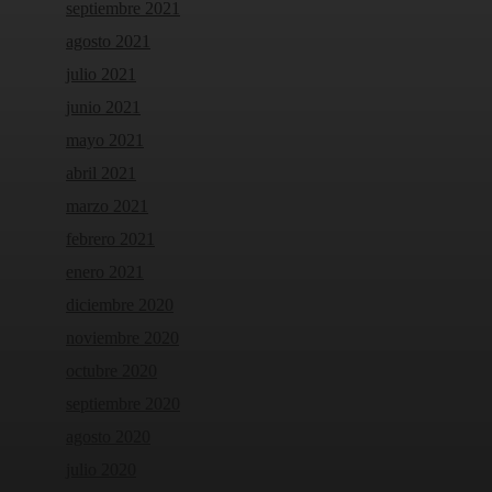
septiembre 2021
agosto 2021
julio 2021
junio 2021
mayo 2021
abril 2021
marzo 2021
febrero 2021
enero 2021
diciembre 2020
noviembre 2020
octubre 2020
septiembre 2020
agosto 2020
julio 2020