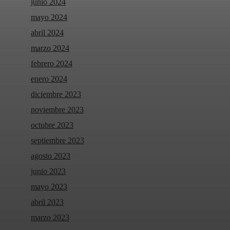
junio 2024
mayo 2024
abril 2024
marzo 2024
febrero 2024
enero 2024
diciembre 2023
noviembre 2023
octubre 2023
septiembre 2023
agosto 2023
junio 2023
mayo 2023
abril 2023
marzo 2023