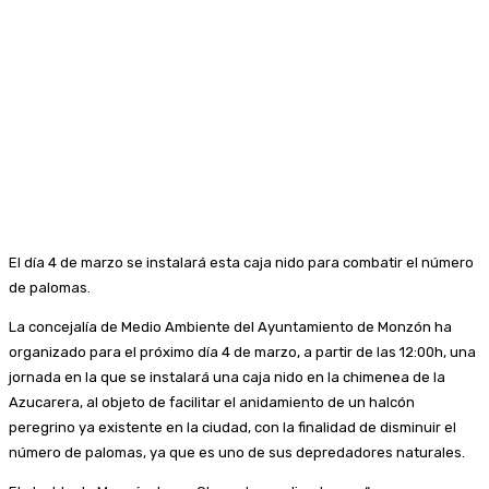
El día 4 de marzo se instalará esta caja nido para combatir el número
de palomas.
La concejalía de Medio Ambiente del Ayuntamiento de Monzón ha
organizado para el próximo día 4 de marzo, a partir de las 12:00h, una
jornada en la que se instalará una caja nido en la chimenea de la
Azucarera, al objeto de facilitar el anidamiento de un halcón
peregrino ya existente en la ciudad, con la finalidad de disminuir el
número de palomas, ya que es uno de sus depredadores naturales.