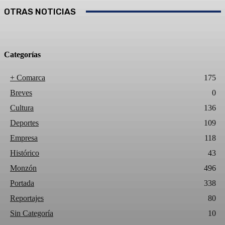
OTRAS NOTICIAS
Categorías
+ Comarca
175
Breves
0
Cultura
136
Deportes
109
Empresa
118
Histórico
43
Monzón
496
Portada
338
Reportajes
80
Sin Categoría
10