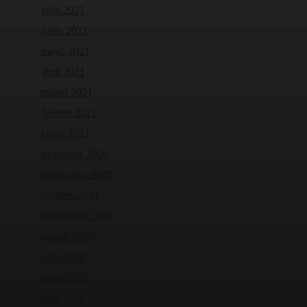
julio 2021
junio 2021
mayo 2021
abril 2021
marzo 2021
febrero 2021
enero 2021
diciembre 2020
noviembre 2020
octubre 2020
septiembre 2020
agosto 2020
julio 2020
junio 2020
abril 2020