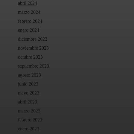
abril 2024
marzo 2024
febrero 2024
enero 2024
diciembre 2023
noviembre 2023
octubre 2023
septiembre 2023
agosto 2023
junio 2023
mayo 2023
abril 2023
marzo 2023
febrero 2023
enero 2023