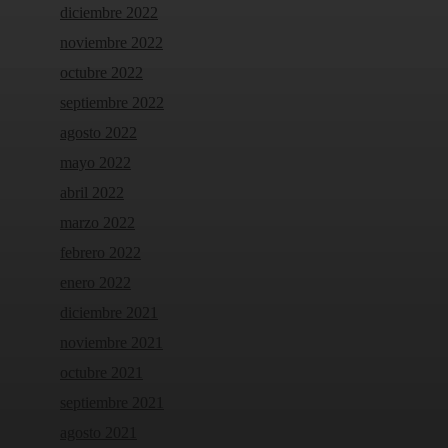
diciembre 2022
noviembre 2022
octubre 2022
septiembre 2022
agosto 2022
mayo 2022
abril 2022
marzo 2022
febrero 2022
enero 2022
diciembre 2021
noviembre 2021
octubre 2021
septiembre 2021
agosto 2021