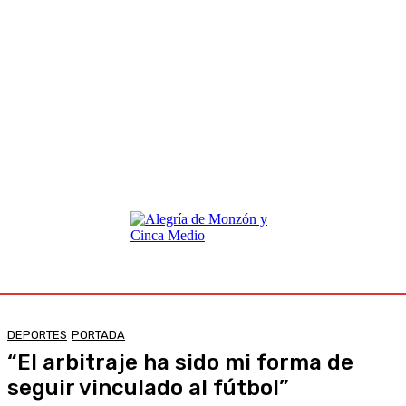
DEPORTES
PORTADA
“El arbitraje ha sido mi forma de
seguir vinculado al fútbol”