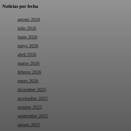
Noticias por fecha
agosto 2026
julio 2026
junio 2026
mayo 2026
abril 2026
marzo 2026
febrero 2026
enero 2026
diciembre 2025
noviembre 2025
octubre 2025
septiembre 2025
agosto 2025